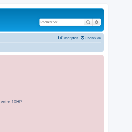
Rechercher
Recherche avancé
Inscription
Connexion
r votre 10HP.