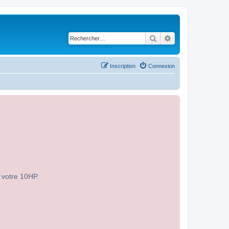
Rechercher
Recherche avancé
Inscription
Connexion
r votre 10HP.