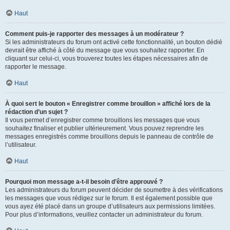
Haut
Comment puis-je rapporter des messages à un modérateur ?
Si les administrateurs du forum ont activé cette fonctionnalité, un bouton dédié
devrait être affiché à côté du message que vous souhaitez rapporter. En
cliquant sur celui-ci, vous trouverez toutes les étapes nécessaires afin de
rapporter le message.
Haut
À quoi sert le bouton « Enregistrer comme brouillon » affiché lors de la
rédaction d’un sujet ?
Il vous permet d’enregistrer comme brouillons les messages que vous
souhaitez finaliser et publier ultérieurement. Vous pouvez reprendre les
messages enregistrés comme brouillons depuis le panneau de contrôle de
l’utilisateur.
Haut
Pourquoi mon message a-t-il besoin d’être approuvé ?
Les administrateurs du forum peuvent décider de soumettre à des vérifications
les messages que vous rédigez sur le forum. Il est également possible que
vous ayez été placé dans un groupe d’utilisateurs aux permissions limitées.
Pour plus d’informations, veuillez contacter un administrateur du forum.