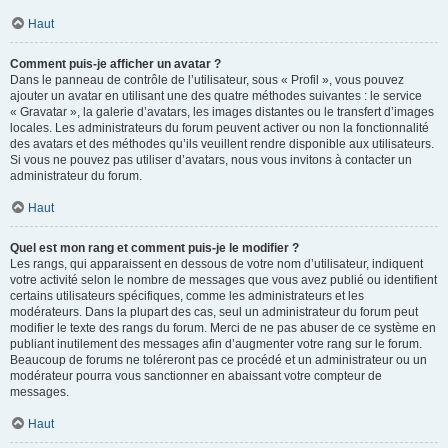
Haut
Comment puis-je afficher un avatar ?
Dans le panneau de contrôle de l’utilisateur, sous « Profil », vous pouvez
ajouter un avatar en utilisant une des quatre méthodes suivantes : le service
« Gravatar », la galerie d’avatars, les images distantes ou le transfert d’images
locales. Les administrateurs du forum peuvent activer ou non la fonctionnalité
des avatars et des méthodes qu’ils veuillent rendre disponible aux utilisateurs.
Si vous ne pouvez pas utiliser d’avatars, nous vous invitons à contacter un
administrateur du forum.
Haut
Quel est mon rang et comment puis-je le modifier ?
Les rangs, qui apparaissent en dessous de votre nom d’utilisateur, indiquent
votre activité selon le nombre de messages que vous avez publié ou identifient
certains utilisateurs spécifiques, comme les administrateurs et les
modérateurs. Dans la plupart des cas, seul un administrateur du forum peut
modifier le texte des rangs du forum. Merci de ne pas abuser de ce système en
publiant inutilement des messages afin d’augmenter votre rang sur le forum.
Beaucoup de forums ne toléreront pas ce procédé et un administrateur ou un
modérateur pourra vous sanctionner en abaissant votre compteur de
messages.
Haut