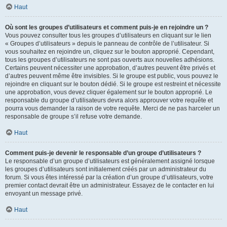
Haut
Où sont les groupes d’utilisateurs et comment puis-je en rejoindre un ?
Vous pouvez consulter tous les groupes d’utilisateurs en cliquant sur le lien
« Groupes d’utilisateurs » depuis le panneau de contrôle de l’utilisateur. Si
vous souhaitez en rejoindre un, cliquez sur le bouton approprié. Cependant,
tous les groupes d’utilisateurs ne sont pas ouverts aux nouvelles adhésions.
Certains peuvent nécessiter une approbation, d’autres peuvent être privés et
d’autres peuvent même être invisibles. Si le groupe est public, vous pouvez le
rejoindre en cliquant sur le bouton dédié. Si le groupe est restreint et nécessite
une approbation, vous devez cliquer également sur le bouton approprié. Le
responsable du groupe d’utilisateurs devra alors approuver votre requête et
pourra vous demander la raison de votre requête. Merci de ne pas harceler un
responsable de groupe s’il refuse votre demande.
Haut
Comment puis-je devenir le responsable d’un groupe d’utilisateurs ?
Le responsable d’un groupe d’utilisateurs est généralement assigné lorsque
les groupes d’utilisateurs sont initialement créés par un administrateur du
forum. Si vous êtes intéressé par la création d’un groupe d’utilisateurs, votre
premier contact devrait être un administrateur. Essayez de le contacter en lui
envoyant un message privé.
Haut