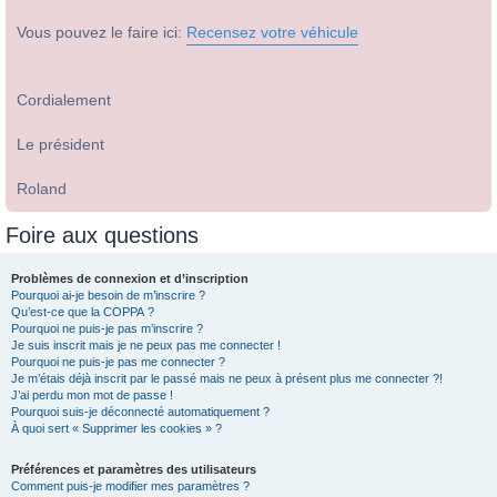
Vous pouvez le faire ici:
Recensez votre véhicule
Cordialement
Le président
Roland
Foire aux questions
Problèmes de connexion et d’inscription
Pourquoi ai-je besoin de m’inscrire ?
Qu’est-ce que la COPPA ?
Pourquoi ne puis-je pas m’inscrire ?
Je suis inscrit mais je ne peux pas me connecter !
Pourquoi ne puis-je pas me connecter ?
Je m’étais déjà inscrit par le passé mais ne peux à présent plus me connecter ?!
J’ai perdu mon mot de passe !
Pourquoi suis-je déconnecté automatiquement ?
À quoi sert « Supprimer les cookies » ?
Préférences et paramètres des utilisateurs
Comment puis-je modifier mes paramètres ?