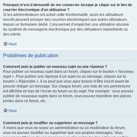
Pourquoi m’est-il demandé de me connecter lorsque je clique sur le lien de
courrier électronique d’un utilisateur ?
Si les administrateurs ont activé cette fonctionnalité, seuls les utilisateurs
inscrits peuvent envoyer des courriers électroniques aux autres utilisateurs
depuis un formulaire dédié. Cela permet d’empêcher une utilisation abusive
du système de messagerie électronique par des utilisateurs malveillants ou
des robots.
Haut
Problèmes de publication
Comment puis-je publier un nouveau sujet ou une réponse ?
Pour publier un nouveau sujet dans un forum, cliquez sur le bouton « Nouveau
sujet ». Pour publier une réponse à un sujet ou un message, cliquez sur le
bouton « Répondre ». Il se peut que vous ayez besoin d’être inscrit avant de
pouvoir rédiger un message. Sur chaque forum, une liste de vos permissions
est affichée en bas de l’écran du forum ou du sujet. Par exemple : vous pouvez
publier de nouveaux sujets dans ce forum, vous pouvez transférer des pièces
jointes dans ce forum, etc.
Haut
Comment puis-je modifier ou supprimer un message ?
À moins que vous ne soyez un administrateur ou un modérateur du forum,
vous ne pouvez modifier ou supprimer que vos propres messages. Vous