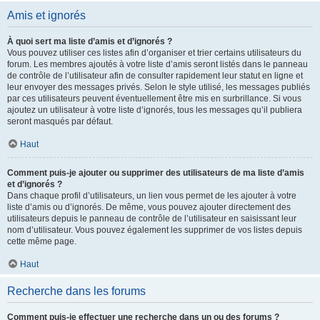
Amis et ignorés
À quoi sert ma liste d’amis et d’ignorés ?
Vous pouvez utiliser ces listes afin d’organiser et trier certains utilisateurs du
forum. Les membres ajoutés à votre liste d’amis seront listés dans le panneau
de contrôle de l’utilisateur afin de consulter rapidement leur statut en ligne et
leur envoyer des messages privés. Selon le style utilisé, les messages publiés
par ces utilisateurs peuvent éventuellement être mis en surbrillance. Si vous
ajoutez un utilisateur à votre liste d’ignorés, tous les messages qu’il publiera
seront masqués par défaut.
Haut
Comment puis-je ajouter ou supprimer des utilisateurs de ma liste d’amis
et d’ignorés ?
Dans chaque profil d’utilisateurs, un lien vous permet de les ajouter à votre
liste d’amis ou d’ignorés. De même, vous pouvez ajouter directement des
utilisateurs depuis le panneau de contrôle de l’utilisateur en saisissant leur
nom d’utilisateur. Vous pouvez également les supprimer de vos listes depuis
cette même page.
Haut
Recherche dans les forums
Comment puis-je effectuer une recherche dans un ou des forums ?