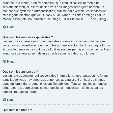
ordinateur (à moins, bien évidemment, que celui-ci soit en lui-même un
serveur internet), ni insérer de lien vers des images hébergées derrière un
quelconque système d’authentification, comme par exemple les services de
messagerie électronique de Outlook ou de Yahoo, les sites protégés par un
mot de passe, etc. Pour insérer une image, utilisez la balise BBCode « [img] ».
Haut
Que sont les annonces générales ?
Les annonces générales contiennent des informations très importantes que
vous devriez consulter en priorité. Elles apparaissent en haut de chaque forum
et dans le panneau de contrôle de l’utilisateur. Les permissions concernant les
annonces générales sont définies par les administrateurs du forum.
Haut
Que sont les annonces ?
Les annonces contiennent souvent des informations importantes sur le forum
dans lequel vous naviguez. Les annonces apparaissent en haut de chaque
page du forum dans lequel elles ont été publiées. Tout comme les annonces
générales, les permissions concernant les annonces sont définies par les
administrateurs du forum.
Haut
Que sont les notes ?