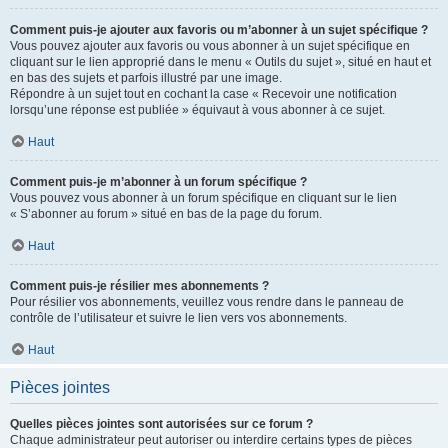
Comment puis-je ajouter aux favoris ou m’abonner à un sujet spécifique ?
Vous pouvez ajouter aux favoris ou vous abonner à un sujet spécifique en
cliquant sur le lien approprié dans le menu « Outils du sujet », situé en haut et
en bas des sujets et parfois illustré par une image.
Répondre à un sujet tout en cochant la case « Recevoir une notification
lorsqu’une réponse est publiée » équivaut à vous abonner à ce sujet.
Haut
Comment puis-je m’abonner à un forum spécifique ?
Vous pouvez vous abonner à un forum spécifique en cliquant sur le lien
« S’abonner au forum » situé en bas de la page du forum.
Haut
Comment puis-je résilier mes abonnements ?
Pour résilier vos abonnements, veuillez vous rendre dans le panneau de
contrôle de l’utilisateur et suivre le lien vers vos abonnements.
Haut
Pièces jointes
Quelles pièces jointes sont autorisées sur ce forum ?
Chaque administrateur peut autoriser ou interdire certains types de pièces