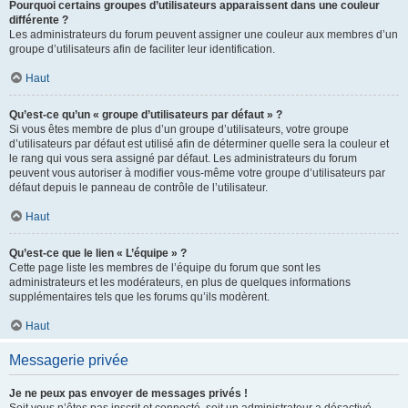
Pourquoi certains groupes d’utilisateurs apparaissent dans une couleur
différente ?
Les administrateurs du forum peuvent assigner une couleur aux membres d’un
groupe d’utilisateurs afin de faciliter leur identification.
Haut
Qu’est-ce qu’un « groupe d’utilisateurs par défaut » ?
Si vous êtes membre de plus d’un groupe d’utilisateurs, votre groupe
d’utilisateurs par défaut est utilisé afin de déterminer quelle sera la couleur et
le rang qui vous sera assigné par défaut. Les administrateurs du forum
peuvent vous autoriser à modifier vous-même votre groupe d’utilisateurs par
défaut depuis le panneau de contrôle de l’utilisateur.
Haut
Qu’est-ce que le lien « L’équipe » ?
Cette page liste les membres de l’équipe du forum que sont les
administrateurs et les modérateurs, en plus de quelques informations
supplémentaires tels que les forums qu’ils modèrent.
Haut
Messagerie privée
Je ne peux pas envoyer de messages privés !