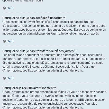
options d’un sondage en cours.
Haut
Pourquoi ne puis-je pas accéder à un forum ?
Certains forums peuvent être limités à certains utilisateurs ou groupes
d’utilisateurs. Pour consulter, rédiger, publier ou réaliser n’importe quelle autre
action, vous avez besoin des permissions adéquates. Essayez de contacter un
modérateur ou un administrateur du forum afin de lui demander un accès.
Haut
Pourquoi ne puis-je pas transférer de pièces jointes ?
Les permissions permettant de transférer des pièces jointes sont accordées
par forum, par groupe ou par utilisateur. Les administrateurs du forum ont peut-
être désactivé le transfert de pièces jointes dans le forum concerné, ou seuls
certains groupes d’utilisateurs détiennent cette autorisation. Pour plus
d’informations, veuillez contacter un administrateur du forum.
Haut
Pourquoi ai-je reçu un avertissement ?
Chaque forum a son propre ensemble de règles. Si vous ne respectez pas une
de ces règles, vous recevrez un avertissement. Veuillez noter que cette
décision n’appartient qu’aux administrateurs du forum, phpBB Limited n’est en
aucun cas responsable du règlement instauré sur cet espace. Pour plus
d’informations, veuillez contacter un administrateur du forum.