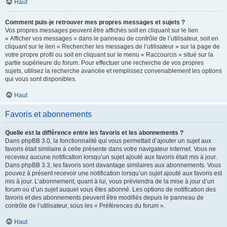
Haut
Comment puis-je retrouver mes propres messages et sujets ?
Vos propres messages peuvent être affichés soit en cliquant sur le lien
« Afficher vos messages » dans le panneau de contrôle de l’utilisateur, soit en
cliquant sur le lien « Rechercher les messages de l’utilisateur » sur la page de
votre propre profil ou soit en cliquant sur le menu « Raccourcis » situé sur la
partie supérieure du forum. Pour effectuer une recherche de vos propres
sujets, utilisez la recherche avancée et remplissez convenablement les options
qui vous sont disponibles.
Haut
Favoris et abonnements
Quelle est la différence entre les favoris et les abonnements ?
Dans phpBB 3.0, la fonctionnalité qui vous permettait d’ajouter un sujet aux
favoris était similaire à celle présente dans votre navigateur internet. Vous ne
receviez aucune notification lorsqu’un sujet ajouté aux favoris était mis à jour.
Dans phpBB 3.3, les favoris sont davantage similaires aux abonnements. Vous
pouvez à présent recevoir une notification lorsqu’un sujet ajouté aux favoris est
mis à jour. L’abonnement, quant à lui, vous préviendra de la mise à jour d’un
forum ou d’un sujet auquel vous êtes abonné. Les options de notification des
favoris et des abonnements peuvent être modifiés depuis le panneau de
contrôle de l’utilisateur, sous les « Préférences du forum ».
Haut