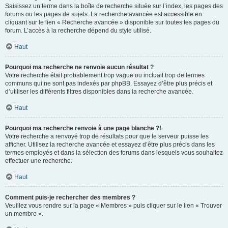
Saisissez un terme dans la boîte de recherche située sur l’index, les pages des
forums ou les pages de sujets. La recherche avancée est accessible en
cliquant sur le lien « Recherche avancée » disponible sur toutes les pages du
forum. L’accès à la recherche dépend du style utilisé.
Haut
Pourquoi ma recherche ne renvoie aucun résultat ?
Votre recherche était probablement trop vague ou incluait trop de termes
communs qui ne sont pas indexés par phpBB. Essayez d’être plus précis et
d’utiliser les différents filtres disponibles dans la recherche avancée.
Haut
Pourquoi ma recherche renvoie à une page blanche ?!
Votre recherche a renvoyé trop de résultats pour que le serveur puisse les
afficher. Utilisez la recherche avancée et essayez d’être plus précis dans les
termes employés et dans la sélection des forums dans lesquels vous souhaitez
effectuer une recherche.
Haut
Comment puis-je rechercher des membres ?
Veuillez vous rendre sur la page « Membres » puis cliquer sur le lien « Trouver
un membre ».