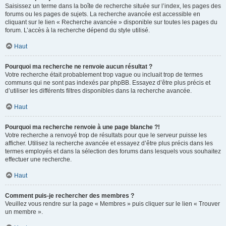
Saisissez un terme dans la boîte de recherche située sur l’index, les pages des
forums ou les pages de sujets. La recherche avancée est accessible en
cliquant sur le lien « Recherche avancée » disponible sur toutes les pages du
forum. L’accès à la recherche dépend du style utilisé.
Haut
Pourquoi ma recherche ne renvoie aucun résultat ?
Votre recherche était probablement trop vague ou incluait trop de termes
communs qui ne sont pas indexés par phpBB. Essayez d’être plus précis et
d’utiliser les différents filtres disponibles dans la recherche avancée.
Haut
Pourquoi ma recherche renvoie à une page blanche ?!
Votre recherche a renvoyé trop de résultats pour que le serveur puisse les
afficher. Utilisez la recherche avancée et essayez d’être plus précis dans les
termes employés et dans la sélection des forums dans lesquels vous souhaitez
effectuer une recherche.
Haut
Comment puis-je rechercher des membres ?
Veuillez vous rendre sur la page « Membres » puis cliquer sur le lien « Trouver
un membre ».