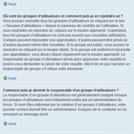
Haut
Où sont les groupes d’utilisateurs et comment puis-je en rejoindre un ?
Vous pouvez consulter tous les groupes d’utilisateurs en cliquant sur le lien
« Groupes d’utilisateurs » depuis le panneau de contrôle de l’utilisateur. Si
vous souhaitez en rejoindre un, cliquez sur le bouton approprié. Cependant,
tous les groupes d’utilisateurs ne sont pas ouverts aux nouvelles adhésions.
Certains peuvent nécessiter une approbation, d’autres peuvent être privés et
d’autres peuvent même être invisibles. Si le groupe est public, vous pouvez le
rejoindre en cliquant sur le bouton dédié. Si le groupe est restreint et nécessite
une approbation, vous devez cliquer également sur le bouton approprié. Le
responsable du groupe d’utilisateurs devra alors approuver votre requête et
pourra vous demander la raison de votre requête. Merci de ne pas harceler un
responsable de groupe s’il refuse votre demande.
Haut
Comment puis-je devenir le responsable d’un groupe d’utilisateurs ?
Le responsable d’un groupe d’utilisateurs est généralement assigné lorsque
les groupes d’utilisateurs sont initialement créés par un administrateur du
forum. Si vous êtes intéressé par la création d’un groupe d’utilisateurs, votre
premier contact devrait être un administrateur. Essayez de le contacter en lui
envoyant un message privé.
Haut