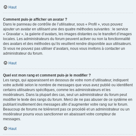
Haut
Comment puis-je afficher un avatar ?
Dans le panneau de contrôle de l’utilisateur, sous « Profil », vous pouvez
ajouter un avatar en utilisant une des quatre méthodes suivantes : le service
« Gravatar », la galerie d’avatars, les images distantes ou le transfert d’images
locales. Les administrateurs du forum peuvent activer ou non la fonctionnalité
des avatars et des méthodes qu’ils veuillent rendre disponible aux utilisateurs.
Si vous ne pouvez pas utiliser d’avatars, nous vous invitons à contacter un
administrateur du forum.
Haut
Quel est mon rang et comment puis-je le modifier ?
Les rangs, qui apparaissent en dessous de votre nom d’utilisateur, indiquent
votre activité selon le nombre de messages que vous avez publié ou identifient
certains utilisateurs spécifiques, comme les administrateurs et les
modérateurs. Dans la plupart des cas, seul un administrateur du forum peut
modifier le texte des rangs du forum. Merci de ne pas abuser de ce système en
publiant inutilement des messages afin d’augmenter votre rang sur le forum.
Beaucoup de forums ne toléreront pas ce procédé et un administrateur ou un
modérateur pourra vous sanctionner en abaissant votre compteur de
messages.
Haut