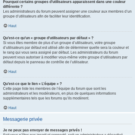
Pourquoi certains groupes d’utilisateurs apparaissent dans une couleur
différente ?
Les administrateurs du forum peuvent assigner une couleur aux membres d’un
groupe d’utilisateurs afin de faciliter leur identification.
Haut
Qu’est-ce qu’un « groupe d’utilisateurs par défaut » ?
Si vous êtes membre de plus d’un groupe d’utilisateurs, votre groupe
d’utilisateurs par défaut est utilisé afin de déterminer quelle sera la couleur et
le rang qui vous sera assigné par défaut. Les administrateurs du forum
peuvent vous autoriser à modifier vous-même votre groupe d’utilisateurs par
défaut depuis le panneau de contrôle de l’utilisateur.
Haut
Qu’est-ce que le lien « L’équipe » ?
Cette page liste les membres de l’équipe du forum que sont les
administrateurs et les modérateurs, en plus de quelques informations
supplémentaires tels que les forums qu’ils modèrent.
Haut
Messagerie privée
Je ne peux pas envoyer de messages privés !