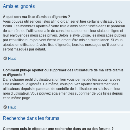
Amis et ignorés
À quoi sert ma liste d’amis et d’ignorés ?
Vous pouvez utiliser ces listes afin d’organiser et trier certains utilisateurs du
forum. Les membres ajoutés à votre liste d’amis seront listés dans le panneau
de contrôle de l’utilisateur afin de consulter rapidement leur statut en ligne et
leur envoyer des messages privés. Selon le style utilisé, les messages publiés
par ces utilisateurs peuvent éventuellement être mis en surbrillance. Si vous
ajoutez un utilisateur à votre liste d’ignorés, tous les messages qu’il publiera
seront masqués par défaut.
Haut
Comment puis-je ajouter ou supprimer des utilisateurs de ma liste d’amis
et d’ignorés ?
Dans chaque profil d’utilisateurs, un lien vous permet de les ajouter à votre
liste d’amis ou d’ignorés. De même, vous pouvez ajouter directement des
utilisateurs depuis le panneau de contrôle de l’utilisateur en saisissant leur
nom d’utilisateur. Vous pouvez également les supprimer de vos listes depuis
cette même page.
Haut
Recherche dans les forums
Comment puis-je effectuer une recherche dans un ou des forums ?