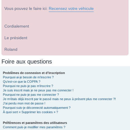
Vous pouvez le faire ici:
Recensez votre véhicule
Cordialement
Le président
Roland
Foire aux questions
Problèmes de connexion et d’inscription
Pourquoi ai-je besoin de m’inscrire ?
Qu’est-ce que la COPPA ?
Pourquoi ne puis-je pas m’inscrire ?
Je suis inscrit mais je ne peux pas me connecter !
Pourquoi ne puis-je pas me connecter ?
Je m’étais déjà inscrit par le passé mais ne peux à présent plus me connecter ?!
J’ai perdu mon mot de passe !
Pourquoi suis-je déconnecté automatiquement ?
À quoi sert « Supprimer les cookies » ?
Préférences et paramètres des utilisateurs
Comment puis-je modifier mes paramètres ?