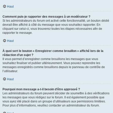
Haut
Comment puis-je rapporter des messages à un modérateur ?
Si les administrateurs du forum ont activé cette fonctionnalité, un bouton dédié
devrait être affiché à côté du message que vous souhaitez rapporter. En
cliquant sur celui-ci, vous trouverez toutes les étapes nécessaires afin de
rapporter le message.
Haut
À quoi sert le bouton « Enregistrer comme brouillon » affiché lors de la
rédaction d’un sujet ?
Il vous permet d’enregistrer comme brouillons les messages que vous
souhaitez finaliser et publier ultérieurement. Vous pouvez reprendre les
messages enregistrés comme brouillons depuis le panneau de contrôle de
l’utilisateur.
Haut
Pourquoi mon message a-t-il besoin d’être approuvé ?
Les administrateurs du forum peuvent décider de soumettre à des vérifications
les messages que vous rédigez sur le forum. Il est également possible que
vous ayez été placé dans un groupe d’utilisateurs aux permissions limitées.
Pour plus d’informations, veuillez contacter un administrateur du forum.