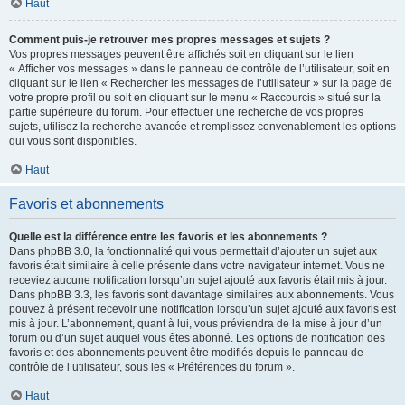
Haut
Comment puis-je retrouver mes propres messages et sujets ?
Vos propres messages peuvent être affichés soit en cliquant sur le lien
« Afficher vos messages » dans le panneau de contrôle de l’utilisateur, soit en
cliquant sur le lien « Rechercher les messages de l’utilisateur » sur la page de
votre propre profil ou soit en cliquant sur le menu « Raccourcis » situé sur la
partie supérieure du forum. Pour effectuer une recherche de vos propres
sujets, utilisez la recherche avancée et remplissez convenablement les options
qui vous sont disponibles.
Haut
Favoris et abonnements
Quelle est la différence entre les favoris et les abonnements ?
Dans phpBB 3.0, la fonctionnalité qui vous permettait d’ajouter un sujet aux
favoris était similaire à celle présente dans votre navigateur internet. Vous ne
receviez aucune notification lorsqu’un sujet ajouté aux favoris était mis à jour.
Dans phpBB 3.3, les favoris sont davantage similaires aux abonnements. Vous
pouvez à présent recevoir une notification lorsqu’un sujet ajouté aux favoris est
mis à jour. L’abonnement, quant à lui, vous préviendra de la mise à jour d’un
forum ou d’un sujet auquel vous êtes abonné. Les options de notification des
favoris et des abonnements peuvent être modifiés depuis le panneau de
contrôle de l’utilisateur, sous les « Préférences du forum ».
Haut