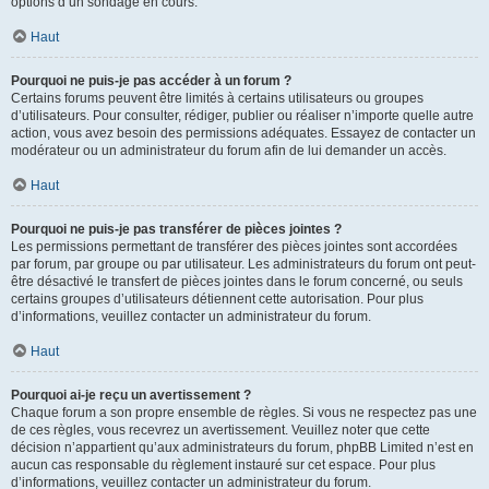
options d’un sondage en cours.
Haut
Pourquoi ne puis-je pas accéder à un forum ?
Certains forums peuvent être limités à certains utilisateurs ou groupes
d’utilisateurs. Pour consulter, rédiger, publier ou réaliser n’importe quelle autre
action, vous avez besoin des permissions adéquates. Essayez de contacter un
modérateur ou un administrateur du forum afin de lui demander un accès.
Haut
Pourquoi ne puis-je pas transférer de pièces jointes ?
Les permissions permettant de transférer des pièces jointes sont accordées
par forum, par groupe ou par utilisateur. Les administrateurs du forum ont peut-
être désactivé le transfert de pièces jointes dans le forum concerné, ou seuls
certains groupes d’utilisateurs détiennent cette autorisation. Pour plus
d’informations, veuillez contacter un administrateur du forum.
Haut
Pourquoi ai-je reçu un avertissement ?
Chaque forum a son propre ensemble de règles. Si vous ne respectez pas une
de ces règles, vous recevrez un avertissement. Veuillez noter que cette
décision n’appartient qu’aux administrateurs du forum, phpBB Limited n’est en
aucun cas responsable du règlement instauré sur cet espace. Pour plus
d’informations, veuillez contacter un administrateur du forum.