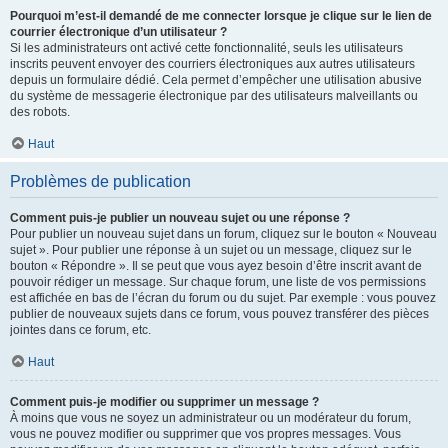
Pourquoi m’est-il demandé de me connecter lorsque je clique sur le lien de
courrier électronique d’un utilisateur ?
Si les administrateurs ont activé cette fonctionnalité, seuls les utilisateurs
inscrits peuvent envoyer des courriers électroniques aux autres utilisateurs
depuis un formulaire dédié. Cela permet d’empêcher une utilisation abusive
du système de messagerie électronique par des utilisateurs malveillants ou
des robots.
Haut
Problèmes de publication
Comment puis-je publier un nouveau sujet ou une réponse ?
Pour publier un nouveau sujet dans un forum, cliquez sur le bouton « Nouveau
sujet ». Pour publier une réponse à un sujet ou un message, cliquez sur le
bouton « Répondre ». Il se peut que vous ayez besoin d’être inscrit avant de
pouvoir rédiger un message. Sur chaque forum, une liste de vos permissions
est affichée en bas de l’écran du forum ou du sujet. Par exemple : vous pouvez
publier de nouveaux sujets dans ce forum, vous pouvez transférer des pièces
jointes dans ce forum, etc.
Haut
Comment puis-je modifier ou supprimer un message ?
À moins que vous ne soyez un administrateur ou un modérateur du forum,
vous ne pouvez modifier ou supprimer que vos propres messages. Vous