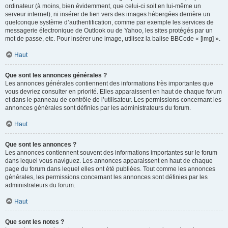
ordinateur (à moins, bien évidemment, que celui-ci soit en lui-même un
serveur internet), ni insérer de lien vers des images hébergées derrière un
quelconque système d’authentification, comme par exemple les services de
messagerie électronique de Outlook ou de Yahoo, les sites protégés par un
mot de passe, etc. Pour insérer une image, utilisez la balise BBCode « [img] ».
Haut
Que sont les annonces générales ?
Les annonces générales contiennent des informations très importantes que
vous devriez consulter en priorité. Elles apparaissent en haut de chaque forum
et dans le panneau de contrôle de l’utilisateur. Les permissions concernant les
annonces générales sont définies par les administrateurs du forum.
Haut
Que sont les annonces ?
Les annonces contiennent souvent des informations importantes sur le forum
dans lequel vous naviguez. Les annonces apparaissent en haut de chaque
page du forum dans lequel elles ont été publiées. Tout comme les annonces
générales, les permissions concernant les annonces sont définies par les
administrateurs du forum.
Haut
Que sont les notes ?