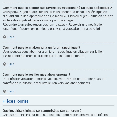
Comment puis-je ajouter aux favoris ou m’abonner à un sujet spécifique ?
Vous pouvez ajouter aux favoris ou vous abonner à un sujet spécifique en
cliquant sur le lien approprié dans le menu « Outils du sujet », situé en haut et
en bas des sujets et parfois illustré par une image.
Répondre à un sujet tout en cochant la case « Recevoir une notification
lorsqu’une réponse est publiée » équivaut à vous abonner à ce sujet.
Haut
Comment puis-je m’abonner à un forum spécifique ?
Vous pouvez vous abonner à un forum spécifique en cliquant sur le lien
« S’abonner au forum » situé en bas de la page du forum.
Haut
Comment puis-je résilier mes abonnements ?
Pour résilier vos abonnements, veuillez vous rendre dans le panneau de
contrôle de l’utilisateur et suivre le lien vers vos abonnements.
Haut
Pièces jointes
Quelles pièces jointes sont autorisées sur ce forum ?
Chaque administrateur peut autoriser ou interdire certains types de pièces