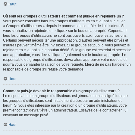
Haut
Où sont les groupes d’utilisateurs et comment puis-je en rejoindre un ?
Vous pouvez consulter tous les groupes d’utilisateurs en cliquant sur le lien
« Groupes d’utilisateurs » depuis le panneau de contrôle de l’utilisateur. Si
vous souhaitez en rejoindre un, cliquez sur le bouton approprié. Cependant,
tous les groupes d’utilisateurs ne sont pas ouverts aux nouvelles adhésions.
Certains peuvent nécessiter une approbation, d’autres peuvent être privés et
d’autres peuvent même être invisibles. Si le groupe est public, vous pouvez le
rejoindre en cliquant sur le bouton dédié. Si le groupe est restreint et nécessite
une approbation, vous devez cliquer également sur le bouton approprié. Le
responsable du groupe d’utilisateurs devra alors approuver votre requête et
pourra vous demander la raison de votre requête. Merci de ne pas harceler un
responsable de groupe s’il refuse votre demande.
Haut
Comment puis-je devenir le responsable d’un groupe d’utilisateurs ?
Le responsable d’un groupe d’utilisateurs est généralement assigné lorsque
les groupes d’utilisateurs sont initialement créés par un administrateur du
forum. Si vous êtes intéressé par la création d’un groupe d’utilisateurs, votre
premier contact devrait être un administrateur. Essayez de le contacter en lui
envoyant un message privé.
Haut