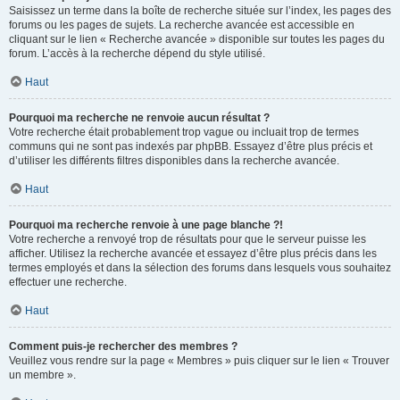
Saisissez un terme dans la boîte de recherche située sur l’index, les pages des
forums ou les pages de sujets. La recherche avancée est accessible en
cliquant sur le lien « Recherche avancée » disponible sur toutes les pages du
forum. L’accès à la recherche dépend du style utilisé.
Haut
Pourquoi ma recherche ne renvoie aucun résultat ?
Votre recherche était probablement trop vague ou incluait trop de termes
communs qui ne sont pas indexés par phpBB. Essayez d’être plus précis et
d’utiliser les différents filtres disponibles dans la recherche avancée.
Haut
Pourquoi ma recherche renvoie à une page blanche ?!
Votre recherche a renvoyé trop de résultats pour que le serveur puisse les
afficher. Utilisez la recherche avancée et essayez d’être plus précis dans les
termes employés et dans la sélection des forums dans lesquels vous souhaitez
effectuer une recherche.
Haut
Comment puis-je rechercher des membres ?
Veuillez vous rendre sur la page « Membres » puis cliquer sur le lien « Trouver
un membre ».