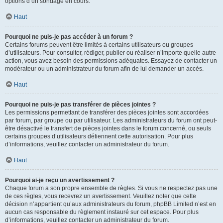
options d’un sondage en cours.
Haut
Pourquoi ne puis-je pas accéder à un forum ?
Certains forums peuvent être limités à certains utilisateurs ou groupes
d’utilisateurs. Pour consulter, rédiger, publier ou réaliser n’importe quelle autre
action, vous avez besoin des permissions adéquates. Essayez de contacter un
modérateur ou un administrateur du forum afin de lui demander un accès.
Haut
Pourquoi ne puis-je pas transférer de pièces jointes ?
Les permissions permettant de transférer des pièces jointes sont accordées
par forum, par groupe ou par utilisateur. Les administrateurs du forum ont peut-
être désactivé le transfert de pièces jointes dans le forum concerné, ou seuls
certains groupes d’utilisateurs détiennent cette autorisation. Pour plus
d’informations, veuillez contacter un administrateur du forum.
Haut
Pourquoi ai-je reçu un avertissement ?
Chaque forum a son propre ensemble de règles. Si vous ne respectez pas une
de ces règles, vous recevrez un avertissement. Veuillez noter que cette
décision n’appartient qu’aux administrateurs du forum, phpBB Limited n’est en
aucun cas responsable du règlement instauré sur cet espace. Pour plus
d’informations, veuillez contacter un administrateur du forum.