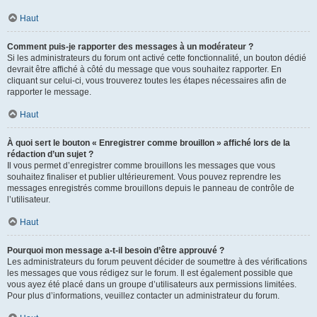
Haut
Comment puis-je rapporter des messages à un modérateur ?
Si les administrateurs du forum ont activé cette fonctionnalité, un bouton dédié
devrait être affiché à côté du message que vous souhaitez rapporter. En
cliquant sur celui-ci, vous trouverez toutes les étapes nécessaires afin de
rapporter le message.
Haut
À quoi sert le bouton « Enregistrer comme brouillon » affiché lors de la
rédaction d’un sujet ?
Il vous permet d’enregistrer comme brouillons les messages que vous
souhaitez finaliser et publier ultérieurement. Vous pouvez reprendre les
messages enregistrés comme brouillons depuis le panneau de contrôle de
l’utilisateur.
Haut
Pourquoi mon message a-t-il besoin d’être approuvé ?
Les administrateurs du forum peuvent décider de soumettre à des vérifications
les messages que vous rédigez sur le forum. Il est également possible que
vous ayez été placé dans un groupe d’utilisateurs aux permissions limitées.
Pour plus d’informations, veuillez contacter un administrateur du forum.