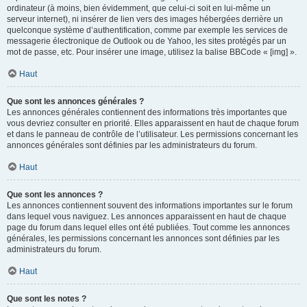
ordinateur (à moins, bien évidemment, que celui-ci soit en lui-même un
serveur internet), ni insérer de lien vers des images hébergées derrière un
quelconque système d’authentification, comme par exemple les services de
messagerie électronique de Outlook ou de Yahoo, les sites protégés par un
mot de passe, etc. Pour insérer une image, utilisez la balise BBCode « [img] ».
Haut
Que sont les annonces générales ?
Les annonces générales contiennent des informations très importantes que
vous devriez consulter en priorité. Elles apparaissent en haut de chaque forum
et dans le panneau de contrôle de l’utilisateur. Les permissions concernant les
annonces générales sont définies par les administrateurs du forum.
Haut
Que sont les annonces ?
Les annonces contiennent souvent des informations importantes sur le forum
dans lequel vous naviguez. Les annonces apparaissent en haut de chaque
page du forum dans lequel elles ont été publiées. Tout comme les annonces
générales, les permissions concernant les annonces sont définies par les
administrateurs du forum.
Haut
Que sont les notes ?