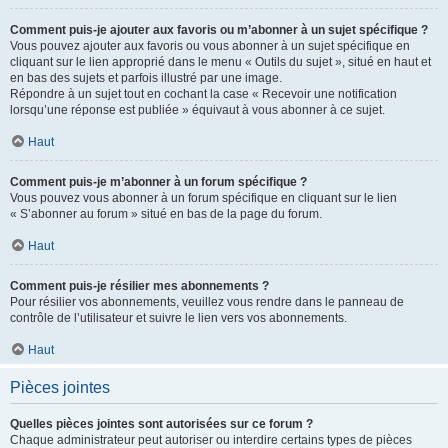
Comment puis-je ajouter aux favoris ou m’abonner à un sujet spécifique ?
Vous pouvez ajouter aux favoris ou vous abonner à un sujet spécifique en
cliquant sur le lien approprié dans le menu « Outils du sujet », situé en haut et
en bas des sujets et parfois illustré par une image.
Répondre à un sujet tout en cochant la case « Recevoir une notification
lorsqu’une réponse est publiée » équivaut à vous abonner à ce sujet.
Haut
Comment puis-je m’abonner à un forum spécifique ?
Vous pouvez vous abonner à un forum spécifique en cliquant sur le lien
« S’abonner au forum » situé en bas de la page du forum.
Haut
Comment puis-je résilier mes abonnements ?
Pour résilier vos abonnements, veuillez vous rendre dans le panneau de
contrôle de l’utilisateur et suivre le lien vers vos abonnements.
Haut
Pièces jointes
Quelles pièces jointes sont autorisées sur ce forum ?
Chaque administrateur peut autoriser ou interdire certains types de pièces