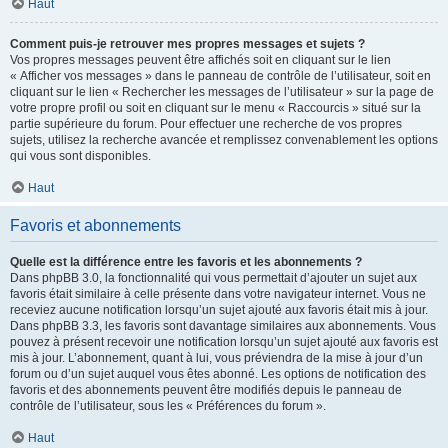
Haut
Comment puis-je retrouver mes propres messages et sujets ?
Vos propres messages peuvent être affichés soit en cliquant sur le lien
« Afficher vos messages » dans le panneau de contrôle de l’utilisateur, soit en
cliquant sur le lien « Rechercher les messages de l’utilisateur » sur la page de
votre propre profil ou soit en cliquant sur le menu « Raccourcis » situé sur la
partie supérieure du forum. Pour effectuer une recherche de vos propres
sujets, utilisez la recherche avancée et remplissez convenablement les options
qui vous sont disponibles.
Haut
Favoris et abonnements
Quelle est la différence entre les favoris et les abonnements ?
Dans phpBB 3.0, la fonctionnalité qui vous permettait d’ajouter un sujet aux
favoris était similaire à celle présente dans votre navigateur internet. Vous ne
receviez aucune notification lorsqu’un sujet ajouté aux favoris était mis à jour.
Dans phpBB 3.3, les favoris sont davantage similaires aux abonnements. Vous
pouvez à présent recevoir une notification lorsqu’un sujet ajouté aux favoris est
mis à jour. L’abonnement, quant à lui, vous préviendra de la mise à jour d’un
forum ou d’un sujet auquel vous êtes abonné. Les options de notification des
favoris et des abonnements peuvent être modifiés depuis le panneau de
contrôle de l’utilisateur, sous les « Préférences du forum ».
Haut