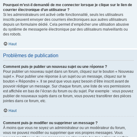
Pourquoi m’est-il demandé de me connecter lorsque je clique sur le lien de
courrier électronique d’un utilisateur ?
Si les administrateurs ont activé cette fonctionnalité, seuls les utilisateurs
inscrits peuvent envoyer des courriers électroniques aux autres utilisateurs
depuis un formulaire dédié. Cela permet d’empêcher une utilisation abusive
du système de messagerie électronique par des utilisateurs malveillants ou
des robots.
Haut
Problèmes de publication
Comment puis-je publier un nouveau sujet ou une réponse ?
Pour publier un nouveau sujet dans un forum, cliquez sur le bouton « Nouveau
sujet ». Pour publier une réponse à un sujet ou un message, cliquez sur le
bouton « Répondre ». Il se peut que vous ayez besoin d’être inscrit avant de
pouvoir rédiger un message. Sur chaque forum, une liste de vos permissions
est affichée en bas de l’écran du forum ou du sujet. Par exemple : vous pouvez
publier de nouveaux sujets dans ce forum, vous pouvez transférer des pièces
jointes dans ce forum, etc.
Haut
Comment puis-je modifier ou supprimer un message ?
À moins que vous ne soyez un administrateur ou un modérateur du forum,
vous ne pouvez modifier ou supprimer que vos propres messages. Vous