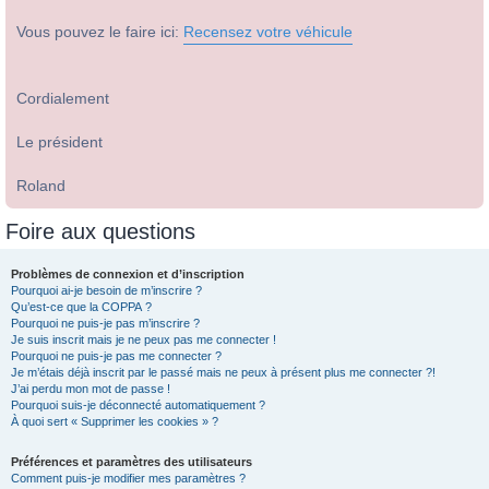
Vous pouvez le faire ici:
Recensez votre véhicule
Cordialement
Le président
Roland
Foire aux questions
Problèmes de connexion et d’inscription
Pourquoi ai-je besoin de m’inscrire ?
Qu’est-ce que la COPPA ?
Pourquoi ne puis-je pas m’inscrire ?
Je suis inscrit mais je ne peux pas me connecter !
Pourquoi ne puis-je pas me connecter ?
Je m’étais déjà inscrit par le passé mais ne peux à présent plus me connecter ?!
J’ai perdu mon mot de passe !
Pourquoi suis-je déconnecté automatiquement ?
À quoi sert « Supprimer les cookies » ?
Préférences et paramètres des utilisateurs
Comment puis-je modifier mes paramètres ?