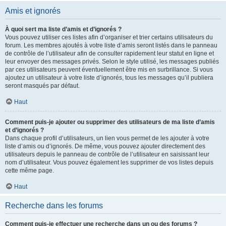
Amis et ignorés
À quoi sert ma liste d’amis et d’ignorés ?
Vous pouvez utiliser ces listes afin d’organiser et trier certains utilisateurs du
forum. Les membres ajoutés à votre liste d’amis seront listés dans le panneau
de contrôle de l’utilisateur afin de consulter rapidement leur statut en ligne et
leur envoyer des messages privés. Selon le style utilisé, les messages publiés
par ces utilisateurs peuvent éventuellement être mis en surbrillance. Si vous
ajoutez un utilisateur à votre liste d’ignorés, tous les messages qu’il publiera
seront masqués par défaut.
Haut
Comment puis-je ajouter ou supprimer des utilisateurs de ma liste d’amis
et d’ignorés ?
Dans chaque profil d’utilisateurs, un lien vous permet de les ajouter à votre
liste d’amis ou d’ignorés. De même, vous pouvez ajouter directement des
utilisateurs depuis le panneau de contrôle de l’utilisateur en saisissant leur
nom d’utilisateur. Vous pouvez également les supprimer de vos listes depuis
cette même page.
Haut
Recherche dans les forums
Comment puis-je effectuer une recherche dans un ou des forums ?