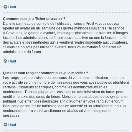
Haut
Comment puis-je afficher un avatar ?
Dans le panneau de contrôle de l’utilisateur, sous « Profil », vous pouvez
ajouter un avatar en utilisant une des quatre méthodes suivantes : le service
« Gravatar », la galerie d’avatars, les images distantes ou le transfert d’images
locales. Les administrateurs du forum peuvent activer ou non la fonctionnalité
des avatars et des méthodes qu’ils veuillent rendre disponible aux utilisateurs.
Si vous ne pouvez pas utiliser d’avatars, nous vous invitons à contacter un
administrateur du forum.
Haut
Quel est mon rang et comment puis-je le modifier ?
Les rangs, qui apparaissent en dessous de votre nom d’utilisateur, indiquent
votre activité selon le nombre de messages que vous avez publié ou identifient
certains utilisateurs spécifiques, comme les administrateurs et les
modérateurs. Dans la plupart des cas, seul un administrateur du forum peut
modifier le texte des rangs du forum. Merci de ne pas abuser de ce système en
publiant inutilement des messages afin d’augmenter votre rang sur le forum.
Beaucoup de forums ne toléreront pas ce procédé et un administrateur ou un
modérateur pourra vous sanctionner en abaissant votre compteur de
messages.
Haut