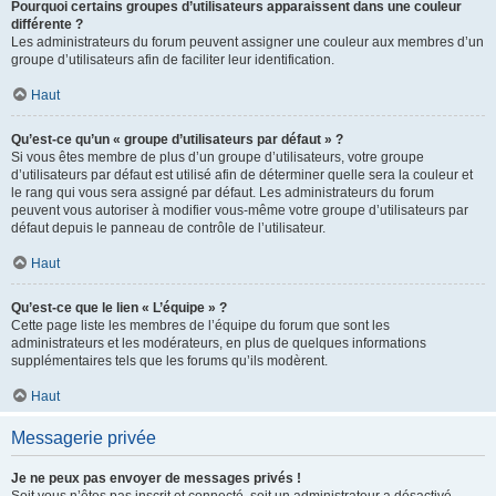
Pourquoi certains groupes d’utilisateurs apparaissent dans une couleur
différente ?
Les administrateurs du forum peuvent assigner une couleur aux membres d’un
groupe d’utilisateurs afin de faciliter leur identification.
Haut
Qu’est-ce qu’un « groupe d’utilisateurs par défaut » ?
Si vous êtes membre de plus d’un groupe d’utilisateurs, votre groupe
d’utilisateurs par défaut est utilisé afin de déterminer quelle sera la couleur et
le rang qui vous sera assigné par défaut. Les administrateurs du forum
peuvent vous autoriser à modifier vous-même votre groupe d’utilisateurs par
défaut depuis le panneau de contrôle de l’utilisateur.
Haut
Qu’est-ce que le lien « L’équipe » ?
Cette page liste les membres de l’équipe du forum que sont les
administrateurs et les modérateurs, en plus de quelques informations
supplémentaires tels que les forums qu’ils modèrent.
Haut
Messagerie privée
Je ne peux pas envoyer de messages privés !