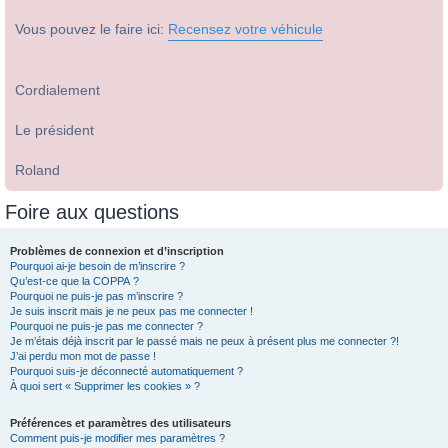
Vous pouvez le faire ici:
Recensez votre véhicule
Cordialement
Le président
Roland
Foire aux questions
Problèmes de connexion et d’inscription
Pourquoi ai-je besoin de m’inscrire ?
Qu’est-ce que la COPPA ?
Pourquoi ne puis-je pas m’inscrire ?
Je suis inscrit mais je ne peux pas me connecter !
Pourquoi ne puis-je pas me connecter ?
Je m’étais déjà inscrit par le passé mais ne peux à présent plus me connecter ?!
J’ai perdu mon mot de passe !
Pourquoi suis-je déconnecté automatiquement ?
À quoi sert « Supprimer les cookies » ?
Préférences et paramètres des utilisateurs
Comment puis-je modifier mes paramètres ?