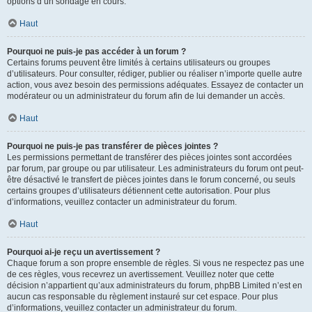
options d’un sondage en cours.
Haut
Pourquoi ne puis-je pas accéder à un forum ?
Certains forums peuvent être limités à certains utilisateurs ou groupes
d’utilisateurs. Pour consulter, rédiger, publier ou réaliser n’importe quelle autre
action, vous avez besoin des permissions adéquates. Essayez de contacter un
modérateur ou un administrateur du forum afin de lui demander un accès.
Haut
Pourquoi ne puis-je pas transférer de pièces jointes ?
Les permissions permettant de transférer des pièces jointes sont accordées
par forum, par groupe ou par utilisateur. Les administrateurs du forum ont peut-
être désactivé le transfert de pièces jointes dans le forum concerné, ou seuls
certains groupes d’utilisateurs détiennent cette autorisation. Pour plus
d’informations, veuillez contacter un administrateur du forum.
Haut
Pourquoi ai-je reçu un avertissement ?
Chaque forum a son propre ensemble de règles. Si vous ne respectez pas une
de ces règles, vous recevrez un avertissement. Veuillez noter que cette
décision n’appartient qu’aux administrateurs du forum, phpBB Limited n’est en
aucun cas responsable du règlement instauré sur cet espace. Pour plus
d’informations, veuillez contacter un administrateur du forum.