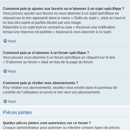
Comment puis-je ajouter aux favoris ou m’abonner à un sujet spécifique ?
Vous pouvez ajouter aux favoris ou vous abonner à un sujet spécifique en
cliquant sur le lien approprié dans le menu « Outils du sujet », situé en haut et
en bas des sujets et parfois illustré par une image.
Répondre à un sujet tout en cochant la case « Recevoir une notification
lorsqu’une réponse est publiée » équivaut à vous abonner à ce sujet.
Haut
Comment puis-je m’abonner à un forum spécifique ?
Vous pouvez vous abonner à un forum spécifique en cliquant sur le lien
« S’abonner au forum » situé en bas de la page du forum.
Haut
Comment puis-je résilier mes abonnements ?
Pour résilier vos abonnements, veuillez vous rendre dans le panneau de
contrôle de l’utilisateur et suivre le lien vers vos abonnements.
Haut
Pièces jointes
Quelles pièces jointes sont autorisées sur ce forum ?
Chaque administrateur peut autoriser ou interdire certains types de pièces