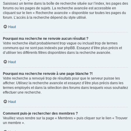
Saisissez un terme dans la boîte de recherche située sur l’index, les pages des
forums ou les pages de sujets. La recherche avancée est accessible en
cliquant sur le lien « Recherche avancée » disponible sur toutes les pages du
forum. L’accès à la recherche dépend du style utilisé.
Haut
Pourquoi ma recherche ne renvoie aucun résultat ?
Votre recherche était probablement trop vague ou incluait trop de termes
communs qui ne sont pas indexés par phpBB. Essayez d’être plus précis et
d’utiliser les différents filtres disponibles dans la recherche avancée.
Haut
Pourquoi ma recherche renvoie à une page blanche ?!
Votre recherche a renvoyé trop de résultats pour que le serveur puisse les
afficher. Utilisez la recherche avancée et essayez d’être plus précis dans les
termes employés et dans la sélection des forums dans lesquels vous souhaitez
effectuer une recherche.
Haut
Comment puis-je rechercher des membres ?
Veuillez vous rendre sur la page « Membres » puis cliquer sur le lien « Trouver
un membre ».