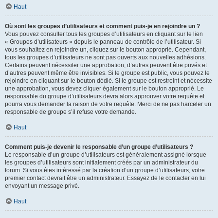
Haut
Où sont les groupes d’utilisateurs et comment puis-je en rejoindre un ?
Vous pouvez consulter tous les groupes d’utilisateurs en cliquant sur le lien
« Groupes d’utilisateurs » depuis le panneau de contrôle de l’utilisateur. Si
vous souhaitez en rejoindre un, cliquez sur le bouton approprié. Cependant,
tous les groupes d’utilisateurs ne sont pas ouverts aux nouvelles adhésions.
Certains peuvent nécessiter une approbation, d’autres peuvent être privés et
d’autres peuvent même être invisibles. Si le groupe est public, vous pouvez le
rejoindre en cliquant sur le bouton dédié. Si le groupe est restreint et nécessite
une approbation, vous devez cliquer également sur le bouton approprié. Le
responsable du groupe d’utilisateurs devra alors approuver votre requête et
pourra vous demander la raison de votre requête. Merci de ne pas harceler un
responsable de groupe s’il refuse votre demande.
Haut
Comment puis-je devenir le responsable d’un groupe d’utilisateurs ?
Le responsable d’un groupe d’utilisateurs est généralement assigné lorsque
les groupes d’utilisateurs sont initialement créés par un administrateur du
forum. Si vous êtes intéressé par la création d’un groupe d’utilisateurs, votre
premier contact devrait être un administrateur. Essayez de le contacter en lui
envoyant un message privé.
Haut