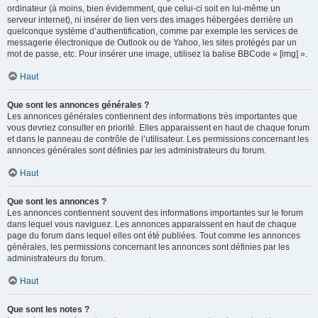
ordinateur (à moins, bien évidemment, que celui-ci soit en lui-même un
serveur internet), ni insérer de lien vers des images hébergées derrière un
quelconque système d’authentification, comme par exemple les services de
messagerie électronique de Outlook ou de Yahoo, les sites protégés par un
mot de passe, etc. Pour insérer une image, utilisez la balise BBCode « [img] ».
Haut
Que sont les annonces générales ?
Les annonces générales contiennent des informations très importantes que
vous devriez consulter en priorité. Elles apparaissent en haut de chaque forum
et dans le panneau de contrôle de l’utilisateur. Les permissions concernant les
annonces générales sont définies par les administrateurs du forum.
Haut
Que sont les annonces ?
Les annonces contiennent souvent des informations importantes sur le forum
dans lequel vous naviguez. Les annonces apparaissent en haut de chaque
page du forum dans lequel elles ont été publiées. Tout comme les annonces
générales, les permissions concernant les annonces sont définies par les
administrateurs du forum.
Haut
Que sont les notes ?