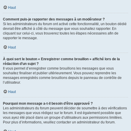
Haut
Comment puis-je rapporter des messages à un modérateur ?
Si les administrateurs du forum ont activé cette fonctionnalité, un bouton dédié
devrait être affiché à côté du message que vous souhaitez rapporter. En
cliquant sur celui-ci, vous trouverez toutes les étapes nécessaires afin de
rapporter le message.
Haut
À quoi sert le bouton « Enregistrer comme brouillon » affiché lors de la
rédaction d’un sujet ?
Il vous permet d’enregistrer comme brouillons les messages que vous
souhaitez finaliser et publier ultérieurement. Vous pouvez reprendre les
messages enregistrés comme brouillons depuis le panneau de contrôle de
l’utilisateur.
Haut
Pourquoi mon message a-t-il besoin d’être approuvé ?
Les administrateurs du forum peuvent décider de soumettre à des vérifications
les messages que vous rédigez sur le forum. Il est également possible que
vous ayez été placé dans un groupe d’utilisateurs aux permissions limitées.
Pour plus d’informations, veuillez contacter un administrateur du forum.