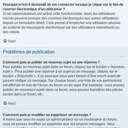
Pourquoi m’est-il demandé de me connecter lorsque je clique sur le lien de
courrier électronique d’un utilisateur ?
Si les administrateurs ont activé cette fonctionnalité, seuls les utilisateurs
inscrits peuvent envoyer des courriers électroniques aux autres utilisateurs
depuis un formulaire dédié. Cela permet d’empêcher une utilisation abusive
du système de messagerie électronique par des utilisateurs malveillants ou
des robots.
Haut
Problèmes de publication
Comment puis-je publier un nouveau sujet ou une réponse ?
Pour publier un nouveau sujet dans un forum, cliquez sur le bouton « Nouveau
sujet ». Pour publier une réponse à un sujet ou un message, cliquez sur le
bouton « Répondre ». Il se peut que vous ayez besoin d’être inscrit avant de
pouvoir rédiger un message. Sur chaque forum, une liste de vos permissions
est affichée en bas de l’écran du forum ou du sujet. Par exemple : vous pouvez
publier de nouveaux sujets dans ce forum, vous pouvez transférer des pièces
jointes dans ce forum, etc.
Haut
Comment puis-je modifier ou supprimer un message ?
À moins que vous ne soyez un administrateur ou un modérateur du forum,
vous ne pouvez modifier ou supprimer que vos propres messages. Vous