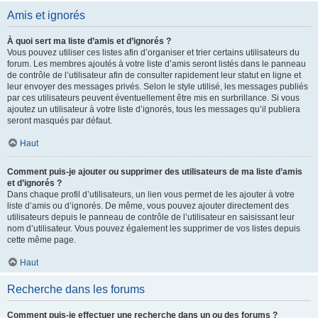
Amis et ignorés
À quoi sert ma liste d’amis et d’ignorés ?
Vous pouvez utiliser ces listes afin d’organiser et trier certains utilisateurs du
forum. Les membres ajoutés à votre liste d’amis seront listés dans le panneau
de contrôle de l’utilisateur afin de consulter rapidement leur statut en ligne et
leur envoyer des messages privés. Selon le style utilisé, les messages publiés
par ces utilisateurs peuvent éventuellement être mis en surbrillance. Si vous
ajoutez un utilisateur à votre liste d’ignorés, tous les messages qu’il publiera
seront masqués par défaut.
Haut
Comment puis-je ajouter ou supprimer des utilisateurs de ma liste d’amis
et d’ignorés ?
Dans chaque profil d’utilisateurs, un lien vous permet de les ajouter à votre
liste d’amis ou d’ignorés. De même, vous pouvez ajouter directement des
utilisateurs depuis le panneau de contrôle de l’utilisateur en saisissant leur
nom d’utilisateur. Vous pouvez également les supprimer de vos listes depuis
cette même page.
Haut
Recherche dans les forums
Comment puis-je effectuer une recherche dans un ou des forums ?