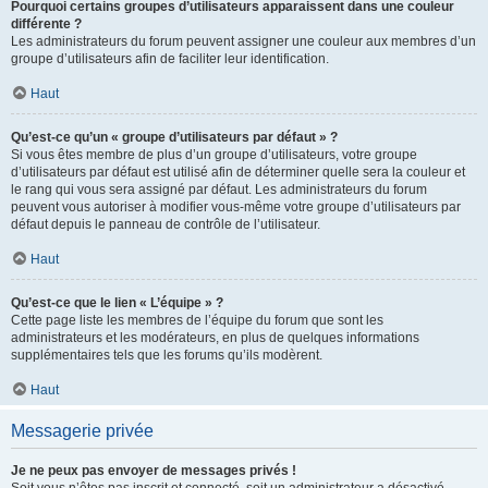
Pourquoi certains groupes d’utilisateurs apparaissent dans une couleur
différente ?
Les administrateurs du forum peuvent assigner une couleur aux membres d’un
groupe d’utilisateurs afin de faciliter leur identification.
Haut
Qu’est-ce qu’un « groupe d’utilisateurs par défaut » ?
Si vous êtes membre de plus d’un groupe d’utilisateurs, votre groupe
d’utilisateurs par défaut est utilisé afin de déterminer quelle sera la couleur et
le rang qui vous sera assigné par défaut. Les administrateurs du forum
peuvent vous autoriser à modifier vous-même votre groupe d’utilisateurs par
défaut depuis le panneau de contrôle de l’utilisateur.
Haut
Qu’est-ce que le lien « L’équipe » ?
Cette page liste les membres de l’équipe du forum que sont les
administrateurs et les modérateurs, en plus de quelques informations
supplémentaires tels que les forums qu’ils modèrent.
Haut
Messagerie privée
Je ne peux pas envoyer de messages privés !