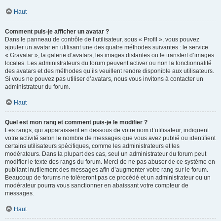
Haut
Comment puis-je afficher un avatar ?
Dans le panneau de contrôle de l’utilisateur, sous « Profil », vous pouvez
ajouter un avatar en utilisant une des quatre méthodes suivantes : le service
« Gravatar », la galerie d’avatars, les images distantes ou le transfert d’images
locales. Les administrateurs du forum peuvent activer ou non la fonctionnalité
des avatars et des méthodes qu’ils veuillent rendre disponible aux utilisateurs.
Si vous ne pouvez pas utiliser d’avatars, nous vous invitons à contacter un
administrateur du forum.
Haut
Quel est mon rang et comment puis-je le modifier ?
Les rangs, qui apparaissent en dessous de votre nom d’utilisateur, indiquent
votre activité selon le nombre de messages que vous avez publié ou identifient
certains utilisateurs spécifiques, comme les administrateurs et les
modérateurs. Dans la plupart des cas, seul un administrateur du forum peut
modifier le texte des rangs du forum. Merci de ne pas abuser de ce système en
publiant inutilement des messages afin d’augmenter votre rang sur le forum.
Beaucoup de forums ne toléreront pas ce procédé et un administrateur ou un
modérateur pourra vous sanctionner en abaissant votre compteur de
messages.
Haut