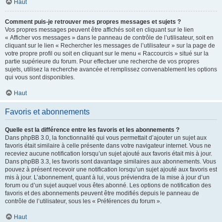
Haut
Comment puis-je retrouver mes propres messages et sujets ?
Vos propres messages peuvent être affichés soit en cliquant sur le lien
« Afficher vos messages » dans le panneau de contrôle de l’utilisateur, soit en
cliquant sur le lien « Rechercher les messages de l’utilisateur » sur la page de
votre propre profil ou soit en cliquant sur le menu « Raccourcis » situé sur la
partie supérieure du forum. Pour effectuer une recherche de vos propres
sujets, utilisez la recherche avancée et remplissez convenablement les options
qui vous sont disponibles.
Haut
Favoris et abonnements
Quelle est la différence entre les favoris et les abonnements ?
Dans phpBB 3.0, la fonctionnalité qui vous permettait d’ajouter un sujet aux
favoris était similaire à celle présente dans votre navigateur internet. Vous ne
receviez aucune notification lorsqu’un sujet ajouté aux favoris était mis à jour.
Dans phpBB 3.3, les favoris sont davantage similaires aux abonnements. Vous
pouvez à présent recevoir une notification lorsqu’un sujet ajouté aux favoris est
mis à jour. L’abonnement, quant à lui, vous préviendra de la mise à jour d’un
forum ou d’un sujet auquel vous êtes abonné. Les options de notification des
favoris et des abonnements peuvent être modifiés depuis le panneau de
contrôle de l’utilisateur, sous les « Préférences du forum ».
Haut