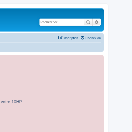
Rechercher
Recherche avancé
Inscription
Connexion
r votre 10HP.