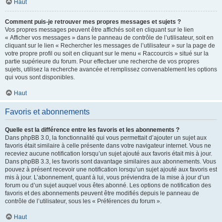
Haut
Comment puis-je retrouver mes propres messages et sujets ?
Vos propres messages peuvent être affichés soit en cliquant sur le lien
« Afficher vos messages » dans le panneau de contrôle de l’utilisateur, soit en
cliquant sur le lien « Rechercher les messages de l’utilisateur » sur la page de
votre propre profil ou soit en cliquant sur le menu « Raccourcis » situé sur la
partie supérieure du forum. Pour effectuer une recherche de vos propres
sujets, utilisez la recherche avancée et remplissez convenablement les options
qui vous sont disponibles.
Haut
Favoris et abonnements
Quelle est la différence entre les favoris et les abonnements ?
Dans phpBB 3.0, la fonctionnalité qui vous permettait d’ajouter un sujet aux
favoris était similaire à celle présente dans votre navigateur internet. Vous ne
receviez aucune notification lorsqu’un sujet ajouté aux favoris était mis à jour.
Dans phpBB 3.3, les favoris sont davantage similaires aux abonnements. Vous
pouvez à présent recevoir une notification lorsqu’un sujet ajouté aux favoris est
mis à jour. L’abonnement, quant à lui, vous préviendra de la mise à jour d’un
forum ou d’un sujet auquel vous êtes abonné. Les options de notification des
favoris et des abonnements peuvent être modifiés depuis le panneau de
contrôle de l’utilisateur, sous les « Préférences du forum ».
Haut