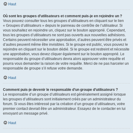
Haut
Où sont les groupes d’utilisateurs et comment puis-je en rejoindre un ?
Vous pouvez consulter tous les groupes d’utilisateurs en cliquant sur le lien
« Groupes d’utilisateurs » depuis le panneau de contrôle de l’utilisateur. Si
vous souhaitez en rejoindre un, cliquez sur le bouton approprié. Cependant,
tous les groupes d’utilisateurs ne sont pas ouverts aux nouvelles adhésions.
Certains peuvent nécessiter une approbation, d’autres peuvent être privés et
d’autres peuvent même être invisibles. Si le groupe est public, vous pouvez le
rejoindre en cliquant sur le bouton dédié. Si le groupe est restreint et nécessite
une approbation, vous devez cliquer également sur le bouton approprié. Le
responsable du groupe d’utilisateurs devra alors approuver votre requête et
pourra vous demander la raison de votre requête. Merci de ne pas harceler un
responsable de groupe s’il refuse votre demande.
Haut
Comment puis-je devenir le responsable d’un groupe d’utilisateurs ?
Le responsable d’un groupe d’utilisateurs est généralement assigné lorsque
les groupes d’utilisateurs sont initialement créés par un administrateur du
forum. Si vous êtes intéressé par la création d’un groupe d’utilisateurs, votre
premier contact devrait être un administrateur. Essayez de le contacter en lui
envoyant un message privé.
Haut