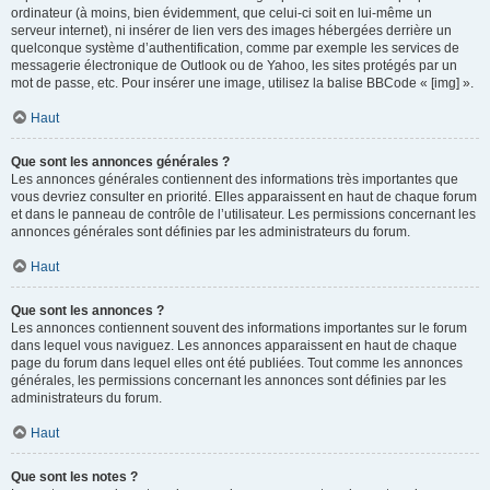
ordinateur (à moins, bien évidemment, que celui-ci soit en lui-même un
serveur internet), ni insérer de lien vers des images hébergées derrière un
quelconque système d’authentification, comme par exemple les services de
messagerie électronique de Outlook ou de Yahoo, les sites protégés par un
mot de passe, etc. Pour insérer une image, utilisez la balise BBCode « [img] ».
Haut
Que sont les annonces générales ?
Les annonces générales contiennent des informations très importantes que
vous devriez consulter en priorité. Elles apparaissent en haut de chaque forum
et dans le panneau de contrôle de l’utilisateur. Les permissions concernant les
annonces générales sont définies par les administrateurs du forum.
Haut
Que sont les annonces ?
Les annonces contiennent souvent des informations importantes sur le forum
dans lequel vous naviguez. Les annonces apparaissent en haut de chaque
page du forum dans lequel elles ont été publiées. Tout comme les annonces
générales, les permissions concernant les annonces sont définies par les
administrateurs du forum.
Haut
Que sont les notes ?