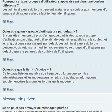
Pourquoi certains groupes d’utilisateurs apparaissent dans une couleur
différente ?
Les administrateurs du forum peuvent assigner une couleur aux membres d’un
groupe d’utilisateurs afin de faciliter leur identification.
Haut
Qu’est-ce qu’un « groupe d’utilisateurs par défaut » ?
Si vous êtes membre de plus d’un groupe d’utilisateurs, votre groupe
d’utilisateurs par défaut est utilisé afin de déterminer quelle sera la couleur et
le rang qui vous sera assigné par défaut. Les administrateurs du forum
peuvent vous autoriser à modifier vous-même votre groupe d’utilisateurs par
défaut depuis le panneau de contrôle de l’utilisateur.
Haut
Qu’est-ce que le lien « L’équipe » ?
Cette page liste les membres de l’équipe du forum que sont les
administrateurs et les modérateurs, en plus de quelques informations
supplémentaires tels que les forums qu’ils modèrent.
Haut
Messagerie privée
Je ne peux pas envoyer de messages privés !