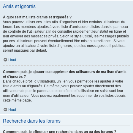
Amis et ignorés
À quoi sert ma liste d’amis et d’ignorés ?
Vous pouvez utiliser ces listes afin d’organiser et trier certains utilisateurs du
forum. Les membres ajoutés à votre liste d’amis seront listés dans le panneau
de contrôle de l’utilisateur afin de consulter rapidement leur statut en ligne et
leur envoyer des messages privés. Selon le style utilisé, les messages publiés
par ces utilisateurs peuvent éventuellement être mis en surbrillance. Si vous
ajoutez un utilisateur à votre liste d’ignorés, tous les messages qu’il publiera
seront masqués par défaut.
Haut
Comment puis-je ajouter ou supprimer des utilisateurs de ma liste d’amis
et d’ignorés ?
Dans chaque profil d’utilisateurs, un lien vous permet de les ajouter à votre
liste d’amis ou d’ignorés. De même, vous pouvez ajouter directement des
utilisateurs depuis le panneau de contrôle de l’utilisateur en saisissant leur
nom d’utilisateur. Vous pouvez également les supprimer de vos listes depuis
cette même page.
Haut
Recherche dans les forums
Comment puis-je effectuer une recherche dans un ou des forums ?