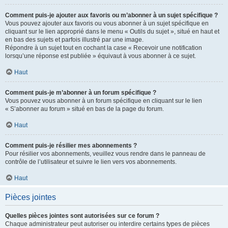
Comment puis-je ajouter aux favoris ou m’abonner à un sujet spécifique ?
Vous pouvez ajouter aux favoris ou vous abonner à un sujet spécifique en
cliquant sur le lien approprié dans le menu « Outils du sujet », situé en haut et
en bas des sujets et parfois illustré par une image.
Répondre à un sujet tout en cochant la case « Recevoir une notification
lorsqu’une réponse est publiée » équivaut à vous abonner à ce sujet.
Haut
Comment puis-je m’abonner à un forum spécifique ?
Vous pouvez vous abonner à un forum spécifique en cliquant sur le lien
« S’abonner au forum » situé en bas de la page du forum.
Haut
Comment puis-je résilier mes abonnements ?
Pour résilier vos abonnements, veuillez vous rendre dans le panneau de
contrôle de l’utilisateur et suivre le lien vers vos abonnements.
Haut
Pièces jointes
Quelles pièces jointes sont autorisées sur ce forum ?
Chaque administrateur peut autoriser ou interdire certains types de pièces