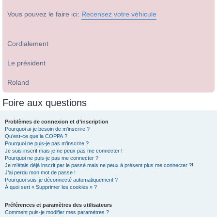
Vous pouvez le faire ici:
Recensez votre véhicule
Cordialement
Le président
Roland
Foire aux questions
Problèmes de connexion et d’inscription
Pourquoi ai-je besoin de m’inscrire ?
Qu’est-ce que la COPPA ?
Pourquoi ne puis-je pas m’inscrire ?
Je suis inscrit mais je ne peux pas me connecter !
Pourquoi ne puis-je pas me connecter ?
Je m’étais déjà inscrit par le passé mais ne peux à présent plus me connecter ?!
J’ai perdu mon mot de passe !
Pourquoi suis-je déconnecté automatiquement ?
À quoi sert « Supprimer les cookies » ?
Préférences et paramètres des utilisateurs
Comment puis-je modifier mes paramètres ?