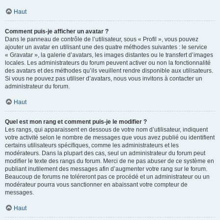
Haut
Comment puis-je afficher un avatar ?
Dans le panneau de contrôle de l’utilisateur, sous « Profil », vous pouvez
ajouter un avatar en utilisant une des quatre méthodes suivantes : le service
« Gravatar », la galerie d’avatars, les images distantes ou le transfert d’images
locales. Les administrateurs du forum peuvent activer ou non la fonctionnalité
des avatars et des méthodes qu’ils veuillent rendre disponible aux utilisateurs.
Si vous ne pouvez pas utiliser d’avatars, nous vous invitons à contacter un
administrateur du forum.
Haut
Quel est mon rang et comment puis-je le modifier ?
Les rangs, qui apparaissent en dessous de votre nom d’utilisateur, indiquent
votre activité selon le nombre de messages que vous avez publié ou identifient
certains utilisateurs spécifiques, comme les administrateurs et les
modérateurs. Dans la plupart des cas, seul un administrateur du forum peut
modifier le texte des rangs du forum. Merci de ne pas abuser de ce système en
publiant inutilement des messages afin d’augmenter votre rang sur le forum.
Beaucoup de forums ne toléreront pas ce procédé et un administrateur ou un
modérateur pourra vous sanctionner en abaissant votre compteur de
messages.
Haut