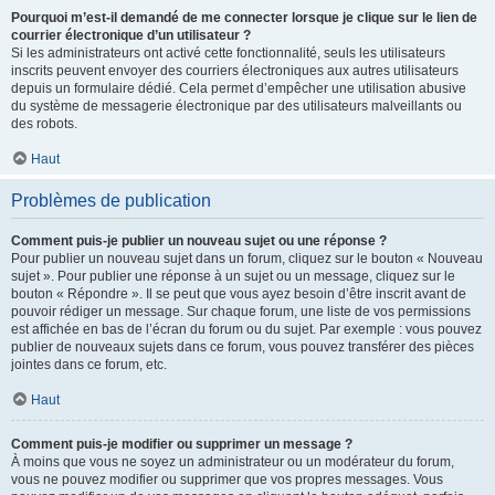
Pourquoi m’est-il demandé de me connecter lorsque je clique sur le lien de
courrier électronique d’un utilisateur ?
Si les administrateurs ont activé cette fonctionnalité, seuls les utilisateurs
inscrits peuvent envoyer des courriers électroniques aux autres utilisateurs
depuis un formulaire dédié. Cela permet d’empêcher une utilisation abusive
du système de messagerie électronique par des utilisateurs malveillants ou
des robots.
Haut
Problèmes de publication
Comment puis-je publier un nouveau sujet ou une réponse ?
Pour publier un nouveau sujet dans un forum, cliquez sur le bouton « Nouveau
sujet ». Pour publier une réponse à un sujet ou un message, cliquez sur le
bouton « Répondre ». Il se peut que vous ayez besoin d’être inscrit avant de
pouvoir rédiger un message. Sur chaque forum, une liste de vos permissions
est affichée en bas de l’écran du forum ou du sujet. Par exemple : vous pouvez
publier de nouveaux sujets dans ce forum, vous pouvez transférer des pièces
jointes dans ce forum, etc.
Haut
Comment puis-je modifier ou supprimer un message ?
À moins que vous ne soyez un administrateur ou un modérateur du forum,
vous ne pouvez modifier ou supprimer que vos propres messages. Vous