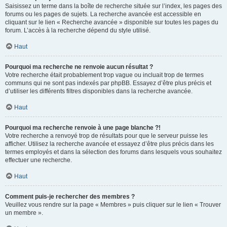
Saisissez un terme dans la boîte de recherche située sur l’index, les pages des
forums ou les pages de sujets. La recherche avancée est accessible en
cliquant sur le lien « Recherche avancée » disponible sur toutes les pages du
forum. L’accès à la recherche dépend du style utilisé.
Haut
Pourquoi ma recherche ne renvoie aucun résultat ?
Votre recherche était probablement trop vague ou incluait trop de termes
communs qui ne sont pas indexés par phpBB. Essayez d’être plus précis et
d’utiliser les différents filtres disponibles dans la recherche avancée.
Haut
Pourquoi ma recherche renvoie à une page blanche ?!
Votre recherche a renvoyé trop de résultats pour que le serveur puisse les
afficher. Utilisez la recherche avancée et essayez d’être plus précis dans les
termes employés et dans la sélection des forums dans lesquels vous souhaitez
effectuer une recherche.
Haut
Comment puis-je rechercher des membres ?
Veuillez vous rendre sur la page « Membres » puis cliquer sur le lien « Trouver
un membre ».