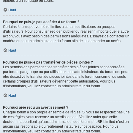
options d’un sondage en cours.
Haut
Pourquoi ne puis-je pas accéder à un forum ?
Certains forums peuvent être limités à certains utilisateurs ou groupes
d’utilisateurs. Pour consulter, rédiger, publier ou réaliser n’importe quelle autre
action, vous avez besoin des permissions adéquates. Essayez de contacter un
modérateur ou un administrateur du forum afin de lui demander un accès.
Haut
Pourquoi ne puis-je pas transférer de pièces jointes ?
Les permissions permettant de transférer des pièces jointes sont accordées
par forum, par groupe ou par utilisateur. Les administrateurs du forum ont peut-
être désactivé le transfert de pièces jointes dans le forum concerné, ou seuls
certains groupes d’utilisateurs détiennent cette autorisation. Pour plus
d’informations, veuillez contacter un administrateur du forum.
Haut
Pourquoi ai-je reçu un avertissement ?
Chaque forum a son propre ensemble de règles. Si vous ne respectez pas une
de ces règles, vous recevrez un avertissement. Veuillez noter que cette
décision n’appartient qu’aux administrateurs du forum, phpBB Limited n’est en
aucun cas responsable du règlement instauré sur cet espace. Pour plus
d’informations, veuillez contacter un administrateur du forum.