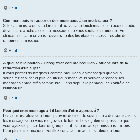
Haut
Comment puis-je rapporter des messages à un modérateur ?
Si les administrateurs du forum ont activé cette fonctionnalité, un bouton dédié
devrait être affiché à côté du message que vous souhaitez rapporter. En
cliquant sur celui-ci, vous trouverez toutes les étapes nécessaires afin de
rapporter le message.
Haut
À quoi sert le bouton « Enregistrer comme brouillon » affiché lors de la
rédaction d’un sujet ?
Il vous permet d’enregistrer comme brouillons les messages que vous
souhaitez finaliser et publier ultérieurement. Vous pouvez reprendre les
messages enregistrés comme brouillons depuis le panneau de contrôle de
l’utilisateur.
Haut
Pourquoi mon message a-t-il besoin d’être approuvé ?
Les administrateurs du forum peuvent décider de soumettre à des vérifications
les messages que vous rédigez sur le forum. Il est également possible que
vous ayez été placé dans un groupe d’utilisateurs aux permissions limitées.
Pour plus d’informations, veuillez contacter un administrateur du forum.