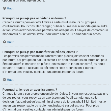
options d’un sondage en cours.
Haut
Pourquoi ne puis-je pas accéder à un forum ?
Certains forums peuvent être limités à certains utilisateurs ou groupes
d’utilisateurs. Pour consulter, rédiger, publier ou réaliser n’importe quelle autre
action, vous avez besoin des permissions adéquates. Essayez de contacter un
modérateur ou un administrateur du forum afin de lui demander un accès.
Haut
Pourquoi ne puis-je pas transférer de pièces jointes ?
Les permissions permettant de transférer des pièces jointes sont accordées
par forum, par groupe ou par utilisateur. Les administrateurs du forum ont peut-
être désactivé le transfert de pièces jointes dans le forum concerné, ou seuls
certains groupes d’utilisateurs détiennent cette autorisation. Pour plus
d’informations, veuillez contacter un administrateur du forum.
Haut
Pourquoi ai-je reçu un avertissement ?
Chaque forum a son propre ensemble de règles. Si vous ne respectez pas une
de ces règles, vous recevrez un avertissement. Veuillez noter que cette
décision n’appartient qu’aux administrateurs du forum, phpBB Limited n’est en
aucun cas responsable du règlement instauré sur cet espace. Pour plus
d’informations, veuillez contacter un administrateur du forum.