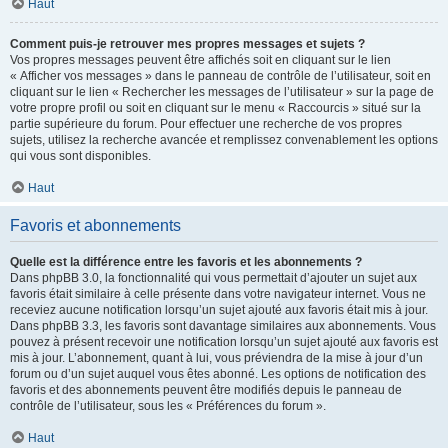
Haut
Comment puis-je retrouver mes propres messages et sujets ?
Vos propres messages peuvent être affichés soit en cliquant sur le lien
« Afficher vos messages » dans le panneau de contrôle de l’utilisateur, soit en
cliquant sur le lien « Rechercher les messages de l’utilisateur » sur la page de
votre propre profil ou soit en cliquant sur le menu « Raccourcis » situé sur la
partie supérieure du forum. Pour effectuer une recherche de vos propres
sujets, utilisez la recherche avancée et remplissez convenablement les options
qui vous sont disponibles.
Haut
Favoris et abonnements
Quelle est la différence entre les favoris et les abonnements ?
Dans phpBB 3.0, la fonctionnalité qui vous permettait d’ajouter un sujet aux
favoris était similaire à celle présente dans votre navigateur internet. Vous ne
receviez aucune notification lorsqu’un sujet ajouté aux favoris était mis à jour.
Dans phpBB 3.3, les favoris sont davantage similaires aux abonnements. Vous
pouvez à présent recevoir une notification lorsqu’un sujet ajouté aux favoris est
mis à jour. L’abonnement, quant à lui, vous préviendra de la mise à jour d’un
forum ou d’un sujet auquel vous êtes abonné. Les options de notification des
favoris et des abonnements peuvent être modifiés depuis le panneau de
contrôle de l’utilisateur, sous les « Préférences du forum ».
Haut