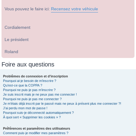
Vous pouvez le faire ici:
Recensez votre véhicule
Cordialement
Le président
Roland
Foire aux questions
Problèmes de connexion et d’inscription
Pourquoi ai-je besoin de m’inscrire ?
Qu’est-ce que la COPPA ?
Pourquoi ne puis-je pas m’inscrire ?
Je suis inscrit mais je ne peux pas me connecter !
Pourquoi ne puis-je pas me connecter ?
Je m’étais déjà inscrit par le passé mais ne peux à présent plus me connecter ?!
J’ai perdu mon mot de passe !
Pourquoi suis-je déconnecté automatiquement ?
À quoi sert « Supprimer les cookies » ?
Préférences et paramètres des utilisateurs
Comment puis-je modifier mes paramètres ?