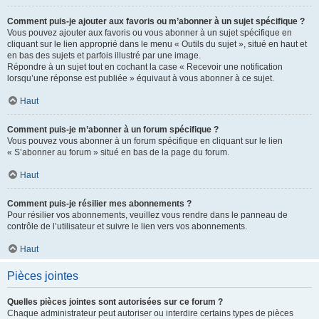
Comment puis-je ajouter aux favoris ou m’abonner à un sujet spécifique ?
Vous pouvez ajouter aux favoris ou vous abonner à un sujet spécifique en
cliquant sur le lien approprié dans le menu « Outils du sujet », situé en haut et
en bas des sujets et parfois illustré par une image.
Répondre à un sujet tout en cochant la case « Recevoir une notification
lorsqu’une réponse est publiée » équivaut à vous abonner à ce sujet.
Haut
Comment puis-je m’abonner à un forum spécifique ?
Vous pouvez vous abonner à un forum spécifique en cliquant sur le lien
« S’abonner au forum » situé en bas de la page du forum.
Haut
Comment puis-je résilier mes abonnements ?
Pour résilier vos abonnements, veuillez vous rendre dans le panneau de
contrôle de l’utilisateur et suivre le lien vers vos abonnements.
Haut
Pièces jointes
Quelles pièces jointes sont autorisées sur ce forum ?
Chaque administrateur peut autoriser ou interdire certains types de pièces