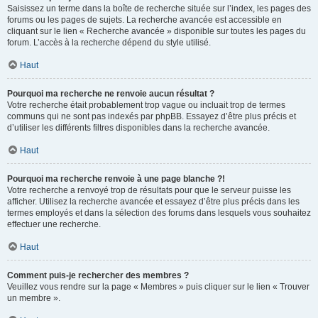
Saisissez un terme dans la boîte de recherche située sur l’index, les pages des
forums ou les pages de sujets. La recherche avancée est accessible en
cliquant sur le lien « Recherche avancée » disponible sur toutes les pages du
forum. L’accès à la recherche dépend du style utilisé.
Haut
Pourquoi ma recherche ne renvoie aucun résultat ?
Votre recherche était probablement trop vague ou incluait trop de termes
communs qui ne sont pas indexés par phpBB. Essayez d’être plus précis et
d’utiliser les différents filtres disponibles dans la recherche avancée.
Haut
Pourquoi ma recherche renvoie à une page blanche ?!
Votre recherche a renvoyé trop de résultats pour que le serveur puisse les
afficher. Utilisez la recherche avancée et essayez d’être plus précis dans les
termes employés et dans la sélection des forums dans lesquels vous souhaitez
effectuer une recherche.
Haut
Comment puis-je rechercher des membres ?
Veuillez vous rendre sur la page « Membres » puis cliquer sur le lien « Trouver
un membre ».