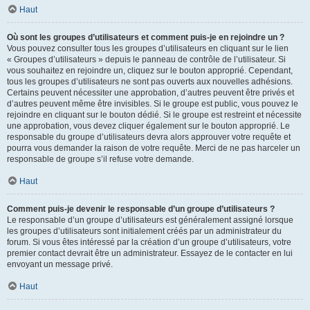
Haut
Où sont les groupes d’utilisateurs et comment puis-je en rejoindre un ?
Vous pouvez consulter tous les groupes d’utilisateurs en cliquant sur le lien
« Groupes d’utilisateurs » depuis le panneau de contrôle de l’utilisateur. Si
vous souhaitez en rejoindre un, cliquez sur le bouton approprié. Cependant,
tous les groupes d’utilisateurs ne sont pas ouverts aux nouvelles adhésions.
Certains peuvent nécessiter une approbation, d’autres peuvent être privés et
d’autres peuvent même être invisibles. Si le groupe est public, vous pouvez le
rejoindre en cliquant sur le bouton dédié. Si le groupe est restreint et nécessite
une approbation, vous devez cliquer également sur le bouton approprié. Le
responsable du groupe d’utilisateurs devra alors approuver votre requête et
pourra vous demander la raison de votre requête. Merci de ne pas harceler un
responsable de groupe s’il refuse votre demande.
Haut
Comment puis-je devenir le responsable d’un groupe d’utilisateurs ?
Le responsable d’un groupe d’utilisateurs est généralement assigné lorsque
les groupes d’utilisateurs sont initialement créés par un administrateur du
forum. Si vous êtes intéressé par la création d’un groupe d’utilisateurs, votre
premier contact devrait être un administrateur. Essayez de le contacter en lui
envoyant un message privé.
Haut