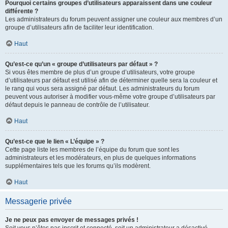
Pourquoi certains groupes d’utilisateurs apparaissent dans une couleur
différente ?
Les administrateurs du forum peuvent assigner une couleur aux membres d’un
groupe d’utilisateurs afin de faciliter leur identification.
Haut
Qu’est-ce qu’un « groupe d’utilisateurs par défaut » ?
Si vous êtes membre de plus d’un groupe d’utilisateurs, votre groupe
d’utilisateurs par défaut est utilisé afin de déterminer quelle sera la couleur et
le rang qui vous sera assigné par défaut. Les administrateurs du forum
peuvent vous autoriser à modifier vous-même votre groupe d’utilisateurs par
défaut depuis le panneau de contrôle de l’utilisateur.
Haut
Qu’est-ce que le lien « L’équipe » ?
Cette page liste les membres de l’équipe du forum que sont les
administrateurs et les modérateurs, en plus de quelques informations
supplémentaires tels que les forums qu’ils modèrent.
Haut
Messagerie privée
Je ne peux pas envoyer de messages privés !