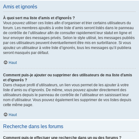
Amis et ignorés
À quoi sert ma liste d’amis et d’ignorés ?
Vous pouvez utiliser ces listes afin d’organiser et trier certains utilisateurs du
forum. Les membres ajoutés à votre liste d’amis seront listés dans le panneau
de contrôle de l’utilisateur afin de consulter rapidement leur statut en ligne et
leur envoyer des messages privés. Selon le style utilisé, les messages publiés
par ces utilisateurs peuvent éventuellement être mis en surbrillance. Si vous
ajoutez un utilisateur à votre liste d’ignorés, tous les messages qu’il publiera
seront masqués par défaut.
Haut
Comment puis-je ajouter ou supprimer des utilisateurs de ma liste d’amis
et d’ignorés ?
Dans chaque profil d’utilisateurs, un lien vous permet de les ajouter à votre
liste d’amis ou d’ignorés. De même, vous pouvez ajouter directement des
utilisateurs depuis le panneau de contrôle de l’utilisateur en saisissant leur
nom d’utilisateur. Vous pouvez également les supprimer de vos listes depuis
cette même page.
Haut
Recherche dans les forums
Comment puis-je effectuer une recherche dans un ou des forums ?