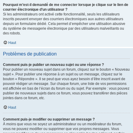
Pourquoi m’est-il demandé de me connecter lorsque je clique sur le lien de
courrier électronique d’un utilisateur ?
Si les administrateurs ont activé cette fonctionnalité, seuls les utilisateurs
inscrits peuvent envoyer des courriers électroniques aux autres utilisateurs
depuis un formulaire dédié. Cela permet d’empêcher une utilisation abusive
du système de messagerie électronique par des utilisateurs malveillants ou
des robots.
Haut
Problèmes de publication
Comment puis-je publier un nouveau sujet ou une réponse ?
Pour publier un nouveau sujet dans un forum, cliquez sur le bouton « Nouveau
sujet ». Pour publier une réponse à un sujet ou un message, cliquez sur le
bouton « Répondre ». Il se peut que vous ayez besoin d’être inscrit avant de
pouvoir rédiger un message. Sur chaque forum, une liste de vos permissions
est affichée en bas de l’écran du forum ou du sujet. Par exemple : vous pouvez
publier de nouveaux sujets dans ce forum, vous pouvez transférer des pièces
jointes dans ce forum, etc.
Haut
Comment puis-je modifier ou supprimer un message ?
À moins que vous ne soyez un administrateur ou un modérateur du forum,
vous ne pouvez modifier ou supprimer que vos propres messages. Vous