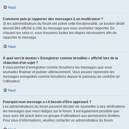
Haut
Comment puis-je rapporter des messages à un modérateur ?
Si les administrateurs du forum ont activé cette fonctionnalité, un bouton dédié
devrait être affiché à côté du message que vous souhaitez rapporter. En
cliquant sur celui-ci, vous trouverez toutes les étapes nécessaires afin de
rapporter le message.
Haut
À quoi sert le bouton « Enregistrer comme brouillon » affiché lors de la
rédaction d’un sujet ?
Il vous permet d’enregistrer comme brouillons les messages que vous
souhaitez finaliser et publier ultérieurement. Vous pouvez reprendre les
messages enregistrés comme brouillons depuis le panneau de contrôle de
l’utilisateur.
Haut
Pourquoi mon message a-t-il besoin d’être approuvé ?
Les administrateurs du forum peuvent décider de soumettre à des vérifications
les messages que vous rédigez sur le forum. Il est également possible que
vous ayez été placé dans un groupe d’utilisateurs aux permissions limitées.
Pour plus d’informations, veuillez contacter un administrateur du forum.