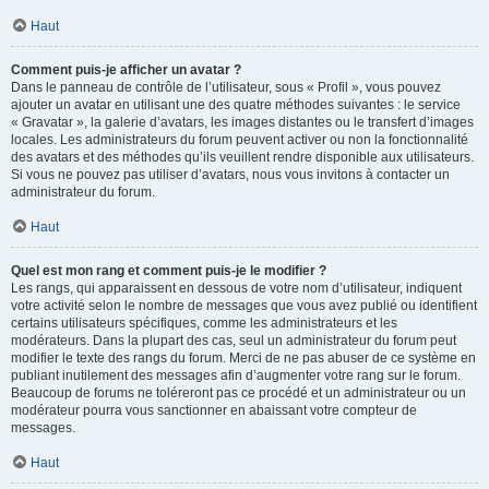
Haut
Comment puis-je afficher un avatar ?
Dans le panneau de contrôle de l’utilisateur, sous « Profil », vous pouvez
ajouter un avatar en utilisant une des quatre méthodes suivantes : le service
« Gravatar », la galerie d’avatars, les images distantes ou le transfert d’images
locales. Les administrateurs du forum peuvent activer ou non la fonctionnalité
des avatars et des méthodes qu’ils veuillent rendre disponible aux utilisateurs.
Si vous ne pouvez pas utiliser d’avatars, nous vous invitons à contacter un
administrateur du forum.
Haut
Quel est mon rang et comment puis-je le modifier ?
Les rangs, qui apparaissent en dessous de votre nom d’utilisateur, indiquent
votre activité selon le nombre de messages que vous avez publié ou identifient
certains utilisateurs spécifiques, comme les administrateurs et les
modérateurs. Dans la plupart des cas, seul un administrateur du forum peut
modifier le texte des rangs du forum. Merci de ne pas abuser de ce système en
publiant inutilement des messages afin d’augmenter votre rang sur le forum.
Beaucoup de forums ne toléreront pas ce procédé et un administrateur ou un
modérateur pourra vous sanctionner en abaissant votre compteur de
messages.
Haut