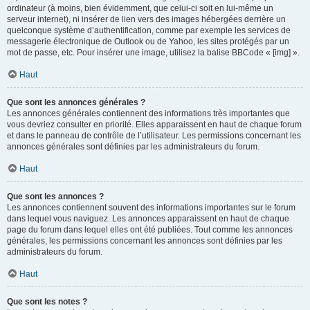
ordinateur (à moins, bien évidemment, que celui-ci soit en lui-même un
serveur internet), ni insérer de lien vers des images hébergées derrière un
quelconque système d’authentification, comme par exemple les services de
messagerie électronique de Outlook ou de Yahoo, les sites protégés par un
mot de passe, etc. Pour insérer une image, utilisez la balise BBCode « [img] ».
Haut
Que sont les annonces générales ?
Les annonces générales contiennent des informations très importantes que
vous devriez consulter en priorité. Elles apparaissent en haut de chaque forum
et dans le panneau de contrôle de l’utilisateur. Les permissions concernant les
annonces générales sont définies par les administrateurs du forum.
Haut
Que sont les annonces ?
Les annonces contiennent souvent des informations importantes sur le forum
dans lequel vous naviguez. Les annonces apparaissent en haut de chaque
page du forum dans lequel elles ont été publiées. Tout comme les annonces
générales, les permissions concernant les annonces sont définies par les
administrateurs du forum.
Haut
Que sont les notes ?