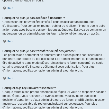
options d’un sondage en cours.
Haut
Pourquoi ne puis-je pas accéder à un forum ?
Certains forums peuvent être limités à certains utilisateurs ou groupes
d’utilisateurs. Pour consulter, rédiger, publier ou réaliser n’importe quelle autre
action, vous avez besoin des permissions adéquates. Essayez de contacter un
modérateur ou un administrateur du forum afin de lui demander un accès.
Haut
Pourquoi ne puis-je pas transférer de pièces jointes ?
Les permissions permettant de transférer des pièces jointes sont accordées
par forum, par groupe ou par utilisateur. Les administrateurs du forum ont peut-
être désactivé le transfert de pièces jointes dans le forum concerné, ou seuls
certains groupes d’utilisateurs détiennent cette autorisation. Pour plus
d’informations, veuillez contacter un administrateur du forum.
Haut
Pourquoi ai-je reçu un avertissement ?
Chaque forum a son propre ensemble de règles. Si vous ne respectez pas une
de ces règles, vous recevrez un avertissement. Veuillez noter que cette
décision n’appartient qu’aux administrateurs du forum, phpBB Limited n’est en
aucun cas responsable du règlement instauré sur cet espace. Pour plus
d’informations, veuillez contacter un administrateur du forum.