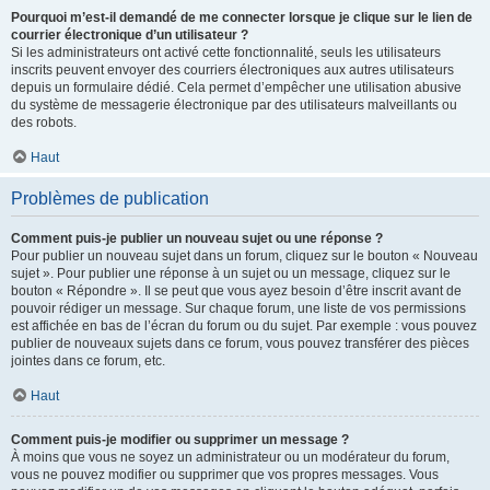
Pourquoi m’est-il demandé de me connecter lorsque je clique sur le lien de
courrier électronique d’un utilisateur ?
Si les administrateurs ont activé cette fonctionnalité, seuls les utilisateurs
inscrits peuvent envoyer des courriers électroniques aux autres utilisateurs
depuis un formulaire dédié. Cela permet d’empêcher une utilisation abusive
du système de messagerie électronique par des utilisateurs malveillants ou
des robots.
Haut
Problèmes de publication
Comment puis-je publier un nouveau sujet ou une réponse ?
Pour publier un nouveau sujet dans un forum, cliquez sur le bouton « Nouveau
sujet ». Pour publier une réponse à un sujet ou un message, cliquez sur le
bouton « Répondre ». Il se peut que vous ayez besoin d’être inscrit avant de
pouvoir rédiger un message. Sur chaque forum, une liste de vos permissions
est affichée en bas de l’écran du forum ou du sujet. Par exemple : vous pouvez
publier de nouveaux sujets dans ce forum, vous pouvez transférer des pièces
jointes dans ce forum, etc.
Haut
Comment puis-je modifier ou supprimer un message ?
À moins que vous ne soyez un administrateur ou un modérateur du forum,
vous ne pouvez modifier ou supprimer que vos propres messages. Vous