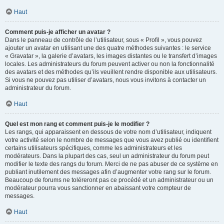
Haut
Comment puis-je afficher un avatar ?
Dans le panneau de contrôle de l’utilisateur, sous « Profil », vous pouvez
ajouter un avatar en utilisant une des quatre méthodes suivantes : le service
« Gravatar », la galerie d’avatars, les images distantes ou le transfert d’images
locales. Les administrateurs du forum peuvent activer ou non la fonctionnalité
des avatars et des méthodes qu’ils veuillent rendre disponible aux utilisateurs.
Si vous ne pouvez pas utiliser d’avatars, nous vous invitons à contacter un
administrateur du forum.
Haut
Quel est mon rang et comment puis-je le modifier ?
Les rangs, qui apparaissent en dessous de votre nom d’utilisateur, indiquent
votre activité selon le nombre de messages que vous avez publié ou identifient
certains utilisateurs spécifiques, comme les administrateurs et les
modérateurs. Dans la plupart des cas, seul un administrateur du forum peut
modifier le texte des rangs du forum. Merci de ne pas abuser de ce système en
publiant inutilement des messages afin d’augmenter votre rang sur le forum.
Beaucoup de forums ne toléreront pas ce procédé et un administrateur ou un
modérateur pourra vous sanctionner en abaissant votre compteur de
messages.
Haut