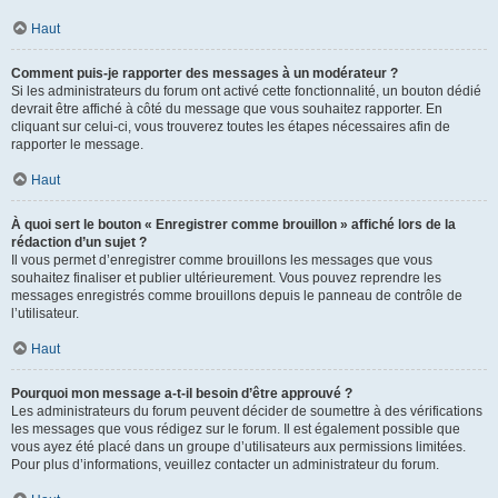
Haut
Comment puis-je rapporter des messages à un modérateur ?
Si les administrateurs du forum ont activé cette fonctionnalité, un bouton dédié
devrait être affiché à côté du message que vous souhaitez rapporter. En
cliquant sur celui-ci, vous trouverez toutes les étapes nécessaires afin de
rapporter le message.
Haut
À quoi sert le bouton « Enregistrer comme brouillon » affiché lors de la
rédaction d’un sujet ?
Il vous permet d’enregistrer comme brouillons les messages que vous
souhaitez finaliser et publier ultérieurement. Vous pouvez reprendre les
messages enregistrés comme brouillons depuis le panneau de contrôle de
l’utilisateur.
Haut
Pourquoi mon message a-t-il besoin d’être approuvé ?
Les administrateurs du forum peuvent décider de soumettre à des vérifications
les messages que vous rédigez sur le forum. Il est également possible que
vous ayez été placé dans un groupe d’utilisateurs aux permissions limitées.
Pour plus d’informations, veuillez contacter un administrateur du forum.