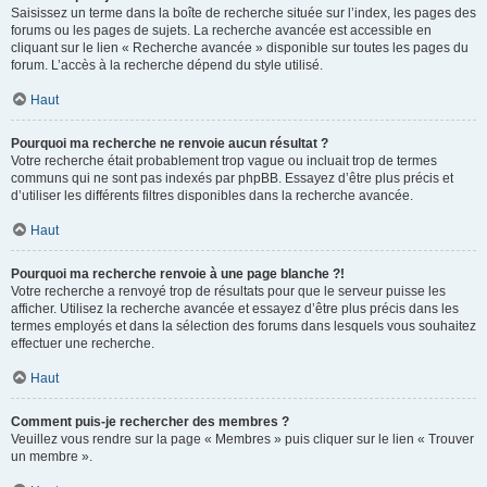
Saisissez un terme dans la boîte de recherche située sur l’index, les pages des
forums ou les pages de sujets. La recherche avancée est accessible en
cliquant sur le lien « Recherche avancée » disponible sur toutes les pages du
forum. L’accès à la recherche dépend du style utilisé.
Haut
Pourquoi ma recherche ne renvoie aucun résultat ?
Votre recherche était probablement trop vague ou incluait trop de termes
communs qui ne sont pas indexés par phpBB. Essayez d’être plus précis et
d’utiliser les différents filtres disponibles dans la recherche avancée.
Haut
Pourquoi ma recherche renvoie à une page blanche ?!
Votre recherche a renvoyé trop de résultats pour que le serveur puisse les
afficher. Utilisez la recherche avancée et essayez d’être plus précis dans les
termes employés et dans la sélection des forums dans lesquels vous souhaitez
effectuer une recherche.
Haut
Comment puis-je rechercher des membres ?
Veuillez vous rendre sur la page « Membres » puis cliquer sur le lien « Trouver
un membre ».