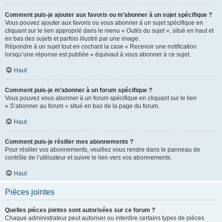
Comment puis-je ajouter aux favoris ou m’abonner à un sujet spécifique ?
Vous pouvez ajouter aux favoris ou vous abonner à un sujet spécifique en
cliquant sur le lien approprié dans le menu « Outils du sujet », situé en haut et
en bas des sujets et parfois illustré par une image.
Répondre à un sujet tout en cochant la case « Recevoir une notification
lorsqu’une réponse est publiée » équivaut à vous abonner à ce sujet.
Haut
Comment puis-je m’abonner à un forum spécifique ?
Vous pouvez vous abonner à un forum spécifique en cliquant sur le lien
« S’abonner au forum » situé en bas de la page du forum.
Haut
Comment puis-je résilier mes abonnements ?
Pour résilier vos abonnements, veuillez vous rendre dans le panneau de
contrôle de l’utilisateur et suivre le lien vers vos abonnements.
Haut
Pièces jointes
Quelles pièces jointes sont autorisées sur ce forum ?
Chaque administrateur peut autoriser ou interdire certains types de pièces