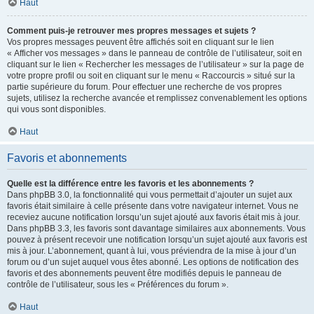
Haut
Comment puis-je retrouver mes propres messages et sujets ?
Vos propres messages peuvent être affichés soit en cliquant sur le lien
« Afficher vos messages » dans le panneau de contrôle de l’utilisateur, soit en
cliquant sur le lien « Rechercher les messages de l’utilisateur » sur la page de
votre propre profil ou soit en cliquant sur le menu « Raccourcis » situé sur la
partie supérieure du forum. Pour effectuer une recherche de vos propres
sujets, utilisez la recherche avancée et remplissez convenablement les options
qui vous sont disponibles.
Haut
Favoris et abonnements
Quelle est la différence entre les favoris et les abonnements ?
Dans phpBB 3.0, la fonctionnalité qui vous permettait d’ajouter un sujet aux
favoris était similaire à celle présente dans votre navigateur internet. Vous ne
receviez aucune notification lorsqu’un sujet ajouté aux favoris était mis à jour.
Dans phpBB 3.3, les favoris sont davantage similaires aux abonnements. Vous
pouvez à présent recevoir une notification lorsqu’un sujet ajouté aux favoris est
mis à jour. L’abonnement, quant à lui, vous préviendra de la mise à jour d’un
forum ou d’un sujet auquel vous êtes abonné. Les options de notification des
favoris et des abonnements peuvent être modifiés depuis le panneau de
contrôle de l’utilisateur, sous les « Préférences du forum ».
Haut