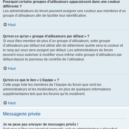
Pourquoi certains groupes d’utilisateurs apparaissent dans une couleur
différente ?
Les administrateurs du forum peuvent assigner une couleur aux membres d’un
groupe d’utilisateurs afin de faciliter leur identification.
Haut
Qu’est-ce qu’un « groupe d’utilisateurs par défaut » ?
Si vous êtes membre de plus d’un groupe d’utilisateurs, votre groupe
d’utilisateurs par défaut est utilisé afin de déterminer quelle sera la couleur et
le rang qui vous sera assigné par défaut. Les administrateurs du forum
peuvent vous autoriser à modifier vous-même votre groupe d’utilisateurs par
défaut depuis le panneau de contrôle de l’utilisateur.
Haut
Qu’est-ce que le lien « L’équipe » ?
Cette page liste les membres de l’équipe du forum que sont les
administrateurs et les modérateurs, en plus de quelques informations
supplémentaires tels que les forums qu’ils modèrent.
Haut
Messagerie privée
Je ne peux pas envoyer de messages privés !