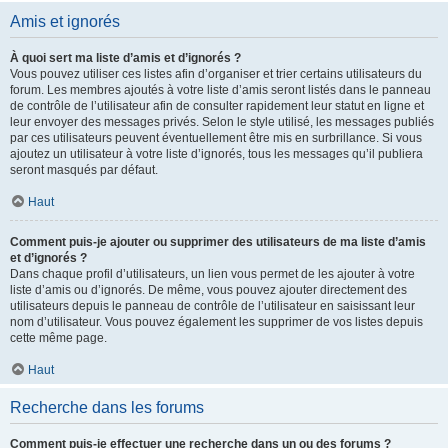
Amis et ignorés
À quoi sert ma liste d’amis et d’ignorés ?
Vous pouvez utiliser ces listes afin d’organiser et trier certains utilisateurs du
forum. Les membres ajoutés à votre liste d’amis seront listés dans le panneau
de contrôle de l’utilisateur afin de consulter rapidement leur statut en ligne et
leur envoyer des messages privés. Selon le style utilisé, les messages publiés
par ces utilisateurs peuvent éventuellement être mis en surbrillance. Si vous
ajoutez un utilisateur à votre liste d’ignorés, tous les messages qu’il publiera
seront masqués par défaut.
Haut
Comment puis-je ajouter ou supprimer des utilisateurs de ma liste d’amis
et d’ignorés ?
Dans chaque profil d’utilisateurs, un lien vous permet de les ajouter à votre
liste d’amis ou d’ignorés. De même, vous pouvez ajouter directement des
utilisateurs depuis le panneau de contrôle de l’utilisateur en saisissant leur
nom d’utilisateur. Vous pouvez également les supprimer de vos listes depuis
cette même page.
Haut
Recherche dans les forums
Comment puis-je effectuer une recherche dans un ou des forums ?