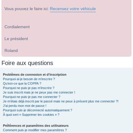
Vous pouvez le faire ici:
Recensez votre véhicule
Cordialement
Le président
Roland
Foire aux questions
Problèmes de connexion et d’inscription
Pourquoi ai-je besoin de m’inscrire ?
Qu’est-ce que la COPPA ?
Pourquoi ne puis-je pas m’inscrire ?
Je suis inscrit mais je ne peux pas me connecter !
Pourquoi ne puis-je pas me connecter ?
Je m’étais déjà inscrit par le passé mais ne peux à présent plus me connecter ?!
J’ai perdu mon mot de passe !
Pourquoi suis-je déconnecté automatiquement ?
À quoi sert « Supprimer les cookies » ?
Préférences et paramètres des utilisateurs
Comment puis-je modifier mes paramètres ?