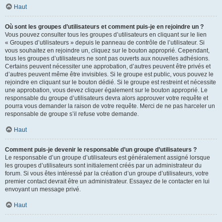
Haut
Où sont les groupes d’utilisateurs et comment puis-je en rejoindre un ?
Vous pouvez consulter tous les groupes d’utilisateurs en cliquant sur le lien
« Groupes d’utilisateurs » depuis le panneau de contrôle de l’utilisateur. Si
vous souhaitez en rejoindre un, cliquez sur le bouton approprié. Cependant,
tous les groupes d’utilisateurs ne sont pas ouverts aux nouvelles adhésions.
Certains peuvent nécessiter une approbation, d’autres peuvent être privés et
d’autres peuvent même être invisibles. Si le groupe est public, vous pouvez le
rejoindre en cliquant sur le bouton dédié. Si le groupe est restreint et nécessite
une approbation, vous devez cliquer également sur le bouton approprié. Le
responsable du groupe d’utilisateurs devra alors approuver votre requête et
pourra vous demander la raison de votre requête. Merci de ne pas harceler un
responsable de groupe s’il refuse votre demande.
Haut
Comment puis-je devenir le responsable d’un groupe d’utilisateurs ?
Le responsable d’un groupe d’utilisateurs est généralement assigné lorsque
les groupes d’utilisateurs sont initialement créés par un administrateur du
forum. Si vous êtes intéressé par la création d’un groupe d’utilisateurs, votre
premier contact devrait être un administrateur. Essayez de le contacter en lui
envoyant un message privé.
Haut