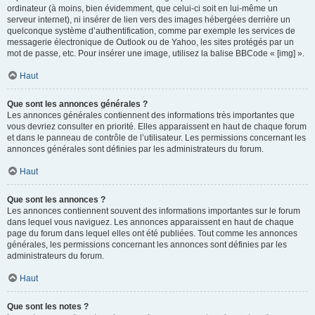
ordinateur (à moins, bien évidemment, que celui-ci soit en lui-même un
serveur internet), ni insérer de lien vers des images hébergées derrière un
quelconque système d’authentification, comme par exemple les services de
messagerie électronique de Outlook ou de Yahoo, les sites protégés par un
mot de passe, etc. Pour insérer une image, utilisez la balise BBCode « [img] ».
Haut
Que sont les annonces générales ?
Les annonces générales contiennent des informations très importantes que
vous devriez consulter en priorité. Elles apparaissent en haut de chaque forum
et dans le panneau de contrôle de l’utilisateur. Les permissions concernant les
annonces générales sont définies par les administrateurs du forum.
Haut
Que sont les annonces ?
Les annonces contiennent souvent des informations importantes sur le forum
dans lequel vous naviguez. Les annonces apparaissent en haut de chaque
page du forum dans lequel elles ont été publiées. Tout comme les annonces
générales, les permissions concernant les annonces sont définies par les
administrateurs du forum.
Haut
Que sont les notes ?