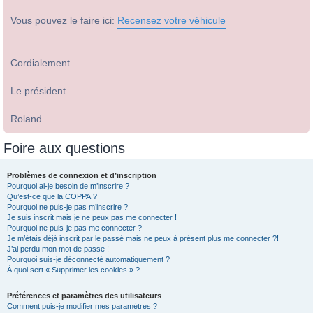
Vous pouvez le faire ici:
Recensez votre véhicule
Cordialement
Le président
Roland
Foire aux questions
Problèmes de connexion et d’inscription
Pourquoi ai-je besoin de m’inscrire ?
Qu’est-ce que la COPPA ?
Pourquoi ne puis-je pas m’inscrire ?
Je suis inscrit mais je ne peux pas me connecter !
Pourquoi ne puis-je pas me connecter ?
Je m’étais déjà inscrit par le passé mais ne peux à présent plus me connecter ?!
J’ai perdu mon mot de passe !
Pourquoi suis-je déconnecté automatiquement ?
À quoi sert « Supprimer les cookies » ?
Préférences et paramètres des utilisateurs
Comment puis-je modifier mes paramètres ?