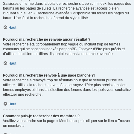
Saisissez un terme dans la boîte de recherche située sur l’index, les pages des
forums ou les pages de sujets. La recherche avancée est accessible en
cliquant sur le lien « Recherche avancée » disponible sur toutes les pages du
forum. L’accès à la recherche dépend du style utilisé.
Haut
Pourquoi ma recherche ne renvoie aucun résultat ?
Votre recherche était probablement trop vague ou incluait trop de termes
communs qui ne sont pas indexés par phpBB. Essayez d’être plus précis et
d’utiliser les différents filtres disponibles dans la recherche avancée.
Haut
Pourquoi ma recherche renvoie à une page blanche ?!
Votre recherche a renvoyé trop de résultats pour que le serveur puisse les
afficher. Utilisez la recherche avancée et essayez d’être plus précis dans les
termes employés et dans la sélection des forums dans lesquels vous souhaitez
effectuer une recherche.
Haut
Comment puis-je rechercher des membres ?
Veuillez vous rendre sur la page « Membres » puis cliquer sur le lien « Trouver
un membre ».