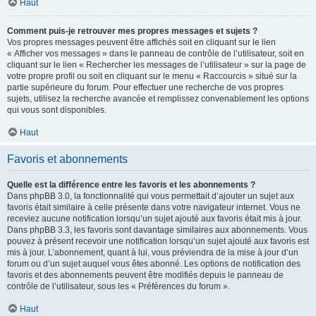
Haut
Comment puis-je retrouver mes propres messages et sujets ?
Vos propres messages peuvent être affichés soit en cliquant sur le lien
« Afficher vos messages » dans le panneau de contrôle de l’utilisateur, soit en
cliquant sur le lien « Rechercher les messages de l’utilisateur » sur la page de
votre propre profil ou soit en cliquant sur le menu « Raccourcis » situé sur la
partie supérieure du forum. Pour effectuer une recherche de vos propres
sujets, utilisez la recherche avancée et remplissez convenablement les options
qui vous sont disponibles.
Haut
Favoris et abonnements
Quelle est la différence entre les favoris et les abonnements ?
Dans phpBB 3.0, la fonctionnalité qui vous permettait d’ajouter un sujet aux
favoris était similaire à celle présente dans votre navigateur internet. Vous ne
receviez aucune notification lorsqu’un sujet ajouté aux favoris était mis à jour.
Dans phpBB 3.3, les favoris sont davantage similaires aux abonnements. Vous
pouvez à présent recevoir une notification lorsqu’un sujet ajouté aux favoris est
mis à jour. L’abonnement, quant à lui, vous préviendra de la mise à jour d’un
forum ou d’un sujet auquel vous êtes abonné. Les options de notification des
favoris et des abonnements peuvent être modifiés depuis le panneau de
contrôle de l’utilisateur, sous les « Préférences du forum ».
Haut