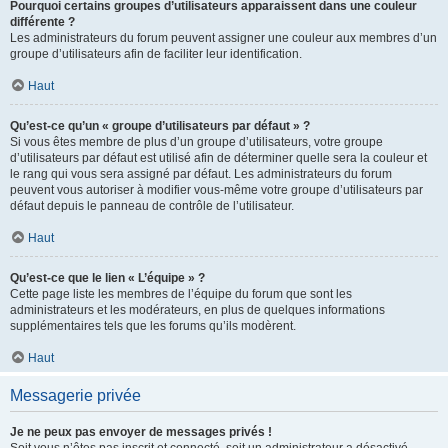
Pourquoi certains groupes d’utilisateurs apparaissent dans une couleur
différente ?
Les administrateurs du forum peuvent assigner une couleur aux membres d’un
groupe d’utilisateurs afin de faciliter leur identification.
Haut
Qu’est-ce qu’un « groupe d’utilisateurs par défaut » ?
Si vous êtes membre de plus d’un groupe d’utilisateurs, votre groupe
d’utilisateurs par défaut est utilisé afin de déterminer quelle sera la couleur et
le rang qui vous sera assigné par défaut. Les administrateurs du forum
peuvent vous autoriser à modifier vous-même votre groupe d’utilisateurs par
défaut depuis le panneau de contrôle de l’utilisateur.
Haut
Qu’est-ce que le lien « L’équipe » ?
Cette page liste les membres de l’équipe du forum que sont les
administrateurs et les modérateurs, en plus de quelques informations
supplémentaires tels que les forums qu’ils modèrent.
Haut
Messagerie privée
Je ne peux pas envoyer de messages privés !