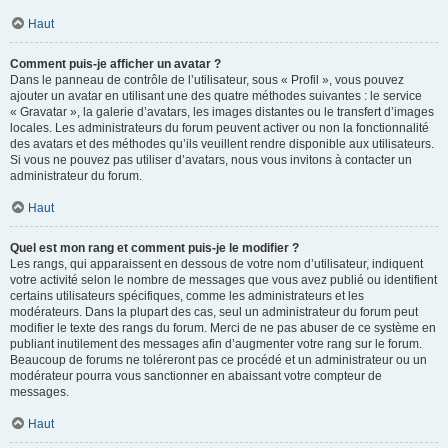
Haut
Comment puis-je afficher un avatar ?
Dans le panneau de contrôle de l’utilisateur, sous « Profil », vous pouvez
ajouter un avatar en utilisant une des quatre méthodes suivantes : le service
« Gravatar », la galerie d’avatars, les images distantes ou le transfert d’images
locales. Les administrateurs du forum peuvent activer ou non la fonctionnalité
des avatars et des méthodes qu’ils veuillent rendre disponible aux utilisateurs.
Si vous ne pouvez pas utiliser d’avatars, nous vous invitons à contacter un
administrateur du forum.
Haut
Quel est mon rang et comment puis-je le modifier ?
Les rangs, qui apparaissent en dessous de votre nom d’utilisateur, indiquent
votre activité selon le nombre de messages que vous avez publié ou identifient
certains utilisateurs spécifiques, comme les administrateurs et les
modérateurs. Dans la plupart des cas, seul un administrateur du forum peut
modifier le texte des rangs du forum. Merci de ne pas abuser de ce système en
publiant inutilement des messages afin d’augmenter votre rang sur le forum.
Beaucoup de forums ne toléreront pas ce procédé et un administrateur ou un
modérateur pourra vous sanctionner en abaissant votre compteur de
messages.
Haut