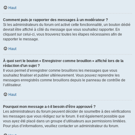
Haut
Comment puis-je rapporter des messages à un modérateur ?
Si les administrateurs du forum ont activé cette fonctionnalité, un bouton dédié
devrait être affiché à côté du message que vous souhaitez rapporter. En
cliquant sur celui-ci, vous trouverez toutes les étapes nécessaires afin de
rapporter le message.
Haut
À quoi sert le bouton « Enregistrer comme brouillon » affiché lors de la
rédaction d’un sujet ?
Il vous permet d’enregistrer comme brouillons les messages que vous
souhaitez finaliser et publier ultérieurement. Vous pouvez reprendre les
messages enregistrés comme brouillons depuis le panneau de contrôle de
l’utilisateur.
Haut
Pourquoi mon message a-t-il besoin d’être approuvé ?
Les administrateurs du forum peuvent décider de soumettre à des vérifications
les messages que vous rédigez sur le forum. Il est également possible que
vous ayez été placé dans un groupe d’utilisateurs aux permissions limitées.
Pour plus d’informations, veuillez contacter un administrateur du forum.