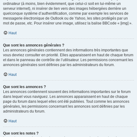
ordinateur (à moins, bien évidemment, que celui-ci soit en lui-même un
serveur internet), ni insérer de lien vers des images hébergées derrière un
quelconque système d’authentification, comme par exemple les services de
messagerie électronique de Outlook ou de Yahoo, les sites protégés par un
mot de passe, etc. Pour insérer une image, utilisez la balise BBCode « [img] ».
Haut
Que sont les annonces générales ?
Les annonces générales contiennent des informations très importantes que
vous devriez consulter en priorité. Elles apparaissent en haut de chaque forum
et dans le panneau de contrôle de l’utilisateur. Les permissions concernant les
annonces générales sont définies par les administrateurs du forum.
Haut
Que sont les annonces ?
Les annonces contiennent souvent des informations importantes sur le forum
dans lequel vous naviguez. Les annonces apparaissent en haut de chaque
page du forum dans lequel elles ont été publiées. Tout comme les annonces
générales, les permissions concernant les annonces sont définies par les
administrateurs du forum.
Haut
Que sont les notes ?