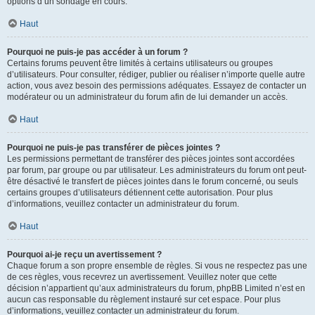
options d’un sondage en cours.
Haut
Pourquoi ne puis-je pas accéder à un forum ?
Certains forums peuvent être limités à certains utilisateurs ou groupes
d’utilisateurs. Pour consulter, rédiger, publier ou réaliser n’importe quelle autre
action, vous avez besoin des permissions adéquates. Essayez de contacter un
modérateur ou un administrateur du forum afin de lui demander un accès.
Haut
Pourquoi ne puis-je pas transférer de pièces jointes ?
Les permissions permettant de transférer des pièces jointes sont accordées
par forum, par groupe ou par utilisateur. Les administrateurs du forum ont peut-
être désactivé le transfert de pièces jointes dans le forum concerné, ou seuls
certains groupes d’utilisateurs détiennent cette autorisation. Pour plus
d’informations, veuillez contacter un administrateur du forum.
Haut
Pourquoi ai-je reçu un avertissement ?
Chaque forum a son propre ensemble de règles. Si vous ne respectez pas une
de ces règles, vous recevrez un avertissement. Veuillez noter que cette
décision n’appartient qu’aux administrateurs du forum, phpBB Limited n’est en
aucun cas responsable du règlement instauré sur cet espace. Pour plus
d’informations, veuillez contacter un administrateur du forum.