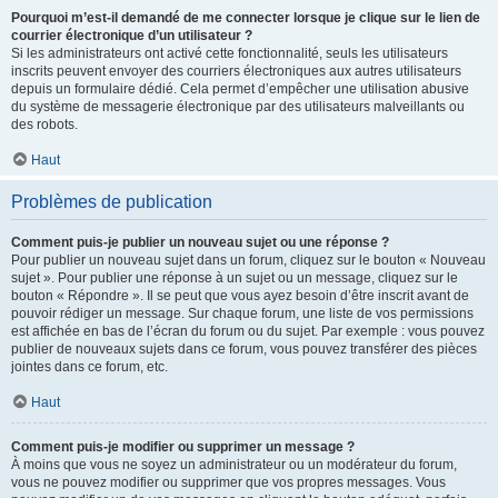
Pourquoi m’est-il demandé de me connecter lorsque je clique sur le lien de
courrier électronique d’un utilisateur ?
Si les administrateurs ont activé cette fonctionnalité, seuls les utilisateurs
inscrits peuvent envoyer des courriers électroniques aux autres utilisateurs
depuis un formulaire dédié. Cela permet d’empêcher une utilisation abusive
du système de messagerie électronique par des utilisateurs malveillants ou
des robots.
Haut
Problèmes de publication
Comment puis-je publier un nouveau sujet ou une réponse ?
Pour publier un nouveau sujet dans un forum, cliquez sur le bouton « Nouveau
sujet ». Pour publier une réponse à un sujet ou un message, cliquez sur le
bouton « Répondre ». Il se peut que vous ayez besoin d’être inscrit avant de
pouvoir rédiger un message. Sur chaque forum, une liste de vos permissions
est affichée en bas de l’écran du forum ou du sujet. Par exemple : vous pouvez
publier de nouveaux sujets dans ce forum, vous pouvez transférer des pièces
jointes dans ce forum, etc.
Haut
Comment puis-je modifier ou supprimer un message ?
À moins que vous ne soyez un administrateur ou un modérateur du forum,
vous ne pouvez modifier ou supprimer que vos propres messages. Vous