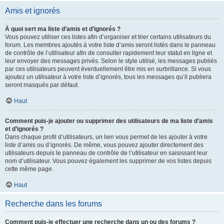
Amis et ignorés
À quoi sert ma liste d’amis et d’ignorés ?
Vous pouvez utiliser ces listes afin d’organiser et trier certains utilisateurs du
forum. Les membres ajoutés à votre liste d’amis seront listés dans le panneau
de contrôle de l’utilisateur afin de consulter rapidement leur statut en ligne et
leur envoyer des messages privés. Selon le style utilisé, les messages publiés
par ces utilisateurs peuvent éventuellement être mis en surbrillance. Si vous
ajoutez un utilisateur à votre liste d’ignorés, tous les messages qu’il publiera
seront masqués par défaut.
Haut
Comment puis-je ajouter ou supprimer des utilisateurs de ma liste d’amis
et d’ignorés ?
Dans chaque profil d’utilisateurs, un lien vous permet de les ajouter à votre
liste d’amis ou d’ignorés. De même, vous pouvez ajouter directement des
utilisateurs depuis le panneau de contrôle de l’utilisateur en saisissant leur
nom d’utilisateur. Vous pouvez également les supprimer de vos listes depuis
cette même page.
Haut
Recherche dans les forums
Comment puis-je effectuer une recherche dans un ou des forums ?