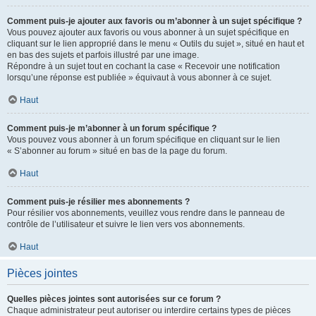
Comment puis-je ajouter aux favoris ou m’abonner à un sujet spécifique ?
Vous pouvez ajouter aux favoris ou vous abonner à un sujet spécifique en
cliquant sur le lien approprié dans le menu « Outils du sujet », situé en haut et
en bas des sujets et parfois illustré par une image.
Répondre à un sujet tout en cochant la case « Recevoir une notification
lorsqu’une réponse est publiée » équivaut à vous abonner à ce sujet.
Haut
Comment puis-je m’abonner à un forum spécifique ?
Vous pouvez vous abonner à un forum spécifique en cliquant sur le lien
« S’abonner au forum » situé en bas de la page du forum.
Haut
Comment puis-je résilier mes abonnements ?
Pour résilier vos abonnements, veuillez vous rendre dans le panneau de
contrôle de l’utilisateur et suivre le lien vers vos abonnements.
Haut
Pièces jointes
Quelles pièces jointes sont autorisées sur ce forum ?
Chaque administrateur peut autoriser ou interdire certains types de pièces