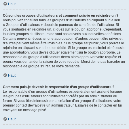
Haut
Où sont les groupes d’utilisateurs et comment puis-je en rejoindre un ?
Vous pouvez consulter tous les groupes d’utilisateurs en cliquant sur le lien
« Groupes d’utilisateurs » depuis le panneau de contrôle de l’utilisateur. Si
vous souhaitez en rejoindre un, cliquez sur le bouton approprié. Cependant,
tous les groupes d’utilisateurs ne sont pas ouverts aux nouvelles adhésions.
Certains peuvent nécessiter une approbation, d’autres peuvent être privés et
d’autres peuvent même être invisibles. Si le groupe est public, vous pouvez le
rejoindre en cliquant sur le bouton dédié. Si le groupe est restreint et nécessite
une approbation, vous devez cliquer également sur le bouton approprié. Le
responsable du groupe d’utilisateurs devra alors approuver votre requête et
pourra vous demander la raison de votre requête. Merci de ne pas harceler un
responsable de groupe s’il refuse votre demande.
Haut
Comment puis-je devenir le responsable d’un groupe d’utilisateurs ?
Le responsable d’un groupe d’utilisateurs est généralement assigné lorsque
les groupes d’utilisateurs sont initialement créés par un administrateur du
forum. Si vous êtes intéressé par la création d’un groupe d’utilisateurs, votre
premier contact devrait être un administrateur. Essayez de le contacter en lui
envoyant un message privé.
Haut