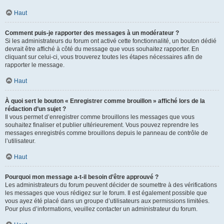
Haut
Comment puis-je rapporter des messages à un modérateur ?
Si les administrateurs du forum ont activé cette fonctionnalité, un bouton dédié
devrait être affiché à côté du message que vous souhaitez rapporter. En
cliquant sur celui-ci, vous trouverez toutes les étapes nécessaires afin de
rapporter le message.
Haut
À quoi sert le bouton « Enregistrer comme brouillon » affiché lors de la
rédaction d’un sujet ?
Il vous permet d’enregistrer comme brouillons les messages que vous
souhaitez finaliser et publier ultérieurement. Vous pouvez reprendre les
messages enregistrés comme brouillons depuis le panneau de contrôle de
l’utilisateur.
Haut
Pourquoi mon message a-t-il besoin d’être approuvé ?
Les administrateurs du forum peuvent décider de soumettre à des vérifications
les messages que vous rédigez sur le forum. Il est également possible que
vous ayez été placé dans un groupe d’utilisateurs aux permissions limitées.
Pour plus d’informations, veuillez contacter un administrateur du forum.