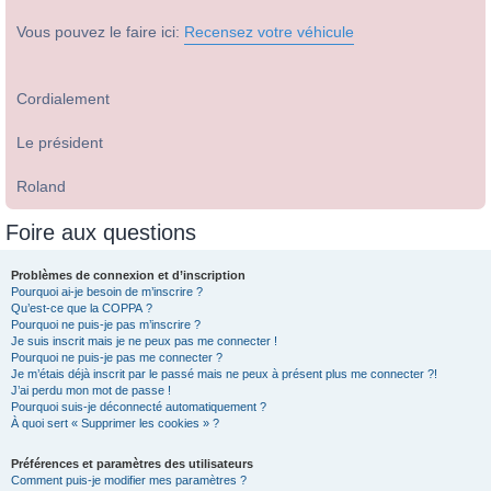
Vous pouvez le faire ici:
Recensez votre véhicule
Cordialement
Le président
Roland
Foire aux questions
Problèmes de connexion et d’inscription
Pourquoi ai-je besoin de m’inscrire ?
Qu’est-ce que la COPPA ?
Pourquoi ne puis-je pas m’inscrire ?
Je suis inscrit mais je ne peux pas me connecter !
Pourquoi ne puis-je pas me connecter ?
Je m’étais déjà inscrit par le passé mais ne peux à présent plus me connecter ?!
J’ai perdu mon mot de passe !
Pourquoi suis-je déconnecté automatiquement ?
À quoi sert « Supprimer les cookies » ?
Préférences et paramètres des utilisateurs
Comment puis-je modifier mes paramètres ?