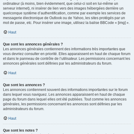
ordinateur (à moins, bien évidemment, que celui-ci soit en lui-même un
serveur internet), ni insérer de lien vers des images hébergées derrière un
quelconque système d’authentification, comme par exemple les services de
messagerie électronique de Outlook ou de Yahoo, les sites protégés par un
mot de passe, etc. Pour insérer une image, utilisez la balise BBCode « [img] ».
Haut
Que sont les annonces générales ?
Les annonces générales contiennent des informations très importantes que
vous devriez consulter en priorité. Elles apparaissent en haut de chaque forum
et dans le panneau de contrôle de l’utilisateur. Les permissions concernant les
annonces générales sont définies par les administrateurs du forum.
Haut
Que sont les annonces ?
Les annonces contiennent souvent des informations importantes sur le forum
dans lequel vous naviguez. Les annonces apparaissent en haut de chaque
page du forum dans lequel elles ont été publiées. Tout comme les annonces
générales, les permissions concernant les annonces sont définies par les
administrateurs du forum.
Haut
Que sont les notes ?