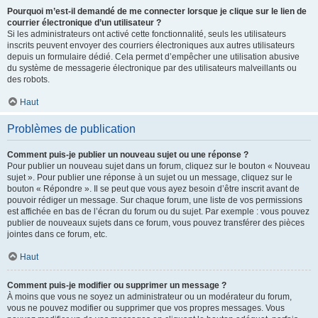
Pourquoi m’est-il demandé de me connecter lorsque je clique sur le lien de
courrier électronique d’un utilisateur ?
Si les administrateurs ont activé cette fonctionnalité, seuls les utilisateurs
inscrits peuvent envoyer des courriers électroniques aux autres utilisateurs
depuis un formulaire dédié. Cela permet d’empêcher une utilisation abusive
du système de messagerie électronique par des utilisateurs malveillants ou
des robots.
Haut
Problèmes de publication
Comment puis-je publier un nouveau sujet ou une réponse ?
Pour publier un nouveau sujet dans un forum, cliquez sur le bouton « Nouveau
sujet ». Pour publier une réponse à un sujet ou un message, cliquez sur le
bouton « Répondre ». Il se peut que vous ayez besoin d’être inscrit avant de
pouvoir rédiger un message. Sur chaque forum, une liste de vos permissions
est affichée en bas de l’écran du forum ou du sujet. Par exemple : vous pouvez
publier de nouveaux sujets dans ce forum, vous pouvez transférer des pièces
jointes dans ce forum, etc.
Haut
Comment puis-je modifier ou supprimer un message ?
À moins que vous ne soyez un administrateur ou un modérateur du forum,
vous ne pouvez modifier ou supprimer que vos propres messages. Vous