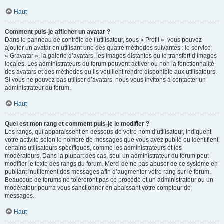
Haut
Comment puis-je afficher un avatar ?
Dans le panneau de contrôle de l’utilisateur, sous « Profil », vous pouvez
ajouter un avatar en utilisant une des quatre méthodes suivantes : le service
« Gravatar », la galerie d’avatars, les images distantes ou le transfert d’images
locales. Les administrateurs du forum peuvent activer ou non la fonctionnalité
des avatars et des méthodes qu’ils veuillent rendre disponible aux utilisateurs.
Si vous ne pouvez pas utiliser d’avatars, nous vous invitons à contacter un
administrateur du forum.
Haut
Quel est mon rang et comment puis-je le modifier ?
Les rangs, qui apparaissent en dessous de votre nom d’utilisateur, indiquent
votre activité selon le nombre de messages que vous avez publié ou identifient
certains utilisateurs spécifiques, comme les administrateurs et les
modérateurs. Dans la plupart des cas, seul un administrateur du forum peut
modifier le texte des rangs du forum. Merci de ne pas abuser de ce système en
publiant inutilement des messages afin d’augmenter votre rang sur le forum.
Beaucoup de forums ne toléreront pas ce procédé et un administrateur ou un
modérateur pourra vous sanctionner en abaissant votre compteur de
messages.
Haut