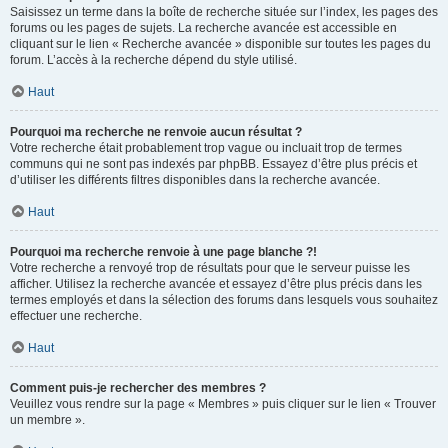
Saisissez un terme dans la boîte de recherche située sur l’index, les pages des
forums ou les pages de sujets. La recherche avancée est accessible en
cliquant sur le lien « Recherche avancée » disponible sur toutes les pages du
forum. L’accès à la recherche dépend du style utilisé.
Haut
Pourquoi ma recherche ne renvoie aucun résultat ?
Votre recherche était probablement trop vague ou incluait trop de termes
communs qui ne sont pas indexés par phpBB. Essayez d’être plus précis et
d’utiliser les différents filtres disponibles dans la recherche avancée.
Haut
Pourquoi ma recherche renvoie à une page blanche ?!
Votre recherche a renvoyé trop de résultats pour que le serveur puisse les
afficher. Utilisez la recherche avancée et essayez d’être plus précis dans les
termes employés et dans la sélection des forums dans lesquels vous souhaitez
effectuer une recherche.
Haut
Comment puis-je rechercher des membres ?
Veuillez vous rendre sur la page « Membres » puis cliquer sur le lien « Trouver
un membre ».