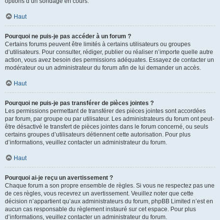
options d’un sondage en cours.
Haut
Pourquoi ne puis-je pas accéder à un forum ?
Certains forums peuvent être limités à certains utilisateurs ou groupes
d’utilisateurs. Pour consulter, rédiger, publier ou réaliser n’importe quelle autre
action, vous avez besoin des permissions adéquates. Essayez de contacter un
modérateur ou un administrateur du forum afin de lui demander un accès.
Haut
Pourquoi ne puis-je pas transférer de pièces jointes ?
Les permissions permettant de transférer des pièces jointes sont accordées
par forum, par groupe ou par utilisateur. Les administrateurs du forum ont peut-
être désactivé le transfert de pièces jointes dans le forum concerné, ou seuls
certains groupes d’utilisateurs détiennent cette autorisation. Pour plus
d’informations, veuillez contacter un administrateur du forum.
Haut
Pourquoi ai-je reçu un avertissement ?
Chaque forum a son propre ensemble de règles. Si vous ne respectez pas une
de ces règles, vous recevrez un avertissement. Veuillez noter que cette
décision n’appartient qu’aux administrateurs du forum, phpBB Limited n’est en
aucun cas responsable du règlement instauré sur cet espace. Pour plus
d’informations, veuillez contacter un administrateur du forum.