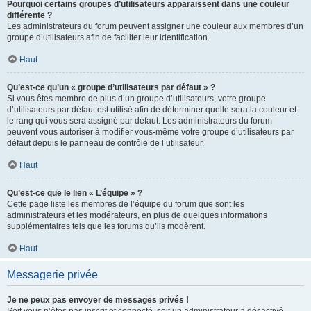
Pourquoi certains groupes d’utilisateurs apparaissent dans une couleur
différente ?
Les administrateurs du forum peuvent assigner une couleur aux membres d’un
groupe d’utilisateurs afin de faciliter leur identification.
Haut
Qu’est-ce qu’un « groupe d’utilisateurs par défaut » ?
Si vous êtes membre de plus d’un groupe d’utilisateurs, votre groupe
d’utilisateurs par défaut est utilisé afin de déterminer quelle sera la couleur et
le rang qui vous sera assigné par défaut. Les administrateurs du forum
peuvent vous autoriser à modifier vous-même votre groupe d’utilisateurs par
défaut depuis le panneau de contrôle de l’utilisateur.
Haut
Qu’est-ce que le lien « L’équipe » ?
Cette page liste les membres de l’équipe du forum que sont les
administrateurs et les modérateurs, en plus de quelques informations
supplémentaires tels que les forums qu’ils modèrent.
Haut
Messagerie privée
Je ne peux pas envoyer de messages privés !