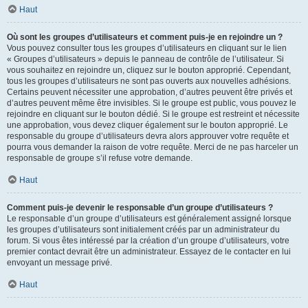
Haut
Où sont les groupes d’utilisateurs et comment puis-je en rejoindre un ?
Vous pouvez consulter tous les groupes d’utilisateurs en cliquant sur le lien
« Groupes d’utilisateurs » depuis le panneau de contrôle de l’utilisateur. Si
vous souhaitez en rejoindre un, cliquez sur le bouton approprié. Cependant,
tous les groupes d’utilisateurs ne sont pas ouverts aux nouvelles adhésions.
Certains peuvent nécessiter une approbation, d’autres peuvent être privés et
d’autres peuvent même être invisibles. Si le groupe est public, vous pouvez le
rejoindre en cliquant sur le bouton dédié. Si le groupe est restreint et nécessite
une approbation, vous devez cliquer également sur le bouton approprié. Le
responsable du groupe d’utilisateurs devra alors approuver votre requête et
pourra vous demander la raison de votre requête. Merci de ne pas harceler un
responsable de groupe s’il refuse votre demande.
Haut
Comment puis-je devenir le responsable d’un groupe d’utilisateurs ?
Le responsable d’un groupe d’utilisateurs est généralement assigné lorsque
les groupes d’utilisateurs sont initialement créés par un administrateur du
forum. Si vous êtes intéressé par la création d’un groupe d’utilisateurs, votre
premier contact devrait être un administrateur. Essayez de le contacter en lui
envoyant un message privé.
Haut