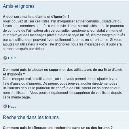
Amis et ignorés
À quoi sert ma liste d’amis et d’ignorés ?
Vous pouvez utiliser ces listes afin d’organiser et trier certains utilisateurs du
forum. Les membres ajoutés à votre liste d’amis seront listés dans le panneau
de contrôle de l’utilisateur afin de consulter rapidement leur statut en ligne et
leur envoyer des messages privés. Selon le style utilisé, les messages publiés
par ces utilisateurs peuvent éventuellement être mis en surbrillance. Si vous
ajoutez un utilisateur à votre liste d’ignorés, tous les messages qu’il publiera
seront masqués par défaut.
Haut
Comment puis-je ajouter ou supprimer des utilisateurs de ma liste d’amis
et d’ignorés ?
Dans chaque profil d’utilisateurs, un lien vous permet de les ajouter à votre
liste d’amis ou d’ignorés. De même, vous pouvez ajouter directement des
utilisateurs depuis le panneau de contrôle de l’utilisateur en saisissant leur
nom d’utilisateur. Vous pouvez également les supprimer de vos listes depuis
cette même page.
Haut
Recherche dans les forums
Comment puis-je effectuer une recherche dans un ou des forums ?