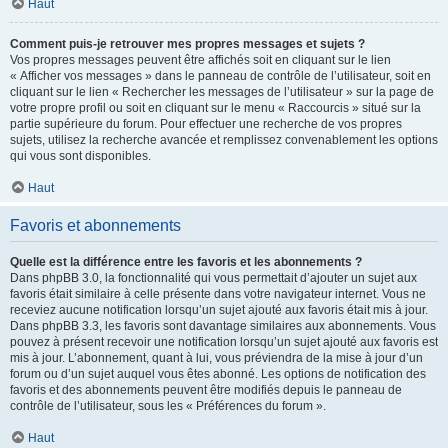
Haut
Comment puis-je retrouver mes propres messages et sujets ?
Vos propres messages peuvent être affichés soit en cliquant sur le lien
« Afficher vos messages » dans le panneau de contrôle de l’utilisateur, soit en
cliquant sur le lien « Rechercher les messages de l’utilisateur » sur la page de
votre propre profil ou soit en cliquant sur le menu « Raccourcis » situé sur la
partie supérieure du forum. Pour effectuer une recherche de vos propres
sujets, utilisez la recherche avancée et remplissez convenablement les options
qui vous sont disponibles.
Haut
Favoris et abonnements
Quelle est la différence entre les favoris et les abonnements ?
Dans phpBB 3.0, la fonctionnalité qui vous permettait d’ajouter un sujet aux
favoris était similaire à celle présente dans votre navigateur internet. Vous ne
receviez aucune notification lorsqu’un sujet ajouté aux favoris était mis à jour.
Dans phpBB 3.3, les favoris sont davantage similaires aux abonnements. Vous
pouvez à présent recevoir une notification lorsqu’un sujet ajouté aux favoris est
mis à jour. L’abonnement, quant à lui, vous préviendra de la mise à jour d’un
forum ou d’un sujet auquel vous êtes abonné. Les options de notification des
favoris et des abonnements peuvent être modifiés depuis le panneau de
contrôle de l’utilisateur, sous les « Préférences du forum ».
Haut