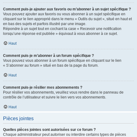
Comment puis-je ajouter aux favoris ou m’abonner à un sujet spécifique ?
Vous pouvez ajouter aux favoris ou vous abonner à un sujet spécifique en
cliquant sur le lien approprié dans le menu « Outils du sujet », situé en haut et
en bas des sujets et parfois illustré par une image.
Répondre à un sujet tout en cochant la case « Recevoir une notification
lorsqu’une réponse est publiée » équivaut à vous abonner à ce sujet.
Haut
Comment puis-je m’abonner à un forum spécifique ?
Vous pouvez vous abonner à un forum spécifique en cliquant sur le lien
« S’abonner au forum » situé en bas de la page du forum.
Haut
Comment puis-je résilier mes abonnements ?
Pour résilier vos abonnements, veuillez vous rendre dans le panneau de
contrôle de l’utilisateur et suivre le lien vers vos abonnements.
Haut
Pièces jointes
Quelles pièces jointes sont autorisées sur ce forum ?
Chaque administrateur peut autoriser ou interdire certains types de pièces