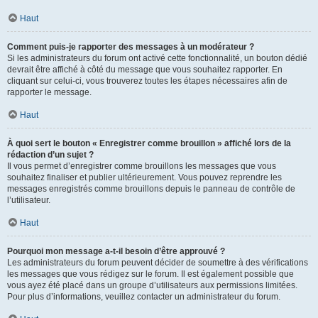
Haut
Comment puis-je rapporter des messages à un modérateur ?
Si les administrateurs du forum ont activé cette fonctionnalité, un bouton dédié
devrait être affiché à côté du message que vous souhaitez rapporter. En
cliquant sur celui-ci, vous trouverez toutes les étapes nécessaires afin de
rapporter le message.
Haut
À quoi sert le bouton « Enregistrer comme brouillon » affiché lors de la
rédaction d’un sujet ?
Il vous permet d’enregistrer comme brouillons les messages que vous
souhaitez finaliser et publier ultérieurement. Vous pouvez reprendre les
messages enregistrés comme brouillons depuis le panneau de contrôle de
l’utilisateur.
Haut
Pourquoi mon message a-t-il besoin d’être approuvé ?
Les administrateurs du forum peuvent décider de soumettre à des vérifications
les messages que vous rédigez sur le forum. Il est également possible que
vous ayez été placé dans un groupe d’utilisateurs aux permissions limitées.
Pour plus d’informations, veuillez contacter un administrateur du forum.