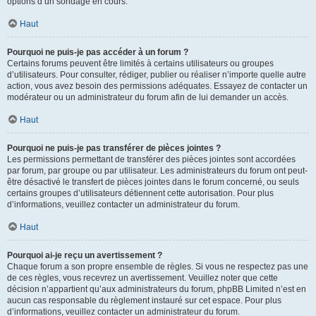
options d’un sondage en cours.
Haut
Pourquoi ne puis-je pas accéder à un forum ?
Certains forums peuvent être limités à certains utilisateurs ou groupes
d’utilisateurs. Pour consulter, rédiger, publier ou réaliser n’importe quelle autre
action, vous avez besoin des permissions adéquates. Essayez de contacter un
modérateur ou un administrateur du forum afin de lui demander un accès.
Haut
Pourquoi ne puis-je pas transférer de pièces jointes ?
Les permissions permettant de transférer des pièces jointes sont accordées
par forum, par groupe ou par utilisateur. Les administrateurs du forum ont peut-
être désactivé le transfert de pièces jointes dans le forum concerné, ou seuls
certains groupes d’utilisateurs détiennent cette autorisation. Pour plus
d’informations, veuillez contacter un administrateur du forum.
Haut
Pourquoi ai-je reçu un avertissement ?
Chaque forum a son propre ensemble de règles. Si vous ne respectez pas une
de ces règles, vous recevrez un avertissement. Veuillez noter que cette
décision n’appartient qu’aux administrateurs du forum, phpBB Limited n’est en
aucun cas responsable du règlement instauré sur cet espace. Pour plus
d’informations, veuillez contacter un administrateur du forum.