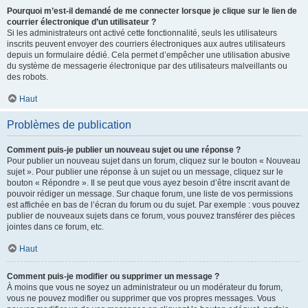
Pourquoi m’est-il demandé de me connecter lorsque je clique sur le lien de
courrier électronique d’un utilisateur ?
Si les administrateurs ont activé cette fonctionnalité, seuls les utilisateurs
inscrits peuvent envoyer des courriers électroniques aux autres utilisateurs
depuis un formulaire dédié. Cela permet d’empêcher une utilisation abusive
du système de messagerie électronique par des utilisateurs malveillants ou
des robots.
Haut
Problèmes de publication
Comment puis-je publier un nouveau sujet ou une réponse ?
Pour publier un nouveau sujet dans un forum, cliquez sur le bouton « Nouveau
sujet ». Pour publier une réponse à un sujet ou un message, cliquez sur le
bouton « Répondre ». Il se peut que vous ayez besoin d’être inscrit avant de
pouvoir rédiger un message. Sur chaque forum, une liste de vos permissions
est affichée en bas de l’écran du forum ou du sujet. Par exemple : vous pouvez
publier de nouveaux sujets dans ce forum, vous pouvez transférer des pièces
jointes dans ce forum, etc.
Haut
Comment puis-je modifier ou supprimer un message ?
À moins que vous ne soyez un administrateur ou un modérateur du forum,
vous ne pouvez modifier ou supprimer que vos propres messages. Vous