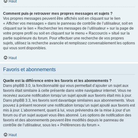
Haut
Comment puis-je retrouver mes propres messages et sujets ?
Vos propres messages peuvent être affichés soit en cliquant sur le lien
« Afficher vos messages » dans le panneau de contrôle de l’utilisateur, soit en
cliquant sur le lien « Rechercher les messages de l’utilisateur » sur la page de
votre propre profil ou soit en cliquant sur le menu « Raccourcis » situé sur la
partie supérieure du forum. Pour effectuer une recherche de vos propres
sujets, utilisez la recherche avancée et remplissez convenablement les options
qui vous sont disponibles.
Haut
Favoris et abonnements
Quelle est la différence entre les favoris et les abonnements ?
Dans phpBB 3.0, la fonctionnalité qui vous permettait d’ajouter un sujet aux
favoris était similaire à celle présente dans votre navigateur internet. Vous ne
receviez aucune notification lorsqu’un sujet ajouté aux favoris était mis à jour.
Dans phpBB 3.3, les favoris sont davantage similaires aux abonnements. Vous
pouvez à présent recevoir une notification lorsqu’un sujet ajouté aux favoris est
mis à jour. L’abonnement, quant à lui, vous préviendra de la mise à jour d’un
forum ou d’un sujet auquel vous êtes abonné. Les options de notification des
favoris et des abonnements peuvent être modifiés depuis le panneau de
contrôle de l’utilisateur, sous les « Préférences du forum ».
Haut