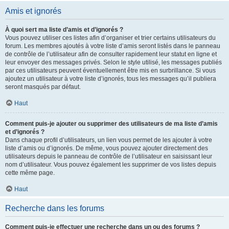
Amis et ignorés
À quoi sert ma liste d’amis et d’ignorés ?
Vous pouvez utiliser ces listes afin d’organiser et trier certains utilisateurs du
forum. Les membres ajoutés à votre liste d’amis seront listés dans le panneau
de contrôle de l’utilisateur afin de consulter rapidement leur statut en ligne et
leur envoyer des messages privés. Selon le style utilisé, les messages publiés
par ces utilisateurs peuvent éventuellement être mis en surbrillance. Si vous
ajoutez un utilisateur à votre liste d’ignorés, tous les messages qu’il publiera
seront masqués par défaut.
Haut
Comment puis-je ajouter ou supprimer des utilisateurs de ma liste d’amis
et d’ignorés ?
Dans chaque profil d’utilisateurs, un lien vous permet de les ajouter à votre
liste d’amis ou d’ignorés. De même, vous pouvez ajouter directement des
utilisateurs depuis le panneau de contrôle de l’utilisateur en saisissant leur
nom d’utilisateur. Vous pouvez également les supprimer de vos listes depuis
cette même page.
Haut
Recherche dans les forums
Comment puis-je effectuer une recherche dans un ou des forums ?