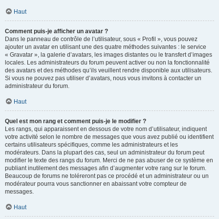
Haut
Comment puis-je afficher un avatar ?
Dans le panneau de contrôle de l’utilisateur, sous « Profil », vous pouvez
ajouter un avatar en utilisant une des quatre méthodes suivantes : le service
« Gravatar », la galerie d’avatars, les images distantes ou le transfert d’images
locales. Les administrateurs du forum peuvent activer ou non la fonctionnalité
des avatars et des méthodes qu’ils veuillent rendre disponible aux utilisateurs.
Si vous ne pouvez pas utiliser d’avatars, nous vous invitons à contacter un
administrateur du forum.
Haut
Quel est mon rang et comment puis-je le modifier ?
Les rangs, qui apparaissent en dessous de votre nom d’utilisateur, indiquent
votre activité selon le nombre de messages que vous avez publié ou identifient
certains utilisateurs spécifiques, comme les administrateurs et les
modérateurs. Dans la plupart des cas, seul un administrateur du forum peut
modifier le texte des rangs du forum. Merci de ne pas abuser de ce système en
publiant inutilement des messages afin d’augmenter votre rang sur le forum.
Beaucoup de forums ne toléreront pas ce procédé et un administrateur ou un
modérateur pourra vous sanctionner en abaissant votre compteur de
messages.
Haut