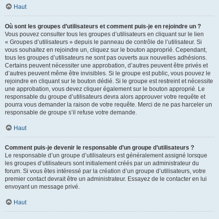
Haut
Où sont les groupes d’utilisateurs et comment puis-je en rejoindre un ?
Vous pouvez consulter tous les groupes d’utilisateurs en cliquant sur le lien
« Groupes d’utilisateurs » depuis le panneau de contrôle de l’utilisateur. Si
vous souhaitez en rejoindre un, cliquez sur le bouton approprié. Cependant,
tous les groupes d’utilisateurs ne sont pas ouverts aux nouvelles adhésions.
Certains peuvent nécessiter une approbation, d’autres peuvent être privés et
d’autres peuvent même être invisibles. Si le groupe est public, vous pouvez le
rejoindre en cliquant sur le bouton dédié. Si le groupe est restreint et nécessite
une approbation, vous devez cliquer également sur le bouton approprié. Le
responsable du groupe d’utilisateurs devra alors approuver votre requête et
pourra vous demander la raison de votre requête. Merci de ne pas harceler un
responsable de groupe s’il refuse votre demande.
Haut
Comment puis-je devenir le responsable d’un groupe d’utilisateurs ?
Le responsable d’un groupe d’utilisateurs est généralement assigné lorsque
les groupes d’utilisateurs sont initialement créés par un administrateur du
forum. Si vous êtes intéressé par la création d’un groupe d’utilisateurs, votre
premier contact devrait être un administrateur. Essayez de le contacter en lui
envoyant un message privé.
Haut