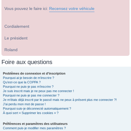
Vous pouvez le faire ici:
Recensez votre véhicule
Cordialement
Le président
Roland
Foire aux questions
Problèmes de connexion et d’inscription
Pourquoi ai-je besoin de m’inscrire ?
Qu’est-ce que la COPPA ?
Pourquoi ne puis-je pas m’inscrire ?
Je suis inscrit mais je ne peux pas me connecter !
Pourquoi ne puis-je pas me connecter ?
Je m’étais déjà inscrit par le passé mais ne peux à présent plus me connecter ?!
J’ai perdu mon mot de passe !
Pourquoi suis-je déconnecté automatiquement ?
À quoi sert « Supprimer les cookies » ?
Préférences et paramètres des utilisateurs
Comment puis-je modifier mes paramètres ?