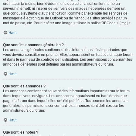
ordinateur (à moins, bien évidemment, que celui-ci soit en lui-même un
serveur internet), ni insérer de lien vers des images hébergées derrière un
quelconque système d’authentification, comme par exemple les services de
messagerie électronique de Outlook ou de Yahoo, les sites protégés par un
mot de passe, etc. Pour insérer une image, utilisez la balise BBCode « [img] ».
Haut
Que sont les annonces générales ?
Les annonces générales contiennent des informations très importantes que
vous devriez consulter en priorité. Elles apparaissent en haut de chaque forum
et dans le panneau de contrôle de l’utilisateur. Les permissions concernant les
annonces générales sont définies par les administrateurs du forum.
Haut
Que sont les annonces ?
Les annonces contiennent souvent des informations importantes sur le forum
dans lequel vous naviguez. Les annonces apparaissent en haut de chaque
page du forum dans lequel elles ont été publiées. Tout comme les annonces
générales, les permissions concernant les annonces sont définies par les
administrateurs du forum.
Haut
Que sont les notes ?