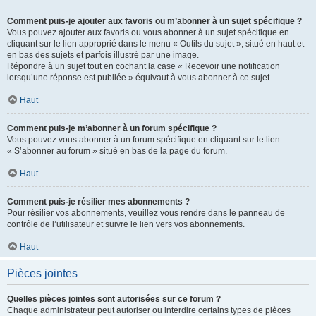
Comment puis-je ajouter aux favoris ou m’abonner à un sujet spécifique ?
Vous pouvez ajouter aux favoris ou vous abonner à un sujet spécifique en
cliquant sur le lien approprié dans le menu « Outils du sujet », situé en haut et
en bas des sujets et parfois illustré par une image.
Répondre à un sujet tout en cochant la case « Recevoir une notification
lorsqu’une réponse est publiée » équivaut à vous abonner à ce sujet.
Haut
Comment puis-je m’abonner à un forum spécifique ?
Vous pouvez vous abonner à un forum spécifique en cliquant sur le lien
« S’abonner au forum » situé en bas de la page du forum.
Haut
Comment puis-je résilier mes abonnements ?
Pour résilier vos abonnements, veuillez vous rendre dans le panneau de
contrôle de l’utilisateur et suivre le lien vers vos abonnements.
Haut
Pièces jointes
Quelles pièces jointes sont autorisées sur ce forum ?
Chaque administrateur peut autoriser ou interdire certains types de pièces