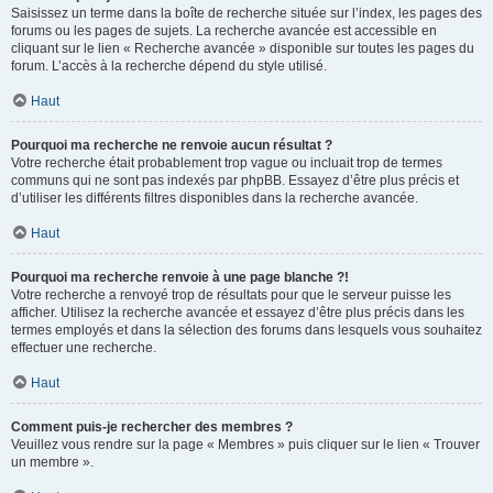
Saisissez un terme dans la boîte de recherche située sur l’index, les pages des
forums ou les pages de sujets. La recherche avancée est accessible en
cliquant sur le lien « Recherche avancée » disponible sur toutes les pages du
forum. L’accès à la recherche dépend du style utilisé.
Haut
Pourquoi ma recherche ne renvoie aucun résultat ?
Votre recherche était probablement trop vague ou incluait trop de termes
communs qui ne sont pas indexés par phpBB. Essayez d’être plus précis et
d’utiliser les différents filtres disponibles dans la recherche avancée.
Haut
Pourquoi ma recherche renvoie à une page blanche ?!
Votre recherche a renvoyé trop de résultats pour que le serveur puisse les
afficher. Utilisez la recherche avancée et essayez d’être plus précis dans les
termes employés et dans la sélection des forums dans lesquels vous souhaitez
effectuer une recherche.
Haut
Comment puis-je rechercher des membres ?
Veuillez vous rendre sur la page « Membres » puis cliquer sur le lien « Trouver
un membre ».