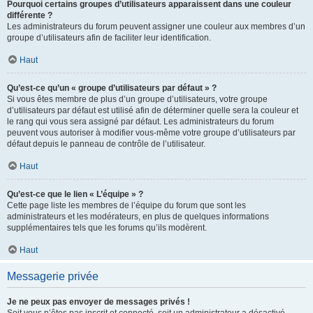
Pourquoi certains groupes d’utilisateurs apparaissent dans une couleur
différente ?
Les administrateurs du forum peuvent assigner une couleur aux membres d’un
groupe d’utilisateurs afin de faciliter leur identification.
Haut
Qu’est-ce qu’un « groupe d’utilisateurs par défaut » ?
Si vous êtes membre de plus d’un groupe d’utilisateurs, votre groupe
d’utilisateurs par défaut est utilisé afin de déterminer quelle sera la couleur et
le rang qui vous sera assigné par défaut. Les administrateurs du forum
peuvent vous autoriser à modifier vous-même votre groupe d’utilisateurs par
défaut depuis le panneau de contrôle de l’utilisateur.
Haut
Qu’est-ce que le lien « L’équipe » ?
Cette page liste les membres de l’équipe du forum que sont les
administrateurs et les modérateurs, en plus de quelques informations
supplémentaires tels que les forums qu’ils modèrent.
Haut
Messagerie privée
Je ne peux pas envoyer de messages privés !