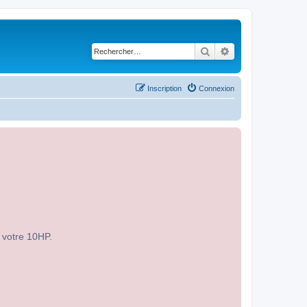
Rechercher
Recherche avancé
Inscription
Connexion
r votre 10HP.