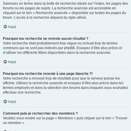
Saisissez un terme dans la boîte de recherche située sur l’index, les pages des
forums ou les pages de sujets. La recherche avancée est accessible en
cliquant sur le lien « Recherche avancée » disponible sur toutes les pages du
forum. L’accès à la recherche dépend du style utilisé.
Haut
Pourquoi ma recherche ne renvoie aucun résultat ?
Votre recherche était probablement trop vague ou incluait trop de termes
communs qui ne sont pas indexés par phpBB. Essayez d’être plus précis et
d’utiliser les différents filtres disponibles dans la recherche avancée.
Haut
Pourquoi ma recherche renvoie à une page blanche ?!
Votre recherche a renvoyé trop de résultats pour que le serveur puisse les
afficher. Utilisez la recherche avancée et essayez d’être plus précis dans les
termes employés et dans la sélection des forums dans lesquels vous souhaitez
effectuer une recherche.
Haut
Comment puis-je rechercher des membres ?
Veuillez vous rendre sur la page « Membres » puis cliquer sur le lien « Trouver
un membre ».