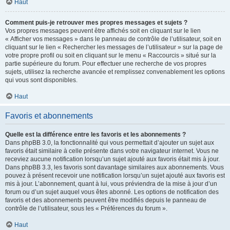
Haut
Comment puis-je retrouver mes propres messages et sujets ?
Vos propres messages peuvent être affichés soit en cliquant sur le lien
« Afficher vos messages » dans le panneau de contrôle de l’utilisateur, soit en
cliquant sur le lien « Rechercher les messages de l’utilisateur » sur la page de
votre propre profil ou soit en cliquant sur le menu « Raccourcis » situé sur la
partie supérieure du forum. Pour effectuer une recherche de vos propres
sujets, utilisez la recherche avancée et remplissez convenablement les options
qui vous sont disponibles.
Haut
Favoris et abonnements
Quelle est la différence entre les favoris et les abonnements ?
Dans phpBB 3.0, la fonctionnalité qui vous permettait d’ajouter un sujet aux
favoris était similaire à celle présente dans votre navigateur internet. Vous ne
receviez aucune notification lorsqu’un sujet ajouté aux favoris était mis à jour.
Dans phpBB 3.3, les favoris sont davantage similaires aux abonnements. Vous
pouvez à présent recevoir une notification lorsqu’un sujet ajouté aux favoris est
mis à jour. L’abonnement, quant à lui, vous préviendra de la mise à jour d’un
forum ou d’un sujet auquel vous êtes abonné. Les options de notification des
favoris et des abonnements peuvent être modifiés depuis le panneau de
contrôle de l’utilisateur, sous les « Préférences du forum ».
Haut