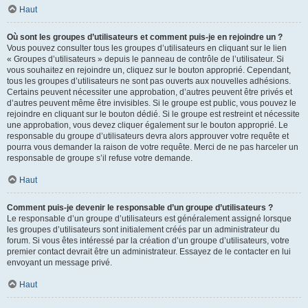
Haut
Où sont les groupes d’utilisateurs et comment puis-je en rejoindre un ?
Vous pouvez consulter tous les groupes d’utilisateurs en cliquant sur le lien
« Groupes d’utilisateurs » depuis le panneau de contrôle de l’utilisateur. Si
vous souhaitez en rejoindre un, cliquez sur le bouton approprié. Cependant,
tous les groupes d’utilisateurs ne sont pas ouverts aux nouvelles adhésions.
Certains peuvent nécessiter une approbation, d’autres peuvent être privés et
d’autres peuvent même être invisibles. Si le groupe est public, vous pouvez le
rejoindre en cliquant sur le bouton dédié. Si le groupe est restreint et nécessite
une approbation, vous devez cliquer également sur le bouton approprié. Le
responsable du groupe d’utilisateurs devra alors approuver votre requête et
pourra vous demander la raison de votre requête. Merci de ne pas harceler un
responsable de groupe s’il refuse votre demande.
Haut
Comment puis-je devenir le responsable d’un groupe d’utilisateurs ?
Le responsable d’un groupe d’utilisateurs est généralement assigné lorsque
les groupes d’utilisateurs sont initialement créés par un administrateur du
forum. Si vous êtes intéressé par la création d’un groupe d’utilisateurs, votre
premier contact devrait être un administrateur. Essayez de le contacter en lui
envoyant un message privé.
Haut