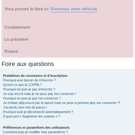
Vous pouvez le faire ici:
Recensez votre véhicule
Cordialement
Le président
Roland
Foire aux questions
Problèmes de connexion et d’inscription
Pourquoi ai-je besoin de m’inscrire ?
Qu’est-ce que la COPPA ?
Pourquoi ne puis-je pas m’inscrire ?
Je suis inscrit mais je ne peux pas me connecter !
Pourquoi ne puis-je pas me connecter ?
Je m’étais déjà inscrit par le passé mais ne peux à présent plus me connecter ?!
J’ai perdu mon mot de passe !
Pourquoi suis-je déconnecté automatiquement ?
À quoi sert « Supprimer les cookies » ?
Préférences et paramètres des utilisateurs
Comment puis-je modifier mes paramètres ?