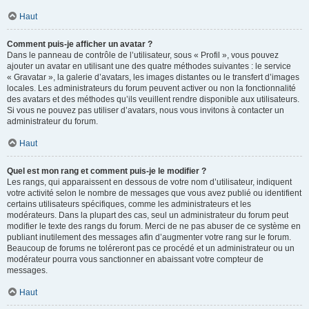
Haut
Comment puis-je afficher un avatar ?
Dans le panneau de contrôle de l’utilisateur, sous « Profil », vous pouvez
ajouter un avatar en utilisant une des quatre méthodes suivantes : le service
« Gravatar », la galerie d’avatars, les images distantes ou le transfert d’images
locales. Les administrateurs du forum peuvent activer ou non la fonctionnalité
des avatars et des méthodes qu’ils veuillent rendre disponible aux utilisateurs.
Si vous ne pouvez pas utiliser d’avatars, nous vous invitons à contacter un
administrateur du forum.
Haut
Quel est mon rang et comment puis-je le modifier ?
Les rangs, qui apparaissent en dessous de votre nom d’utilisateur, indiquent
votre activité selon le nombre de messages que vous avez publié ou identifient
certains utilisateurs spécifiques, comme les administrateurs et les
modérateurs. Dans la plupart des cas, seul un administrateur du forum peut
modifier le texte des rangs du forum. Merci de ne pas abuser de ce système en
publiant inutilement des messages afin d’augmenter votre rang sur le forum.
Beaucoup de forums ne toléreront pas ce procédé et un administrateur ou un
modérateur pourra vous sanctionner en abaissant votre compteur de
messages.
Haut