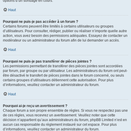
options d’un sondage en cours.
Haut
Pourquoi ne puis-je pas accéder à un forum ?
Certains forums peuvent être limités à certains utilisateurs ou groupes
d’utilisateurs. Pour consulter, rédiger, publier ou réaliser n’importe quelle autre
action, vous avez besoin des permissions adéquates. Essayez de contacter un
modérateur ou un administrateur du forum afin de lui demander un accès.
Haut
Pourquoi ne puis-je pas transférer de pièces jointes ?
Les permissions permettant de transférer des pièces jointes sont accordées
par forum, par groupe ou par utilisateur. Les administrateurs du forum ont peut-
être désactivé le transfert de pièces jointes dans le forum concerné, ou seuls
certains groupes d’utilisateurs détiennent cette autorisation. Pour plus
d’informations, veuillez contacter un administrateur du forum.
Haut
Pourquoi ai-je reçu un avertissement ?
Chaque forum a son propre ensemble de règles. Si vous ne respectez pas une
de ces règles, vous recevrez un avertissement. Veuillez noter que cette
décision n’appartient qu’aux administrateurs du forum, phpBB Limited n’est en
aucun cas responsable du règlement instauré sur cet espace. Pour plus
d’informations, veuillez contacter un administrateur du forum.