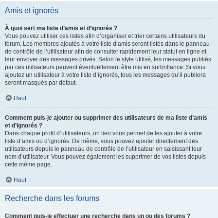
Amis et ignorés
À quoi sert ma liste d’amis et d’ignorés ?
Vous pouvez utiliser ces listes afin d’organiser et trier certains utilisateurs du
forum. Les membres ajoutés à votre liste d’amis seront listés dans le panneau
de contrôle de l’utilisateur afin de consulter rapidement leur statut en ligne et
leur envoyer des messages privés. Selon le style utilisé, les messages publiés
par ces utilisateurs peuvent éventuellement être mis en surbrillance. Si vous
ajoutez un utilisateur à votre liste d’ignorés, tous les messages qu’il publiera
seront masqués par défaut.
Haut
Comment puis-je ajouter ou supprimer des utilisateurs de ma liste d’amis
et d’ignorés ?
Dans chaque profil d’utilisateurs, un lien vous permet de les ajouter à votre
liste d’amis ou d’ignorés. De même, vous pouvez ajouter directement des
utilisateurs depuis le panneau de contrôle de l’utilisateur en saisissant leur
nom d’utilisateur. Vous pouvez également les supprimer de vos listes depuis
cette même page.
Haut
Recherche dans les forums
Comment puis-je effectuer une recherche dans un ou des forums ?