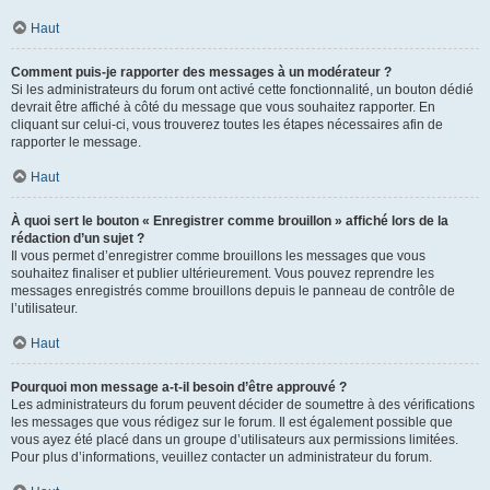
Haut
Comment puis-je rapporter des messages à un modérateur ?
Si les administrateurs du forum ont activé cette fonctionnalité, un bouton dédié
devrait être affiché à côté du message que vous souhaitez rapporter. En
cliquant sur celui-ci, vous trouverez toutes les étapes nécessaires afin de
rapporter le message.
Haut
À quoi sert le bouton « Enregistrer comme brouillon » affiché lors de la
rédaction d’un sujet ?
Il vous permet d’enregistrer comme brouillons les messages que vous
souhaitez finaliser et publier ultérieurement. Vous pouvez reprendre les
messages enregistrés comme brouillons depuis le panneau de contrôle de
l’utilisateur.
Haut
Pourquoi mon message a-t-il besoin d’être approuvé ?
Les administrateurs du forum peuvent décider de soumettre à des vérifications
les messages que vous rédigez sur le forum. Il est également possible que
vous ayez été placé dans un groupe d’utilisateurs aux permissions limitées.
Pour plus d’informations, veuillez contacter un administrateur du forum.