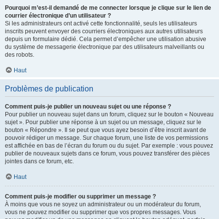
Pourquoi m’est-il demandé de me connecter lorsque je clique sur le lien de
courrier électronique d’un utilisateur ?
Si les administrateurs ont activé cette fonctionnalité, seuls les utilisateurs
inscrits peuvent envoyer des courriers électroniques aux autres utilisateurs
depuis un formulaire dédié. Cela permet d’empêcher une utilisation abusive
du système de messagerie électronique par des utilisateurs malveillants ou
des robots.
Haut
Problèmes de publication
Comment puis-je publier un nouveau sujet ou une réponse ?
Pour publier un nouveau sujet dans un forum, cliquez sur le bouton « Nouveau
sujet ». Pour publier une réponse à un sujet ou un message, cliquez sur le
bouton « Répondre ». Il se peut que vous ayez besoin d’être inscrit avant de
pouvoir rédiger un message. Sur chaque forum, une liste de vos permissions
est affichée en bas de l’écran du forum ou du sujet. Par exemple : vous pouvez
publier de nouveaux sujets dans ce forum, vous pouvez transférer des pièces
jointes dans ce forum, etc.
Haut
Comment puis-je modifier ou supprimer un message ?
À moins que vous ne soyez un administrateur ou un modérateur du forum,
vous ne pouvez modifier ou supprimer que vos propres messages. Vous