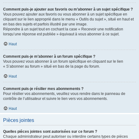
Comment puis-je ajouter aux favoris ou m’abonner à un sujet spécifique ?
Vous pouvez ajouter aux favoris ou vous abonner à un sujet spécifique en
cliquant sur le lien approprié dans le menu « Outils du sujet », situé en haut et
en bas des sujets et parfois illustré par une image.
Répondre à un sujet tout en cochant la case « Recevoir une notification
lorsqu’une réponse est publiée » équivaut à vous abonner à ce sujet.
Haut
Comment puis-je m’abonner à un forum spécifique ?
Vous pouvez vous abonner à un forum spécifique en cliquant sur le lien
« S’abonner au forum » situé en bas de la page du forum.
Haut
Comment puis-je résilier mes abonnements ?
Pour résilier vos abonnements, veuillez vous rendre dans le panneau de
contrôle de l’utilisateur et suivre le lien vers vos abonnements.
Haut
Pièces jointes
Quelles pièces jointes sont autorisées sur ce forum ?
Chaque administrateur peut autoriser ou interdire certains types de pièces