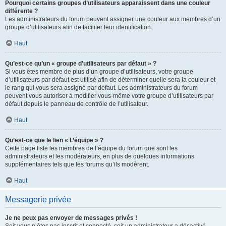
Pourquoi certains groupes d’utilisateurs apparaissent dans une couleur
différente ?
Les administrateurs du forum peuvent assigner une couleur aux membres d’un
groupe d’utilisateurs afin de faciliter leur identification.
Haut
Qu’est-ce qu’un « groupe d’utilisateurs par défaut » ?
Si vous êtes membre de plus d’un groupe d’utilisateurs, votre groupe
d’utilisateurs par défaut est utilisé afin de déterminer quelle sera la couleur et
le rang qui vous sera assigné par défaut. Les administrateurs du forum
peuvent vous autoriser à modifier vous-même votre groupe d’utilisateurs par
défaut depuis le panneau de contrôle de l’utilisateur.
Haut
Qu’est-ce que le lien « L’équipe » ?
Cette page liste les membres de l’équipe du forum que sont les
administrateurs et les modérateurs, en plus de quelques informations
supplémentaires tels que les forums qu’ils modèrent.
Haut
Messagerie privée
Je ne peux pas envoyer de messages privés !