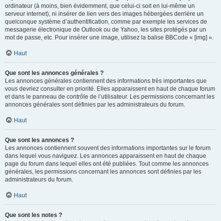
ordinateur (à moins, bien évidemment, que celui-ci soit en lui-même un
serveur internet), ni insérer de lien vers des images hébergées derrière un
quelconque système d’authentification, comme par exemple les services de
messagerie électronique de Outlook ou de Yahoo, les sites protégés par un
mot de passe, etc. Pour insérer une image, utilisez la balise BBCode « [img] ».
Haut
Que sont les annonces générales ?
Les annonces générales contiennent des informations très importantes que
vous devriez consulter en priorité. Elles apparaissent en haut de chaque forum
et dans le panneau de contrôle de l’utilisateur. Les permissions concernant les
annonces générales sont définies par les administrateurs du forum.
Haut
Que sont les annonces ?
Les annonces contiennent souvent des informations importantes sur le forum
dans lequel vous naviguez. Les annonces apparaissent en haut de chaque
page du forum dans lequel elles ont été publiées. Tout comme les annonces
générales, les permissions concernant les annonces sont définies par les
administrateurs du forum.
Haut
Que sont les notes ?