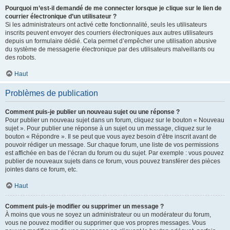
Pourquoi m’est-il demandé de me connecter lorsque je clique sur le lien de
courrier électronique d’un utilisateur ?
Si les administrateurs ont activé cette fonctionnalité, seuls les utilisateurs
inscrits peuvent envoyer des courriers électroniques aux autres utilisateurs
depuis un formulaire dédié. Cela permet d’empêcher une utilisation abusive
du système de messagerie électronique par des utilisateurs malveillants ou
des robots.
Haut
Problèmes de publication
Comment puis-je publier un nouveau sujet ou une réponse ?
Pour publier un nouveau sujet dans un forum, cliquez sur le bouton « Nouveau
sujet ». Pour publier une réponse à un sujet ou un message, cliquez sur le
bouton « Répondre ». Il se peut que vous ayez besoin d’être inscrit avant de
pouvoir rédiger un message. Sur chaque forum, une liste de vos permissions
est affichée en bas de l’écran du forum ou du sujet. Par exemple : vous pouvez
publier de nouveaux sujets dans ce forum, vous pouvez transférer des pièces
jointes dans ce forum, etc.
Haut
Comment puis-je modifier ou supprimer un message ?
À moins que vous ne soyez un administrateur ou un modérateur du forum,
vous ne pouvez modifier ou supprimer que vos propres messages. Vous