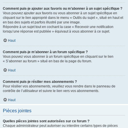
Comment puis-je ajouter aux favoris ou m’abonner à un sujet spécifique ?
Vous pouvez ajouter aux favoris ou vous abonner à un sujet spécifique en
cliquant sur le lien approprié dans le menu « Outils du sujet », situé en haut et
en bas des sujets et parfois illustré par une image.
Répondre à un sujet tout en cochant la case « Recevoir une notification
lorsqu’une réponse est publiée » équivaut à vous abonner à ce sujet.
Haut
Comment puis-je m’abonner à un forum spécifique ?
Vous pouvez vous abonner à un forum spécifique en cliquant sur le lien
« S’abonner au forum » situé en bas de la page du forum.
Haut
Comment puis-je résilier mes abonnements ?
Pour résilier vos abonnements, veuillez vous rendre dans le panneau de
contrôle de l’utilisateur et suivre le lien vers vos abonnements.
Haut
Pièces jointes
Quelles pièces jointes sont autorisées sur ce forum ?
Chaque administrateur peut autoriser ou interdire certains types de pièces