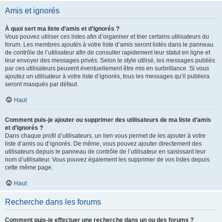
Amis et ignorés
À quoi sert ma liste d’amis et d’ignorés ?
Vous pouvez utiliser ces listes afin d’organiser et trier certains utilisateurs du
forum. Les membres ajoutés à votre liste d’amis seront listés dans le panneau
de contrôle de l’utilisateur afin de consulter rapidement leur statut en ligne et
leur envoyer des messages privés. Selon le style utilisé, les messages publiés
par ces utilisateurs peuvent éventuellement être mis en surbrillance. Si vous
ajoutez un utilisateur à votre liste d’ignorés, tous les messages qu’il publiera
seront masqués par défaut.
Haut
Comment puis-je ajouter ou supprimer des utilisateurs de ma liste d’amis
et d’ignorés ?
Dans chaque profil d’utilisateurs, un lien vous permet de les ajouter à votre
liste d’amis ou d’ignorés. De même, vous pouvez ajouter directement des
utilisateurs depuis le panneau de contrôle de l’utilisateur en saisissant leur
nom d’utilisateur. Vous pouvez également les supprimer de vos listes depuis
cette même page.
Haut
Recherche dans les forums
Comment puis-je effectuer une recherche dans un ou des forums ?