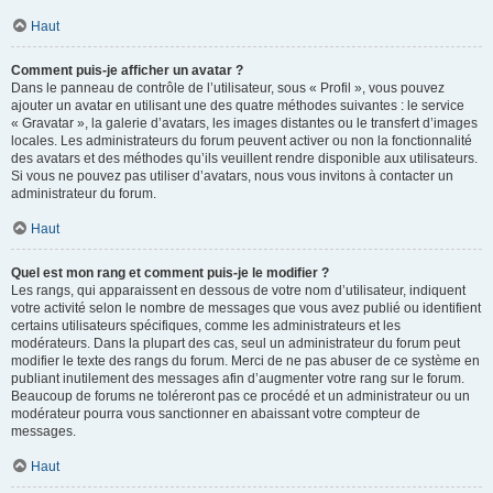
Haut
Comment puis-je afficher un avatar ?
Dans le panneau de contrôle de l’utilisateur, sous « Profil », vous pouvez
ajouter un avatar en utilisant une des quatre méthodes suivantes : le service
« Gravatar », la galerie d’avatars, les images distantes ou le transfert d’images
locales. Les administrateurs du forum peuvent activer ou non la fonctionnalité
des avatars et des méthodes qu’ils veuillent rendre disponible aux utilisateurs.
Si vous ne pouvez pas utiliser d’avatars, nous vous invitons à contacter un
administrateur du forum.
Haut
Quel est mon rang et comment puis-je le modifier ?
Les rangs, qui apparaissent en dessous de votre nom d’utilisateur, indiquent
votre activité selon le nombre de messages que vous avez publié ou identifient
certains utilisateurs spécifiques, comme les administrateurs et les
modérateurs. Dans la plupart des cas, seul un administrateur du forum peut
modifier le texte des rangs du forum. Merci de ne pas abuser de ce système en
publiant inutilement des messages afin d’augmenter votre rang sur le forum.
Beaucoup de forums ne toléreront pas ce procédé et un administrateur ou un
modérateur pourra vous sanctionner en abaissant votre compteur de
messages.
Haut