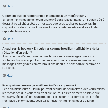
Haut
Comment puis-je rapporter des messages à un modérateur ?
Si les administrateurs du forum ont activé cette fonctionnalité, un bouton dédié
devrait être affiché à côté du message que vous souhaitez rapporter. En
cliquant sur celui-ci, vous trouverez toutes les étapes nécessaires afin de
rapporter le message.
Haut
À quoi sert le bouton « Enregistrer comme brouillon » affiché lors de la
rédaction d’un sujet ?
Il vous permet d’enregistrer comme brouillons les messages que vous
souhaitez finaliser et publier ultérieurement. Vous pouvez reprendre les
messages enregistrés comme brouillons depuis le panneau de contrôle de
l’utilisateur.
Haut
Pourquoi mon message a-t-il besoin d’être approuvé ?
Les administrateurs du forum peuvent décider de soumettre à des vérifications
les messages que vous rédigez sur le forum. Il est également possible que
vous ayez été placé dans un groupe d’utilisateurs aux permissions limitées.
Pour plus d’informations, veuillez contacter un administrateur du forum.