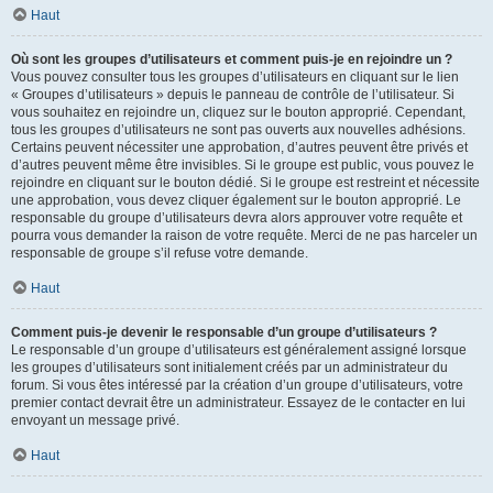
Haut
Où sont les groupes d’utilisateurs et comment puis-je en rejoindre un ?
Vous pouvez consulter tous les groupes d’utilisateurs en cliquant sur le lien
« Groupes d’utilisateurs » depuis le panneau de contrôle de l’utilisateur. Si
vous souhaitez en rejoindre un, cliquez sur le bouton approprié. Cependant,
tous les groupes d’utilisateurs ne sont pas ouverts aux nouvelles adhésions.
Certains peuvent nécessiter une approbation, d’autres peuvent être privés et
d’autres peuvent même être invisibles. Si le groupe est public, vous pouvez le
rejoindre en cliquant sur le bouton dédié. Si le groupe est restreint et nécessite
une approbation, vous devez cliquer également sur le bouton approprié. Le
responsable du groupe d’utilisateurs devra alors approuver votre requête et
pourra vous demander la raison de votre requête. Merci de ne pas harceler un
responsable de groupe s’il refuse votre demande.
Haut
Comment puis-je devenir le responsable d’un groupe d’utilisateurs ?
Le responsable d’un groupe d’utilisateurs est généralement assigné lorsque
les groupes d’utilisateurs sont initialement créés par un administrateur du
forum. Si vous êtes intéressé par la création d’un groupe d’utilisateurs, votre
premier contact devrait être un administrateur. Essayez de le contacter en lui
envoyant un message privé.
Haut