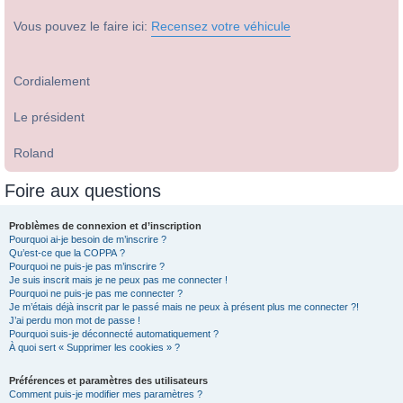
Vous pouvez le faire ici:
Recensez votre véhicule
Cordialement
Le président
Roland
Foire aux questions
Problèmes de connexion et d’inscription
Pourquoi ai-je besoin de m’inscrire ?
Qu’est-ce que la COPPA ?
Pourquoi ne puis-je pas m’inscrire ?
Je suis inscrit mais je ne peux pas me connecter !
Pourquoi ne puis-je pas me connecter ?
Je m’étais déjà inscrit par le passé mais ne peux à présent plus me connecter ?!
J’ai perdu mon mot de passe !
Pourquoi suis-je déconnecté automatiquement ?
À quoi sert « Supprimer les cookies » ?
Préférences et paramètres des utilisateurs
Comment puis-je modifier mes paramètres ?