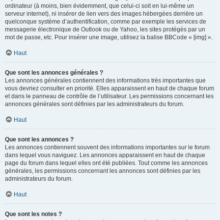
ordinateur (à moins, bien évidemment, que celui-ci soit en lui-même un
serveur internet), ni insérer de lien vers des images hébergées derrière un
quelconque système d’authentification, comme par exemple les services de
messagerie électronique de Outlook ou de Yahoo, les sites protégés par un
mot de passe, etc. Pour insérer une image, utilisez la balise BBCode « [img] ».
Haut
Que sont les annonces générales ?
Les annonces générales contiennent des informations très importantes que
vous devriez consulter en priorité. Elles apparaissent en haut de chaque forum
et dans le panneau de contrôle de l’utilisateur. Les permissions concernant les
annonces générales sont définies par les administrateurs du forum.
Haut
Que sont les annonces ?
Les annonces contiennent souvent des informations importantes sur le forum
dans lequel vous naviguez. Les annonces apparaissent en haut de chaque
page du forum dans lequel elles ont été publiées. Tout comme les annonces
générales, les permissions concernant les annonces sont définies par les
administrateurs du forum.
Haut
Que sont les notes ?