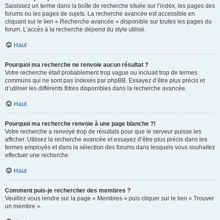
Saisissez un terme dans la boîte de recherche située sur l’index, les pages des
forums ou les pages de sujets. La recherche avancée est accessible en
cliquant sur le lien « Recherche avancée » disponible sur toutes les pages du
forum. L’accès à la recherche dépend du style utilisé.
Haut
Pourquoi ma recherche ne renvoie aucun résultat ?
Votre recherche était probablement trop vague ou incluait trop de termes
communs qui ne sont pas indexés par phpBB. Essayez d’être plus précis et
d’utiliser les différents filtres disponibles dans la recherche avancée.
Haut
Pourquoi ma recherche renvoie à une page blanche ?!
Votre recherche a renvoyé trop de résultats pour que le serveur puisse les
afficher. Utilisez la recherche avancée et essayez d’être plus précis dans les
termes employés et dans la sélection des forums dans lesquels vous souhaitez
effectuer une recherche.
Haut
Comment puis-je rechercher des membres ?
Veuillez vous rendre sur la page « Membres » puis cliquer sur le lien « Trouver
un membre ».