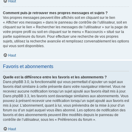
Haut
Comment puis-je retrouver mes propres messages et sujets ?
Vos propres messages peuvent être affichés soit en cliquant sur le lien
« Afficher vos messages » dans le panneau de contrôle de l’utilisateur, soit en
cliquant sur le lien « Rechercher les messages de l’utilisateur » sur la page de
votre propre profil ou soit en cliquant sur le menu « Raccourcis » situé sur la
partie supérieure du forum. Pour effectuer une recherche de vos propres
sujets, utilisez la recherche avancée et remplissez convenablement les options
qui vous sont disponibles.
Haut
Favoris et abonnements
Quelle est la différence entre les favoris et les abonnements ?
Dans phpBB 3.0, la fonctionnalité qui vous permettait d’ajouter un sujet aux
favoris était similaire à celle présente dans votre navigateur internet. Vous ne
receviez aucune notification lorsqu’un sujet ajouté aux favoris était mis à jour.
Dans phpBB 3.3, les favoris sont davantage similaires aux abonnements. Vous
pouvez à présent recevoir une notification lorsqu’un sujet ajouté aux favoris est
mis à jour. L’abonnement, quant à lui, vous préviendra de la mise à jour d’un
forum ou d’un sujet auquel vous êtes abonné. Les options de notification des
favoris et des abonnements peuvent être modifiés depuis le panneau de
contrôle de l’utilisateur, sous les « Préférences du forum ».
Haut