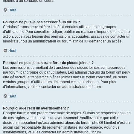
options d’un sondage en cours.
Haut
Pourquoi ne puis-je pas accéder à un forum ?
Certains forums peuvent être limités à certains utilisateurs ou groupes
d’utilisateurs. Pour consulter, rédiger, publier ou réaliser n’importe quelle autre
action, vous avez besoin des permissions adéquates. Essayez de contacter un
modérateur ou un administrateur du forum afin de lui demander un accès.
Haut
Pourquoi ne puis-je pas transférer de pièces jointes ?
Les permissions permettant de transférer des pièces jointes sont accordées
par forum, par groupe ou par utilisateur. Les administrateurs du forum ont peut-
être désactivé le transfert de pièces jointes dans le forum concerné, ou seuls
certains groupes d’utilisateurs détiennent cette autorisation. Pour plus
d’informations, veuillez contacter un administrateur du forum.
Haut
Pourquoi ai-je reçu un avertissement ?
Chaque forum a son propre ensemble de règles. Si vous ne respectez pas une
de ces règles, vous recevrez un avertissement. Veuillez noter que cette
décision n’appartient qu’aux administrateurs du forum, phpBB Limited n’est en
aucun cas responsable du règlement instauré sur cet espace. Pour plus
d’informations, veuillez contacter un administrateur du forum.