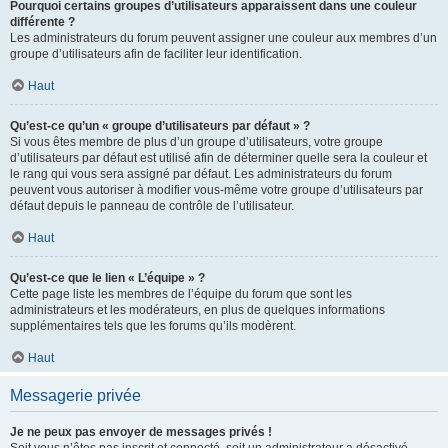
Pourquoi certains groupes d’utilisateurs apparaissent dans une couleur
différente ?
Les administrateurs du forum peuvent assigner une couleur aux membres d’un
groupe d’utilisateurs afin de faciliter leur identification.
Haut
Qu’est-ce qu’un « groupe d’utilisateurs par défaut » ?
Si vous êtes membre de plus d’un groupe d’utilisateurs, votre groupe
d’utilisateurs par défaut est utilisé afin de déterminer quelle sera la couleur et
le rang qui vous sera assigné par défaut. Les administrateurs du forum
peuvent vous autoriser à modifier vous-même votre groupe d’utilisateurs par
défaut depuis le panneau de contrôle de l’utilisateur.
Haut
Qu’est-ce que le lien « L’équipe » ?
Cette page liste les membres de l’équipe du forum que sont les
administrateurs et les modérateurs, en plus de quelques informations
supplémentaires tels que les forums qu’ils modèrent.
Haut
Messagerie privée
Je ne peux pas envoyer de messages privés !