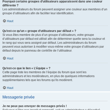
Pourquoi certains groupes d’utilisateurs apparaissent dans une couleur
différente ?
Les administrateurs du forum peuvent assigner une couleur aux membres d’un
groupe d’utilisateurs afin de faciliter leur identification.
Haut
Qu’est-ce qu’un « groupe d’utilisateurs par défaut » ?
Si vous êtes membre de plus d’un groupe d’utilisateurs, votre groupe
d’utilisateurs par défaut est utilisé afin de déterminer quelle sera la couleur et
le rang qui vous sera assigné par défaut. Les administrateurs du forum
peuvent vous autoriser à modifier vous-même votre groupe d’utilisateurs par
défaut depuis le panneau de contrôle de l’utilisateur.
Haut
Qu’est-ce que le lien « L’équipe » ?
Cette page liste les membres de l’équipe du forum que sont les
administrateurs et les modérateurs, en plus de quelques informations
supplémentaires tels que les forums qu’ils modèrent.
Haut
Messagerie privée
Je ne peux pas envoyer de messages privés !