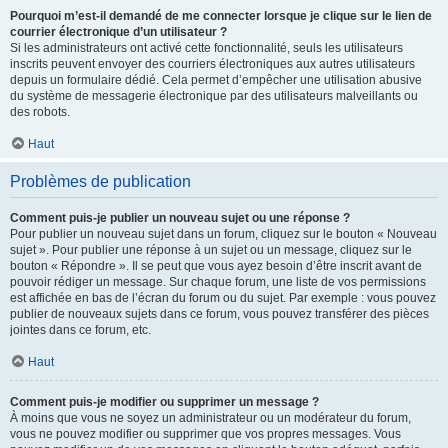
Pourquoi m’est-il demandé de me connecter lorsque je clique sur le lien de
courrier électronique d’un utilisateur ?
Si les administrateurs ont activé cette fonctionnalité, seuls les utilisateurs
inscrits peuvent envoyer des courriers électroniques aux autres utilisateurs
depuis un formulaire dédié. Cela permet d’empêcher une utilisation abusive
du système de messagerie électronique par des utilisateurs malveillants ou
des robots.
Haut
Problèmes de publication
Comment puis-je publier un nouveau sujet ou une réponse ?
Pour publier un nouveau sujet dans un forum, cliquez sur le bouton « Nouveau
sujet ». Pour publier une réponse à un sujet ou un message, cliquez sur le
bouton « Répondre ». Il se peut que vous ayez besoin d’être inscrit avant de
pouvoir rédiger un message. Sur chaque forum, une liste de vos permissions
est affichée en bas de l’écran du forum ou du sujet. Par exemple : vous pouvez
publier de nouveaux sujets dans ce forum, vous pouvez transférer des pièces
jointes dans ce forum, etc.
Haut
Comment puis-je modifier ou supprimer un message ?
À moins que vous ne soyez un administrateur ou un modérateur du forum,
vous ne pouvez modifier ou supprimer que vos propres messages. Vous