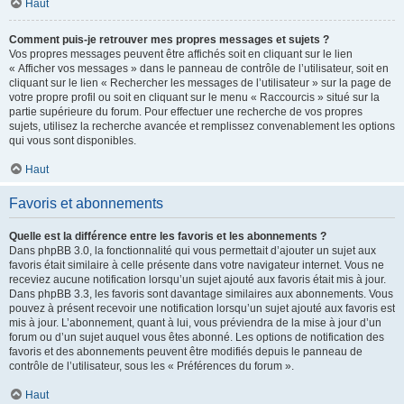
Haut
Comment puis-je retrouver mes propres messages et sujets ?
Vos propres messages peuvent être affichés soit en cliquant sur le lien
« Afficher vos messages » dans le panneau de contrôle de l’utilisateur, soit en
cliquant sur le lien « Rechercher les messages de l’utilisateur » sur la page de
votre propre profil ou soit en cliquant sur le menu « Raccourcis » situé sur la
partie supérieure du forum. Pour effectuer une recherche de vos propres
sujets, utilisez la recherche avancée et remplissez convenablement les options
qui vous sont disponibles.
Haut
Favoris et abonnements
Quelle est la différence entre les favoris et les abonnements ?
Dans phpBB 3.0, la fonctionnalité qui vous permettait d’ajouter un sujet aux
favoris était similaire à celle présente dans votre navigateur internet. Vous ne
receviez aucune notification lorsqu’un sujet ajouté aux favoris était mis à jour.
Dans phpBB 3.3, les favoris sont davantage similaires aux abonnements. Vous
pouvez à présent recevoir une notification lorsqu’un sujet ajouté aux favoris est
mis à jour. L’abonnement, quant à lui, vous préviendra de la mise à jour d’un
forum ou d’un sujet auquel vous êtes abonné. Les options de notification des
favoris et des abonnements peuvent être modifiés depuis le panneau de
contrôle de l’utilisateur, sous les « Préférences du forum ».
Haut