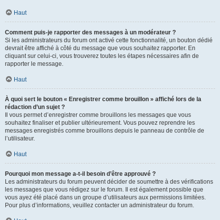
Haut
Comment puis-je rapporter des messages à un modérateur ?
Si les administrateurs du forum ont activé cette fonctionnalité, un bouton dédié
devrait être affiché à côté du message que vous souhaitez rapporter. En
cliquant sur celui-ci, vous trouverez toutes les étapes nécessaires afin de
rapporter le message.
Haut
À quoi sert le bouton « Enregistrer comme brouillon » affiché lors de la
rédaction d’un sujet ?
Il vous permet d’enregistrer comme brouillons les messages que vous
souhaitez finaliser et publier ultérieurement. Vous pouvez reprendre les
messages enregistrés comme brouillons depuis le panneau de contrôle de
l’utilisateur.
Haut
Pourquoi mon message a-t-il besoin d’être approuvé ?
Les administrateurs du forum peuvent décider de soumettre à des vérifications
les messages que vous rédigez sur le forum. Il est également possible que
vous ayez été placé dans un groupe d’utilisateurs aux permissions limitées.
Pour plus d’informations, veuillez contacter un administrateur du forum.