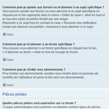
Comment puis-je ajouter aux favoris ou m’abonner à un sujet spécifique ?
Vous pouvez ajouter aux favoris ou vous abonner à un sujet spécifique en
cliquant sur le lien approprié dans le menu « Outils du sujet », situé en haut et
en bas des sujets et parfois illustré par une image.
Répondre à un sujet tout en cochant la case « Recevoir une notification
lorsqu’une réponse est publiée » équivaut à vous abonner à ce sujet.
Haut
Comment puis-je m’abonner à un forum spécifique ?
Vous pouvez vous abonner à un forum spécifique en cliquant sur le lien
« S’abonner au forum » situé en bas de la page du forum.
Haut
Comment puis-je résilier mes abonnements ?
Pour résilier vos abonnements, veuillez vous rendre dans le panneau de
contrôle de l’utilisateur et suivre le lien vers vos abonnements.
Haut
Pièces jointes
Quelles pièces jointes sont autorisées sur ce forum ?
Chaque administrateur peut autoriser ou interdire certains types de pièces