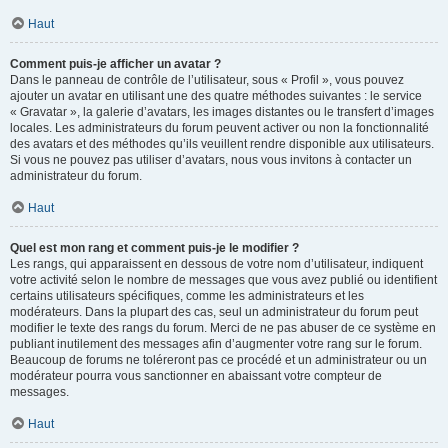
Haut
Comment puis-je afficher un avatar ?
Dans le panneau de contrôle de l’utilisateur, sous « Profil », vous pouvez
ajouter un avatar en utilisant une des quatre méthodes suivantes : le service
« Gravatar », la galerie d’avatars, les images distantes ou le transfert d’images
locales. Les administrateurs du forum peuvent activer ou non la fonctionnalité
des avatars et des méthodes qu’ils veuillent rendre disponible aux utilisateurs.
Si vous ne pouvez pas utiliser d’avatars, nous vous invitons à contacter un
administrateur du forum.
Haut
Quel est mon rang et comment puis-je le modifier ?
Les rangs, qui apparaissent en dessous de votre nom d’utilisateur, indiquent
votre activité selon le nombre de messages que vous avez publié ou identifient
certains utilisateurs spécifiques, comme les administrateurs et les
modérateurs. Dans la plupart des cas, seul un administrateur du forum peut
modifier le texte des rangs du forum. Merci de ne pas abuser de ce système en
publiant inutilement des messages afin d’augmenter votre rang sur le forum.
Beaucoup de forums ne toléreront pas ce procédé et un administrateur ou un
modérateur pourra vous sanctionner en abaissant votre compteur de
messages.
Haut