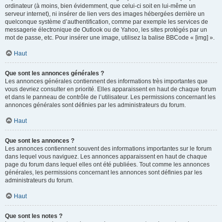
ordinateur (à moins, bien évidemment, que celui-ci soit en lui-même un
serveur internet), ni insérer de lien vers des images hébergées derrière un
quelconque système d’authentification, comme par exemple les services de
messagerie électronique de Outlook ou de Yahoo, les sites protégés par un
mot de passe, etc. Pour insérer une image, utilisez la balise BBCode « [img] ».
Haut
Que sont les annonces générales ?
Les annonces générales contiennent des informations très importantes que
vous devriez consulter en priorité. Elles apparaissent en haut de chaque forum
et dans le panneau de contrôle de l’utilisateur. Les permissions concernant les
annonces générales sont définies par les administrateurs du forum.
Haut
Que sont les annonces ?
Les annonces contiennent souvent des informations importantes sur le forum
dans lequel vous naviguez. Les annonces apparaissent en haut de chaque
page du forum dans lequel elles ont été publiées. Tout comme les annonces
générales, les permissions concernant les annonces sont définies par les
administrateurs du forum.
Haut
Que sont les notes ?