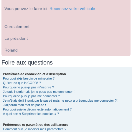
Vous pouvez le faire ici:
Recensez votre véhicule
Cordialement
Le président
Roland
Foire aux questions
Problèmes de connexion et d’inscription
Pourquoi ai-je besoin de m’inscrire ?
Qu’est-ce que la COPPA ?
Pourquoi ne puis-je pas m’inscrire ?
Je suis inscrit mais je ne peux pas me connecter !
Pourquoi ne puis-je pas me connecter ?
Je m’étais déjà inscrit par le passé mais ne peux à présent plus me connecter ?!
J’ai perdu mon mot de passe !
Pourquoi suis-je déconnecté automatiquement ?
À quoi sert « Supprimer les cookies » ?
Préférences et paramètres des utilisateurs
Comment puis-je modifier mes paramètres ?