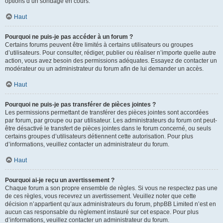
options d’un sondage en cours.
Haut
Pourquoi ne puis-je pas accéder à un forum ?
Certains forums peuvent être limités à certains utilisateurs ou groupes
d’utilisateurs. Pour consulter, rédiger, publier ou réaliser n’importe quelle autre
action, vous avez besoin des permissions adéquates. Essayez de contacter un
modérateur ou un administrateur du forum afin de lui demander un accès.
Haut
Pourquoi ne puis-je pas transférer de pièces jointes ?
Les permissions permettant de transférer des pièces jointes sont accordées
par forum, par groupe ou par utilisateur. Les administrateurs du forum ont peut-
être désactivé le transfert de pièces jointes dans le forum concerné, ou seuls
certains groupes d’utilisateurs détiennent cette autorisation. Pour plus
d’informations, veuillez contacter un administrateur du forum.
Haut
Pourquoi ai-je reçu un avertissement ?
Chaque forum a son propre ensemble de règles. Si vous ne respectez pas une
de ces règles, vous recevrez un avertissement. Veuillez noter que cette
décision n’appartient qu’aux administrateurs du forum, phpBB Limited n’est en
aucun cas responsable du règlement instauré sur cet espace. Pour plus
d’informations, veuillez contacter un administrateur du forum.