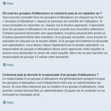
Haut
Où sont les groupes d’utilisateurs et comment puis-je en rejoindre un ?
Vous pouvez consulter tous les groupes d’utilisateurs en cliquant sur le lien
« Groupes d’utilisateurs » depuis le panneau de contrôle de l’utilisateur. Si
vous souhaitez en rejoindre un, cliquez sur le bouton approprié. Cependant,
tous les groupes d’utilisateurs ne sont pas ouverts aux nouvelles adhésions.
Certains peuvent nécessiter une approbation, d’autres peuvent être privés et
d’autres peuvent même être invisibles. Si le groupe est public, vous pouvez le
rejoindre en cliquant sur le bouton dédié. Si le groupe est restreint et nécessite
une approbation, vous devez cliquer également sur le bouton approprié. Le
responsable du groupe d’utilisateurs devra alors approuver votre requête et
pourra vous demander la raison de votre requête. Merci de ne pas harceler un
responsable de groupe s’il refuse votre demande.
Haut
Comment puis-je devenir le responsable d’un groupe d’utilisateurs ?
Le responsable d’un groupe d’utilisateurs est généralement assigné lorsque
les groupes d’utilisateurs sont initialement créés par un administrateur du
forum. Si vous êtes intéressé par la création d’un groupe d’utilisateurs, votre
premier contact devrait être un administrateur. Essayez de le contacter en lui
envoyant un message privé.
Haut