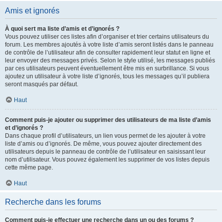
Amis et ignorés
À quoi sert ma liste d’amis et d’ignorés ?
Vous pouvez utiliser ces listes afin d’organiser et trier certains utilisateurs du
forum. Les membres ajoutés à votre liste d’amis seront listés dans le panneau
de contrôle de l’utilisateur afin de consulter rapidement leur statut en ligne et
leur envoyer des messages privés. Selon le style utilisé, les messages publiés
par ces utilisateurs peuvent éventuellement être mis en surbrillance. Si vous
ajoutez un utilisateur à votre liste d’ignorés, tous les messages qu’il publiera
seront masqués par défaut.
Haut
Comment puis-je ajouter ou supprimer des utilisateurs de ma liste d’amis
et d’ignorés ?
Dans chaque profil d’utilisateurs, un lien vous permet de les ajouter à votre
liste d’amis ou d’ignorés. De même, vous pouvez ajouter directement des
utilisateurs depuis le panneau de contrôle de l’utilisateur en saisissant leur
nom d’utilisateur. Vous pouvez également les supprimer de vos listes depuis
cette même page.
Haut
Recherche dans les forums
Comment puis-je effectuer une recherche dans un ou des forums ?