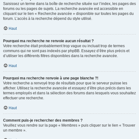
Saisissez un terme dans la boîte de recherche située sur l’index, les pages des
forums ou les pages de sujets. La recherche avancée est accessible en
cliquant sur le lien « Recherche avancée » disponible sur toutes les pages du
forum. L’accès à la recherche dépend du style utilisé.
Haut
Pourquoi ma recherche ne renvoie aucun résultat ?
Votre recherche était probablement trop vague ou incluait trop de termes
communs qui ne sont pas indexés par phpBB. Essayez d’être plus précis et
d’utiliser les différents filtres disponibles dans la recherche avancée.
Haut
Pourquoi ma recherche renvoie à une page blanche ?!
Votre recherche a renvoyé trop de résultats pour que le serveur puisse les
afficher. Utilisez la recherche avancée et essayez d’être plus précis dans les
termes employés et dans la sélection des forums dans lesquels vous souhaitez
effectuer une recherche.
Haut
Comment puis-je rechercher des membres ?
Veuillez vous rendre sur la page « Membres » puis cliquer sur le lien « Trouver
un membre ».