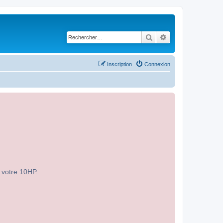
Rechercher
Recherche avancé
Inscription
Connexion
r votre 10HP.