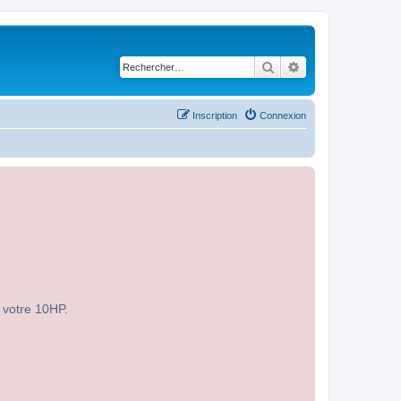
Rechercher
Recherche avancé
Inscription
Connexion
r votre 10HP.