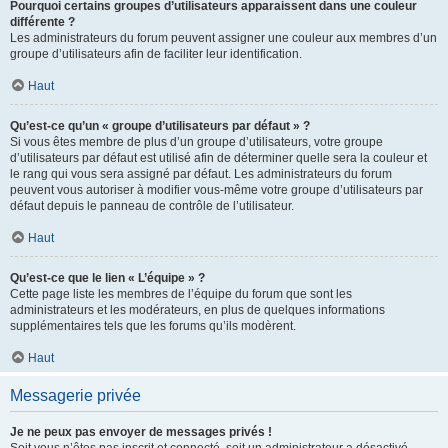
Pourquoi certains groupes d’utilisateurs apparaissent dans une couleur
différente ?
Les administrateurs du forum peuvent assigner une couleur aux membres d’un
groupe d’utilisateurs afin de faciliter leur identification.
Haut
Qu’est-ce qu’un « groupe d’utilisateurs par défaut » ?
Si vous êtes membre de plus d’un groupe d’utilisateurs, votre groupe
d’utilisateurs par défaut est utilisé afin de déterminer quelle sera la couleur et
le rang qui vous sera assigné par défaut. Les administrateurs du forum
peuvent vous autoriser à modifier vous-même votre groupe d’utilisateurs par
défaut depuis le panneau de contrôle de l’utilisateur.
Haut
Qu’est-ce que le lien « L’équipe » ?
Cette page liste les membres de l’équipe du forum que sont les
administrateurs et les modérateurs, en plus de quelques informations
supplémentaires tels que les forums qu’ils modèrent.
Haut
Messagerie privée
Je ne peux pas envoyer de messages privés !