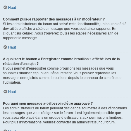
Haut
Comment puis-je rapporter des messages à un modérateur ?
Si les administrateurs du forum ont activé cette fonctionnalité, un bouton dédié
devrait être affiché à côté du message que vous souhaitez rapporter. En
cliquant sur celui-ci, vous trouverez toutes les étapes nécessaires afin de
rapporter le message.
Haut
À quoi sert le bouton « Enregistrer comme brouillon » affiché lors de la
rédaction d’un sujet ?
Il vous permet d’enregistrer comme brouillons les messages que vous
souhaitez finaliser et publier ultérieurement. Vous pouvez reprendre les
messages enregistrés comme brouillons depuis le panneau de contrôle de
l’utilisateur.
Haut
Pourquoi mon message a-t-il besoin d’être approuvé ?
Les administrateurs du forum peuvent décider de soumettre à des vérifications
les messages que vous rédigez sur le forum. Il est également possible que
vous ayez été placé dans un groupe d’utilisateurs aux permissions limitées.
Pour plus d’informations, veuillez contacter un administrateur du forum.