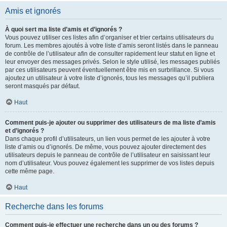
Amis et ignorés
À quoi sert ma liste d’amis et d’ignorés ?
Vous pouvez utiliser ces listes afin d’organiser et trier certains utilisateurs du
forum. Les membres ajoutés à votre liste d’amis seront listés dans le panneau
de contrôle de l’utilisateur afin de consulter rapidement leur statut en ligne et
leur envoyer des messages privés. Selon le style utilisé, les messages publiés
par ces utilisateurs peuvent éventuellement être mis en surbrillance. Si vous
ajoutez un utilisateur à votre liste d’ignorés, tous les messages qu’il publiera
seront masqués par défaut.
Haut
Comment puis-je ajouter ou supprimer des utilisateurs de ma liste d’amis
et d’ignorés ?
Dans chaque profil d’utilisateurs, un lien vous permet de les ajouter à votre
liste d’amis ou d’ignorés. De même, vous pouvez ajouter directement des
utilisateurs depuis le panneau de contrôle de l’utilisateur en saisissant leur
nom d’utilisateur. Vous pouvez également les supprimer de vos listes depuis
cette même page.
Haut
Recherche dans les forums
Comment puis-je effectuer une recherche dans un ou des forums ?