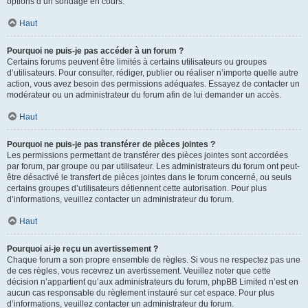
options d’un sondage en cours.
Haut
Pourquoi ne puis-je pas accéder à un forum ?
Certains forums peuvent être limités à certains utilisateurs ou groupes
d’utilisateurs. Pour consulter, rédiger, publier ou réaliser n’importe quelle autre
action, vous avez besoin des permissions adéquates. Essayez de contacter un
modérateur ou un administrateur du forum afin de lui demander un accès.
Haut
Pourquoi ne puis-je pas transférer de pièces jointes ?
Les permissions permettant de transférer des pièces jointes sont accordées
par forum, par groupe ou par utilisateur. Les administrateurs du forum ont peut-
être désactivé le transfert de pièces jointes dans le forum concerné, ou seuls
certains groupes d’utilisateurs détiennent cette autorisation. Pour plus
d’informations, veuillez contacter un administrateur du forum.
Haut
Pourquoi ai-je reçu un avertissement ?
Chaque forum a son propre ensemble de règles. Si vous ne respectez pas une
de ces règles, vous recevrez un avertissement. Veuillez noter que cette
décision n’appartient qu’aux administrateurs du forum, phpBB Limited n’est en
aucun cas responsable du règlement instauré sur cet espace. Pour plus
d’informations, veuillez contacter un administrateur du forum.