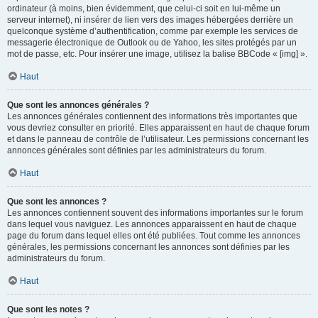
ordinateur (à moins, bien évidemment, que celui-ci soit en lui-même un
serveur internet), ni insérer de lien vers des images hébergées derrière un
quelconque système d’authentification, comme par exemple les services de
messagerie électronique de Outlook ou de Yahoo, les sites protégés par un
mot de passe, etc. Pour insérer une image, utilisez la balise BBCode « [img] ».
Haut
Que sont les annonces générales ?
Les annonces générales contiennent des informations très importantes que
vous devriez consulter en priorité. Elles apparaissent en haut de chaque forum
et dans le panneau de contrôle de l’utilisateur. Les permissions concernant les
annonces générales sont définies par les administrateurs du forum.
Haut
Que sont les annonces ?
Les annonces contiennent souvent des informations importantes sur le forum
dans lequel vous naviguez. Les annonces apparaissent en haut de chaque
page du forum dans lequel elles ont été publiées. Tout comme les annonces
générales, les permissions concernant les annonces sont définies par les
administrateurs du forum.
Haut
Que sont les notes ?