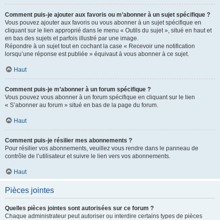
Comment puis-je ajouter aux favoris ou m’abonner à un sujet spécifique ?
Vous pouvez ajouter aux favoris ou vous abonner à un sujet spécifique en
cliquant sur le lien approprié dans le menu « Outils du sujet », situé en haut et
en bas des sujets et parfois illustré par une image.
Répondre à un sujet tout en cochant la case « Recevoir une notification
lorsqu’une réponse est publiée » équivaut à vous abonner à ce sujet.
Haut
Comment puis-je m’abonner à un forum spécifique ?
Vous pouvez vous abonner à un forum spécifique en cliquant sur le lien
« S’abonner au forum » situé en bas de la page du forum.
Haut
Comment puis-je résilier mes abonnements ?
Pour résilier vos abonnements, veuillez vous rendre dans le panneau de
contrôle de l’utilisateur et suivre le lien vers vos abonnements.
Haut
Pièces jointes
Quelles pièces jointes sont autorisées sur ce forum ?
Chaque administrateur peut autoriser ou interdire certains types de pièces