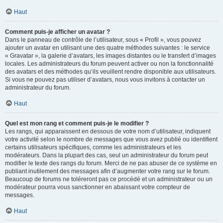
Haut
Comment puis-je afficher un avatar ?
Dans le panneau de contrôle de l’utilisateur, sous « Profil », vous pouvez
ajouter un avatar en utilisant une des quatre méthodes suivantes : le service
« Gravatar », la galerie d’avatars, les images distantes ou le transfert d’images
locales. Les administrateurs du forum peuvent activer ou non la fonctionnalité
des avatars et des méthodes qu’ils veuillent rendre disponible aux utilisateurs.
Si vous ne pouvez pas utiliser d’avatars, nous vous invitons à contacter un
administrateur du forum.
Haut
Quel est mon rang et comment puis-je le modifier ?
Les rangs, qui apparaissent en dessous de votre nom d’utilisateur, indiquent
votre activité selon le nombre de messages que vous avez publié ou identifient
certains utilisateurs spécifiques, comme les administrateurs et les
modérateurs. Dans la plupart des cas, seul un administrateur du forum peut
modifier le texte des rangs du forum. Merci de ne pas abuser de ce système en
publiant inutilement des messages afin d’augmenter votre rang sur le forum.
Beaucoup de forums ne toléreront pas ce procédé et un administrateur ou un
modérateur pourra vous sanctionner en abaissant votre compteur de
messages.
Haut