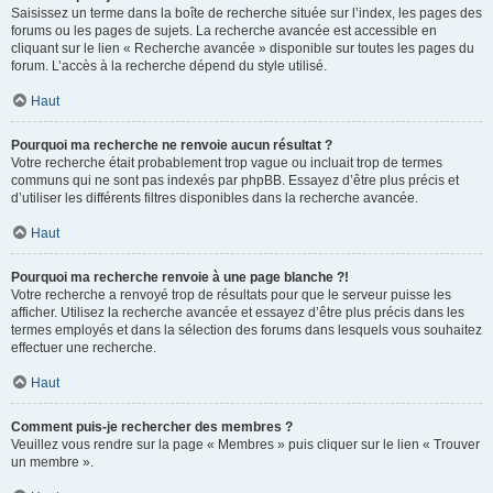
Saisissez un terme dans la boîte de recherche située sur l’index, les pages des
forums ou les pages de sujets. La recherche avancée est accessible en
cliquant sur le lien « Recherche avancée » disponible sur toutes les pages du
forum. L’accès à la recherche dépend du style utilisé.
Haut
Pourquoi ma recherche ne renvoie aucun résultat ?
Votre recherche était probablement trop vague ou incluait trop de termes
communs qui ne sont pas indexés par phpBB. Essayez d’être plus précis et
d’utiliser les différents filtres disponibles dans la recherche avancée.
Haut
Pourquoi ma recherche renvoie à une page blanche ?!
Votre recherche a renvoyé trop de résultats pour que le serveur puisse les
afficher. Utilisez la recherche avancée et essayez d’être plus précis dans les
termes employés et dans la sélection des forums dans lesquels vous souhaitez
effectuer une recherche.
Haut
Comment puis-je rechercher des membres ?
Veuillez vous rendre sur la page « Membres » puis cliquer sur le lien « Trouver
un membre ».