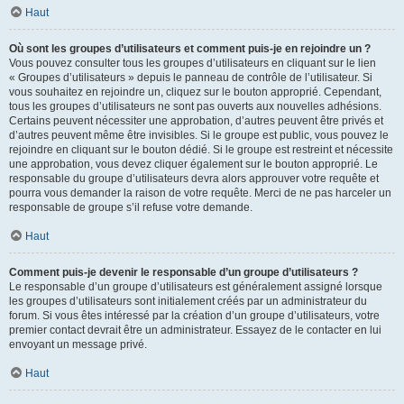
Haut
Où sont les groupes d’utilisateurs et comment puis-je en rejoindre un ?
Vous pouvez consulter tous les groupes d’utilisateurs en cliquant sur le lien
« Groupes d’utilisateurs » depuis le panneau de contrôle de l’utilisateur. Si
vous souhaitez en rejoindre un, cliquez sur le bouton approprié. Cependant,
tous les groupes d’utilisateurs ne sont pas ouverts aux nouvelles adhésions.
Certains peuvent nécessiter une approbation, d’autres peuvent être privés et
d’autres peuvent même être invisibles. Si le groupe est public, vous pouvez le
rejoindre en cliquant sur le bouton dédié. Si le groupe est restreint et nécessite
une approbation, vous devez cliquer également sur le bouton approprié. Le
responsable du groupe d’utilisateurs devra alors approuver votre requête et
pourra vous demander la raison de votre requête. Merci de ne pas harceler un
responsable de groupe s’il refuse votre demande.
Haut
Comment puis-je devenir le responsable d’un groupe d’utilisateurs ?
Le responsable d’un groupe d’utilisateurs est généralement assigné lorsque
les groupes d’utilisateurs sont initialement créés par un administrateur du
forum. Si vous êtes intéressé par la création d’un groupe d’utilisateurs, votre
premier contact devrait être un administrateur. Essayez de le contacter en lui
envoyant un message privé.
Haut