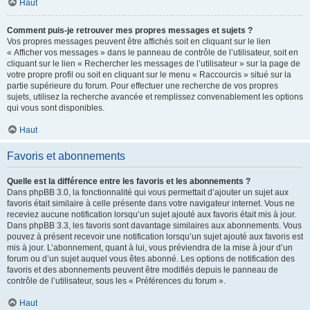
Haut
Comment puis-je retrouver mes propres messages et sujets ?
Vos propres messages peuvent être affichés soit en cliquant sur le lien
« Afficher vos messages » dans le panneau de contrôle de l’utilisateur, soit en
cliquant sur le lien « Rechercher les messages de l’utilisateur » sur la page de
votre propre profil ou soit en cliquant sur le menu « Raccourcis » situé sur la
partie supérieure du forum. Pour effectuer une recherche de vos propres
sujets, utilisez la recherche avancée et remplissez convenablement les options
qui vous sont disponibles.
Haut
Favoris et abonnements
Quelle est la différence entre les favoris et les abonnements ?
Dans phpBB 3.0, la fonctionnalité qui vous permettait d’ajouter un sujet aux
favoris était similaire à celle présente dans votre navigateur internet. Vous ne
receviez aucune notification lorsqu’un sujet ajouté aux favoris était mis à jour.
Dans phpBB 3.3, les favoris sont davantage similaires aux abonnements. Vous
pouvez à présent recevoir une notification lorsqu’un sujet ajouté aux favoris est
mis à jour. L’abonnement, quant à lui, vous préviendra de la mise à jour d’un
forum ou d’un sujet auquel vous êtes abonné. Les options de notification des
favoris et des abonnements peuvent être modifiés depuis le panneau de
contrôle de l’utilisateur, sous les « Préférences du forum ».
Haut