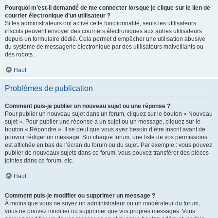
Pourquoi m’est-il demandé de me connecter lorsque je clique sur le lien de
courrier électronique d’un utilisateur ?
Si les administrateurs ont activé cette fonctionnalité, seuls les utilisateurs
inscrits peuvent envoyer des courriers électroniques aux autres utilisateurs
depuis un formulaire dédié. Cela permet d’empêcher une utilisation abusive
du système de messagerie électronique par des utilisateurs malveillants ou
des robots.
Haut
Problèmes de publication
Comment puis-je publier un nouveau sujet ou une réponse ?
Pour publier un nouveau sujet dans un forum, cliquez sur le bouton « Nouveau
sujet ». Pour publier une réponse à un sujet ou un message, cliquez sur le
bouton « Répondre ». Il se peut que vous ayez besoin d’être inscrit avant de
pouvoir rédiger un message. Sur chaque forum, une liste de vos permissions
est affichée en bas de l’écran du forum ou du sujet. Par exemple : vous pouvez
publier de nouveaux sujets dans ce forum, vous pouvez transférer des pièces
jointes dans ce forum, etc.
Haut
Comment puis-je modifier ou supprimer un message ?
À moins que vous ne soyez un administrateur ou un modérateur du forum,
vous ne pouvez modifier ou supprimer que vos propres messages. Vous