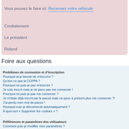
Vous pouvez le faire ici:
Recensez votre véhicule
Cordialement
Le président
Roland
Foire aux questions
Problèmes de connexion et d’inscription
Pourquoi ai-je besoin de m’inscrire ?
Qu’est-ce que la COPPA ?
Pourquoi ne puis-je pas m’inscrire ?
Je suis inscrit mais je ne peux pas me connecter !
Pourquoi ne puis-je pas me connecter ?
Je m’étais déjà inscrit par le passé mais ne peux à présent plus me connecter ?!
J’ai perdu mon mot de passe !
Pourquoi suis-je déconnecté automatiquement ?
À quoi sert « Supprimer les cookies » ?
Préférences et paramètres des utilisateurs
Comment puis-je modifier mes paramètres ?