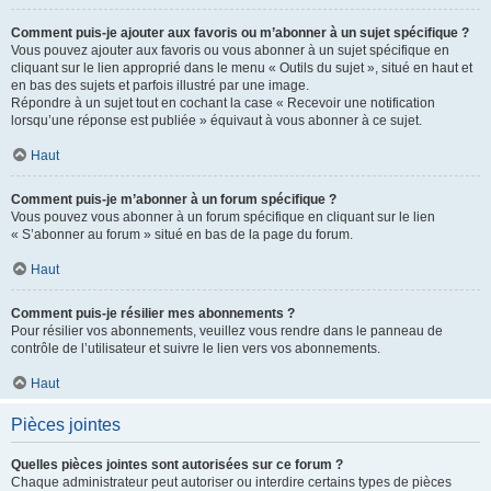
Comment puis-je ajouter aux favoris ou m’abonner à un sujet spécifique ?
Vous pouvez ajouter aux favoris ou vous abonner à un sujet spécifique en
cliquant sur le lien approprié dans le menu « Outils du sujet », situé en haut et
en bas des sujets et parfois illustré par une image.
Répondre à un sujet tout en cochant la case « Recevoir une notification
lorsqu’une réponse est publiée » équivaut à vous abonner à ce sujet.
Haut
Comment puis-je m’abonner à un forum spécifique ?
Vous pouvez vous abonner à un forum spécifique en cliquant sur le lien
« S’abonner au forum » situé en bas de la page du forum.
Haut
Comment puis-je résilier mes abonnements ?
Pour résilier vos abonnements, veuillez vous rendre dans le panneau de
contrôle de l’utilisateur et suivre le lien vers vos abonnements.
Haut
Pièces jointes
Quelles pièces jointes sont autorisées sur ce forum ?
Chaque administrateur peut autoriser ou interdire certains types de pièces