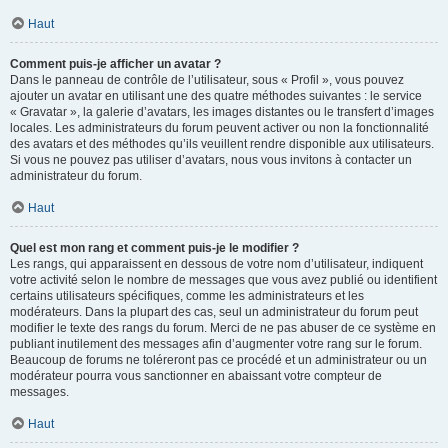
Haut
Comment puis-je afficher un avatar ?
Dans le panneau de contrôle de l’utilisateur, sous « Profil », vous pouvez
ajouter un avatar en utilisant une des quatre méthodes suivantes : le service
« Gravatar », la galerie d’avatars, les images distantes ou le transfert d’images
locales. Les administrateurs du forum peuvent activer ou non la fonctionnalité
des avatars et des méthodes qu’ils veuillent rendre disponible aux utilisateurs.
Si vous ne pouvez pas utiliser d’avatars, nous vous invitons à contacter un
administrateur du forum.
Haut
Quel est mon rang et comment puis-je le modifier ?
Les rangs, qui apparaissent en dessous de votre nom d’utilisateur, indiquent
votre activité selon le nombre de messages que vous avez publié ou identifient
certains utilisateurs spécifiques, comme les administrateurs et les
modérateurs. Dans la plupart des cas, seul un administrateur du forum peut
modifier le texte des rangs du forum. Merci de ne pas abuser de ce système en
publiant inutilement des messages afin d’augmenter votre rang sur le forum.
Beaucoup de forums ne toléreront pas ce procédé et un administrateur ou un
modérateur pourra vous sanctionner en abaissant votre compteur de
messages.
Haut