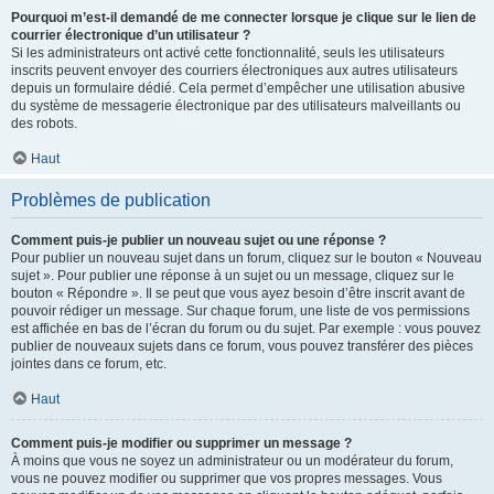
Pourquoi m’est-il demandé de me connecter lorsque je clique sur le lien de
courrier électronique d’un utilisateur ?
Si les administrateurs ont activé cette fonctionnalité, seuls les utilisateurs
inscrits peuvent envoyer des courriers électroniques aux autres utilisateurs
depuis un formulaire dédié. Cela permet d’empêcher une utilisation abusive
du système de messagerie électronique par des utilisateurs malveillants ou
des robots.
Haut
Problèmes de publication
Comment puis-je publier un nouveau sujet ou une réponse ?
Pour publier un nouveau sujet dans un forum, cliquez sur le bouton « Nouveau
sujet ». Pour publier une réponse à un sujet ou un message, cliquez sur le
bouton « Répondre ». Il se peut que vous ayez besoin d’être inscrit avant de
pouvoir rédiger un message. Sur chaque forum, une liste de vos permissions
est affichée en bas de l’écran du forum ou du sujet. Par exemple : vous pouvez
publier de nouveaux sujets dans ce forum, vous pouvez transférer des pièces
jointes dans ce forum, etc.
Haut
Comment puis-je modifier ou supprimer un message ?
À moins que vous ne soyez un administrateur ou un modérateur du forum,
vous ne pouvez modifier ou supprimer que vos propres messages. Vous