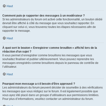
Haut
Comment puis-je rapporter des messages à un modérateur ?
Si les administrateurs du forum ont activé cette fonctionnalité, un bouton dédié
devrait être affiché à côté du message que vous souhaitez rapporter. En
cliquant sur celui-ci, vous trouverez toutes les étapes nécessaires afin de
rapporter le message.
Haut
À quoi sert le bouton « Enregistrer comme brouillon » affiché lors de la
rédaction d’un sujet ?
Il vous permet d’enregistrer comme brouillons les messages que vous
souhaitez finaliser et publier ultérieurement. Vous pouvez reprendre les
messages enregistrés comme brouillons depuis le panneau de contrôle de
l’utilisateur.
Haut
Pourquoi mon message a-t-il besoin d’être approuvé ?
Les administrateurs du forum peuvent décider de soumettre à des vérifications
les messages que vous rédigez sur le forum. Il est également possible que
vous ayez été placé dans un groupe d’utilisateurs aux permissions limitées.
Pour plus d’informations, veuillez contacter un administrateur du forum.