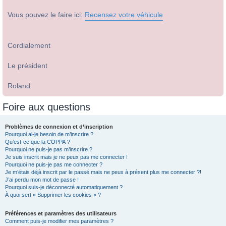
Vous pouvez le faire ici:
Recensez votre véhicule
Cordialement
Le président
Roland
Foire aux questions
Problèmes de connexion et d’inscription
Pourquoi ai-je besoin de m’inscrire ?
Qu’est-ce que la COPPA ?
Pourquoi ne puis-je pas m’inscrire ?
Je suis inscrit mais je ne peux pas me connecter !
Pourquoi ne puis-je pas me connecter ?
Je m’étais déjà inscrit par le passé mais ne peux à présent plus me connecter ?!
J’ai perdu mon mot de passe !
Pourquoi suis-je déconnecté automatiquement ?
À quoi sert « Supprimer les cookies » ?
Préférences et paramètres des utilisateurs
Comment puis-je modifier mes paramètres ?