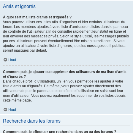
Amis et ignorés
À quoi sert ma liste d’amis et d’ignorés ?
Vous pouvez utiliser ces listes afin d’organiser et trier certains utilisateurs du
forum. Les membres ajoutés à votre liste d’amis seront listés dans le panneau
de contrôle de l’utilisateur afin de consulter rapidement leur statut en ligne et
leur envoyer des messages privés. Selon le style utilisé, les messages publiés
par ces utilisateurs peuvent éventuellement être mis en surbrillance. Si vous
ajoutez un utilisateur à votre liste d’ignorés, tous les messages qu’il publiera
seront masqués par défaut.
Haut
Comment puis-je ajouter ou supprimer des utilisateurs de ma liste d’amis
et d’ignorés ?
Dans chaque profil d’utilisateurs, un lien vous permet de les ajouter à votre
liste d’amis ou d’ignorés. De même, vous pouvez ajouter directement des
utilisateurs depuis le panneau de contrôle de l’utilisateur en saisissant leur
nom d’utilisateur. Vous pouvez également les supprimer de vos listes depuis
cette même page.
Haut
Recherche dans les forums
Comment puis-je effectuer une recherche dans un ou des forums ?