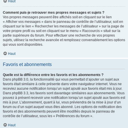
Haut
Comment puis-je retrouver mes propres messages et sujets ?
Vos propres messages peuvent être affichés soit en cliquant sur le lien
« Afficher vos messages » dans le panneau de contrôle de l’utilisateur, soit en
cliquant sur le lien « Rechercher les messages de l’utilisateur » sur la page de
votre propre profil ou soit en cliquant sur le menu « Raccourcis » situé sur la
partie supérieure du forum. Pour effectuer une recherche de vos propres
sujets, utilisez la recherche avancée et remplissez convenablement les options
qui vous sont disponibles.
Haut
Favoris et abonnements
Quelle est la différence entre les favoris et les abonnements ?
Dans phpBB 3.0, la fonctionnalité qui vous permettait d’ajouter un sujet aux
favoris était similaire à celle présente dans votre navigateur internet. Vous ne
receviez aucune notification lorsqu’un sujet ajouté aux favoris était mis à jour.
Dans phpBB 3.3, les favoris sont davantage similaires aux abonnements. Vous
pouvez à présent recevoir une notification lorsqu’un sujet ajouté aux favoris est
mis à jour. L’abonnement, quant à lui, vous préviendra de la mise à jour d’un
forum ou d’un sujet auquel vous êtes abonné. Les options de notification des
favoris et des abonnements peuvent être modifiés depuis le panneau de
contrôle de l’utilisateur, sous les « Préférences du forum ».
Haut