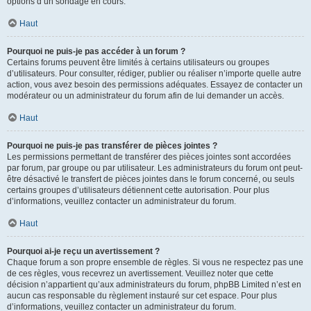
options d’un sondage en cours.
Haut
Pourquoi ne puis-je pas accéder à un forum ?
Certains forums peuvent être limités à certains utilisateurs ou groupes
d’utilisateurs. Pour consulter, rédiger, publier ou réaliser n’importe quelle autre
action, vous avez besoin des permissions adéquates. Essayez de contacter un
modérateur ou un administrateur du forum afin de lui demander un accès.
Haut
Pourquoi ne puis-je pas transférer de pièces jointes ?
Les permissions permettant de transférer des pièces jointes sont accordées
par forum, par groupe ou par utilisateur. Les administrateurs du forum ont peut-
être désactivé le transfert de pièces jointes dans le forum concerné, ou seuls
certains groupes d’utilisateurs détiennent cette autorisation. Pour plus
d’informations, veuillez contacter un administrateur du forum.
Haut
Pourquoi ai-je reçu un avertissement ?
Chaque forum a son propre ensemble de règles. Si vous ne respectez pas une
de ces règles, vous recevrez un avertissement. Veuillez noter que cette
décision n’appartient qu’aux administrateurs du forum, phpBB Limited n’est en
aucun cas responsable du règlement instauré sur cet espace. Pour plus
d’informations, veuillez contacter un administrateur du forum.