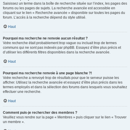
Saisissez un terme dans la boîte de recherche située sur l’index, les pages des
forums ou les pages de sujets. La recherche avancée est accessible en
cliquant sur le lien « Recherche avancée » disponible sur toutes les pages du
forum. L’accès à la recherche dépend du style utilisé.
Haut
Pourquoi ma recherche ne renvoie aucun résultat ?
Votre recherche était probablement trop vague ou incluait trop de termes
communs qui ne sont pas indexés par phpBB. Essayez d’être plus précis et
d’utiliser les différents filtres disponibles dans la recherche avancée.
Haut
Pourquoi ma recherche renvoie à une page blanche ?!
Votre recherche a renvoyé trop de résultats pour que le serveur puisse les
afficher. Utilisez la recherche avancée et essayez d’être plus précis dans les
termes employés et dans la sélection des forums dans lesquels vous souhaitez
effectuer une recherche.
Haut
Comment puis-je rechercher des membres ?
Veuillez vous rendre sur la page « Membres » puis cliquer sur le lien « Trouver
un membre ».