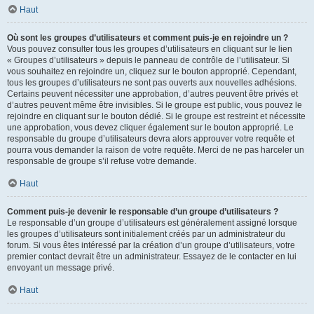
Haut
Où sont les groupes d’utilisateurs et comment puis-je en rejoindre un ?
Vous pouvez consulter tous les groupes d’utilisateurs en cliquant sur le lien
« Groupes d’utilisateurs » depuis le panneau de contrôle de l’utilisateur. Si
vous souhaitez en rejoindre un, cliquez sur le bouton approprié. Cependant,
tous les groupes d’utilisateurs ne sont pas ouverts aux nouvelles adhésions.
Certains peuvent nécessiter une approbation, d’autres peuvent être privés et
d’autres peuvent même être invisibles. Si le groupe est public, vous pouvez le
rejoindre en cliquant sur le bouton dédié. Si le groupe est restreint et nécessite
une approbation, vous devez cliquer également sur le bouton approprié. Le
responsable du groupe d’utilisateurs devra alors approuver votre requête et
pourra vous demander la raison de votre requête. Merci de ne pas harceler un
responsable de groupe s’il refuse votre demande.
Haut
Comment puis-je devenir le responsable d’un groupe d’utilisateurs ?
Le responsable d’un groupe d’utilisateurs est généralement assigné lorsque
les groupes d’utilisateurs sont initialement créés par un administrateur du
forum. Si vous êtes intéressé par la création d’un groupe d’utilisateurs, votre
premier contact devrait être un administrateur. Essayez de le contacter en lui
envoyant un message privé.
Haut