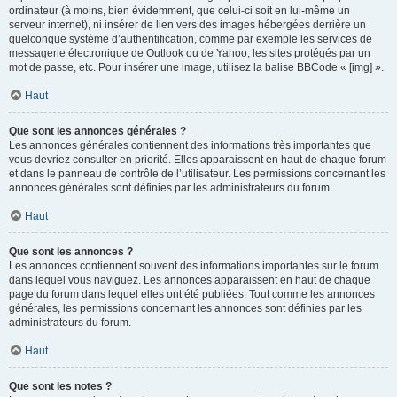
ordinateur (à moins, bien évidemment, que celui-ci soit en lui-même un
serveur internet), ni insérer de lien vers des images hébergées derrière un
quelconque système d’authentification, comme par exemple les services de
messagerie électronique de Outlook ou de Yahoo, les sites protégés par un
mot de passe, etc. Pour insérer une image, utilisez la balise BBCode « [img] ».
Haut
Que sont les annonces générales ?
Les annonces générales contiennent des informations très importantes que
vous devriez consulter en priorité. Elles apparaissent en haut de chaque forum
et dans le panneau de contrôle de l’utilisateur. Les permissions concernant les
annonces générales sont définies par les administrateurs du forum.
Haut
Que sont les annonces ?
Les annonces contiennent souvent des informations importantes sur le forum
dans lequel vous naviguez. Les annonces apparaissent en haut de chaque
page du forum dans lequel elles ont été publiées. Tout comme les annonces
générales, les permissions concernant les annonces sont définies par les
administrateurs du forum.
Haut
Que sont les notes ?