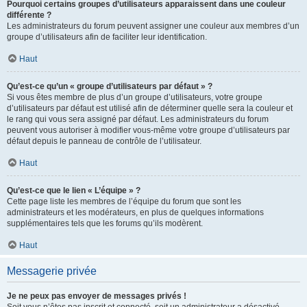
Pourquoi certains groupes d’utilisateurs apparaissent dans une couleur
différente ?
Les administrateurs du forum peuvent assigner une couleur aux membres d’un
groupe d’utilisateurs afin de faciliter leur identification.
Haut
Qu’est-ce qu’un « groupe d’utilisateurs par défaut » ?
Si vous êtes membre de plus d’un groupe d’utilisateurs, votre groupe
d’utilisateurs par défaut est utilisé afin de déterminer quelle sera la couleur et
le rang qui vous sera assigné par défaut. Les administrateurs du forum
peuvent vous autoriser à modifier vous-même votre groupe d’utilisateurs par
défaut depuis le panneau de contrôle de l’utilisateur.
Haut
Qu’est-ce que le lien « L’équipe » ?
Cette page liste les membres de l’équipe du forum que sont les
administrateurs et les modérateurs, en plus de quelques informations
supplémentaires tels que les forums qu’ils modèrent.
Haut
Messagerie privée
Je ne peux pas envoyer de messages privés !