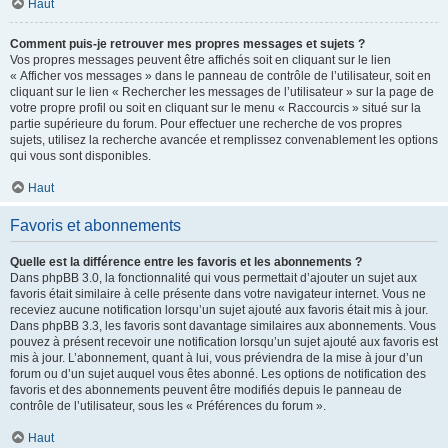
Haut
Comment puis-je retrouver mes propres messages et sujets ?
Vos propres messages peuvent être affichés soit en cliquant sur le lien
« Afficher vos messages » dans le panneau de contrôle de l’utilisateur, soit en
cliquant sur le lien « Rechercher les messages de l’utilisateur » sur la page de
votre propre profil ou soit en cliquant sur le menu « Raccourcis » situé sur la
partie supérieure du forum. Pour effectuer une recherche de vos propres
sujets, utilisez la recherche avancée et remplissez convenablement les options
qui vous sont disponibles.
Haut
Favoris et abonnements
Quelle est la différence entre les favoris et les abonnements ?
Dans phpBB 3.0, la fonctionnalité qui vous permettait d’ajouter un sujet aux
favoris était similaire à celle présente dans votre navigateur internet. Vous ne
receviez aucune notification lorsqu’un sujet ajouté aux favoris était mis à jour.
Dans phpBB 3.3, les favoris sont davantage similaires aux abonnements. Vous
pouvez à présent recevoir une notification lorsqu’un sujet ajouté aux favoris est
mis à jour. L’abonnement, quant à lui, vous préviendra de la mise à jour d’un
forum ou d’un sujet auquel vous êtes abonné. Les options de notification des
favoris et des abonnements peuvent être modifiés depuis le panneau de
contrôle de l’utilisateur, sous les « Préférences du forum ».
Haut