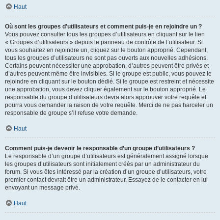
Haut
Où sont les groupes d’utilisateurs et comment puis-je en rejoindre un ?
Vous pouvez consulter tous les groupes d’utilisateurs en cliquant sur le lien
« Groupes d’utilisateurs » depuis le panneau de contrôle de l’utilisateur. Si
vous souhaitez en rejoindre un, cliquez sur le bouton approprié. Cependant,
tous les groupes d’utilisateurs ne sont pas ouverts aux nouvelles adhésions.
Certains peuvent nécessiter une approbation, d’autres peuvent être privés et
d’autres peuvent même être invisibles. Si le groupe est public, vous pouvez le
rejoindre en cliquant sur le bouton dédié. Si le groupe est restreint et nécessite
une approbation, vous devez cliquer également sur le bouton approprié. Le
responsable du groupe d’utilisateurs devra alors approuver votre requête et
pourra vous demander la raison de votre requête. Merci de ne pas harceler un
responsable de groupe s’il refuse votre demande.
Haut
Comment puis-je devenir le responsable d’un groupe d’utilisateurs ?
Le responsable d’un groupe d’utilisateurs est généralement assigné lorsque
les groupes d’utilisateurs sont initialement créés par un administrateur du
forum. Si vous êtes intéressé par la création d’un groupe d’utilisateurs, votre
premier contact devrait être un administrateur. Essayez de le contacter en lui
envoyant un message privé.
Haut