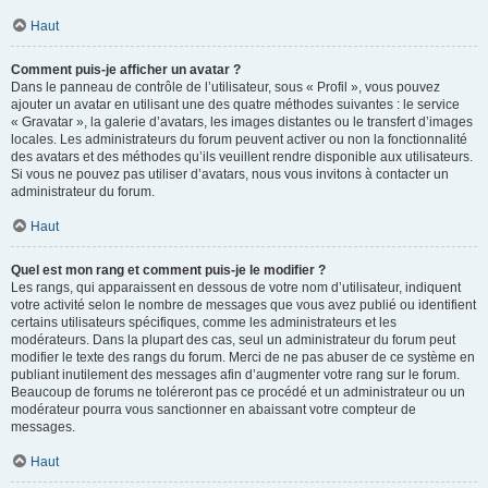
Haut
Comment puis-je afficher un avatar ?
Dans le panneau de contrôle de l’utilisateur, sous « Profil », vous pouvez
ajouter un avatar en utilisant une des quatre méthodes suivantes : le service
« Gravatar », la galerie d’avatars, les images distantes ou le transfert d’images
locales. Les administrateurs du forum peuvent activer ou non la fonctionnalité
des avatars et des méthodes qu’ils veuillent rendre disponible aux utilisateurs.
Si vous ne pouvez pas utiliser d’avatars, nous vous invitons à contacter un
administrateur du forum.
Haut
Quel est mon rang et comment puis-je le modifier ?
Les rangs, qui apparaissent en dessous de votre nom d’utilisateur, indiquent
votre activité selon le nombre de messages que vous avez publié ou identifient
certains utilisateurs spécifiques, comme les administrateurs et les
modérateurs. Dans la plupart des cas, seul un administrateur du forum peut
modifier le texte des rangs du forum. Merci de ne pas abuser de ce système en
publiant inutilement des messages afin d’augmenter votre rang sur le forum.
Beaucoup de forums ne toléreront pas ce procédé et un administrateur ou un
modérateur pourra vous sanctionner en abaissant votre compteur de
messages.
Haut