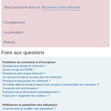
Vous pouvez le faire ici:
Recensez votre véhicule
Cordialement
Le président
Roland
Foire aux questions
Problèmes de connexion et d’inscription
Pourquoi ai-je besoin de m’inscrire ?
Qu’est-ce que la COPPA ?
Pourquoi ne puis-je pas m’inscrire ?
Je suis inscrit mais je ne peux pas me connecter !
Pourquoi ne puis-je pas me connecter ?
Je m’étais déjà inscrit par le passé mais ne peux à présent plus me connecter ?!
J’ai perdu mon mot de passe !
Pourquoi suis-je déconnecté automatiquement ?
À quoi sert « Supprimer les cookies » ?
Préférences et paramètres des utilisateurs
Comment puis-je modifier mes paramètres ?