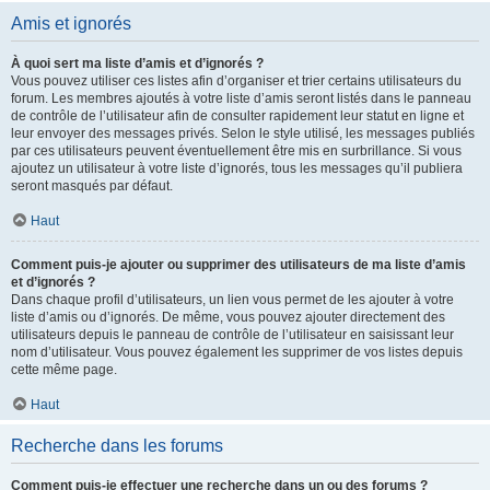
Amis et ignorés
À quoi sert ma liste d’amis et d’ignorés ?
Vous pouvez utiliser ces listes afin d’organiser et trier certains utilisateurs du
forum. Les membres ajoutés à votre liste d’amis seront listés dans le panneau
de contrôle de l’utilisateur afin de consulter rapidement leur statut en ligne et
leur envoyer des messages privés. Selon le style utilisé, les messages publiés
par ces utilisateurs peuvent éventuellement être mis en surbrillance. Si vous
ajoutez un utilisateur à votre liste d’ignorés, tous les messages qu’il publiera
seront masqués par défaut.
Haut
Comment puis-je ajouter ou supprimer des utilisateurs de ma liste d’amis
et d’ignorés ?
Dans chaque profil d’utilisateurs, un lien vous permet de les ajouter à votre
liste d’amis ou d’ignorés. De même, vous pouvez ajouter directement des
utilisateurs depuis le panneau de contrôle de l’utilisateur en saisissant leur
nom d’utilisateur. Vous pouvez également les supprimer de vos listes depuis
cette même page.
Haut
Recherche dans les forums
Comment puis-je effectuer une recherche dans un ou des forums ?