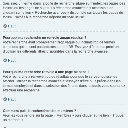
Saisissez un terme dans la boîte de recherche située sur l’index, les pages des
forums ou les pages de sujets. La recherche avancée est accessible en
cliquant sur le lien « Recherche avancée » disponible sur toutes les pages du
forum. L’accès à la recherche dépend du style utilisé.
Haut
Pourquoi ma recherche ne renvoie aucun résultat ?
Votre recherche était probablement trop vague ou incluait trop de termes
communs qui ne sont pas indexés par phpBB. Essayez d’être plus précis et
d’utiliser les différents filtres disponibles dans la recherche avancée.
Haut
Pourquoi ma recherche renvoie à une page blanche ?!
Votre recherche a renvoyé trop de résultats pour que le serveur puisse les
afficher. Utilisez la recherche avancée et essayez d’être plus précis dans les
termes employés et dans la sélection des forums dans lesquels vous souhaitez
effectuer une recherche.
Haut
Comment puis-je rechercher des membres ?
Veuillez vous rendre sur la page « Membres » puis cliquer sur le lien « Trouver
un membre ».