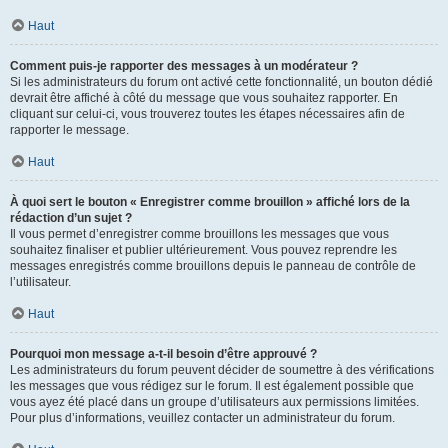
Haut
Comment puis-je rapporter des messages à un modérateur ?
Si les administrateurs du forum ont activé cette fonctionnalité, un bouton dédié
devrait être affiché à côté du message que vous souhaitez rapporter. En
cliquant sur celui-ci, vous trouverez toutes les étapes nécessaires afin de
rapporter le message.
Haut
À quoi sert le bouton « Enregistrer comme brouillon » affiché lors de la
rédaction d’un sujet ?
Il vous permet d’enregistrer comme brouillons les messages que vous
souhaitez finaliser et publier ultérieurement. Vous pouvez reprendre les
messages enregistrés comme brouillons depuis le panneau de contrôle de
l’utilisateur.
Haut
Pourquoi mon message a-t-il besoin d’être approuvé ?
Les administrateurs du forum peuvent décider de soumettre à des vérifications
les messages que vous rédigez sur le forum. Il est également possible que
vous ayez été placé dans un groupe d’utilisateurs aux permissions limitées.
Pour plus d’informations, veuillez contacter un administrateur du forum.