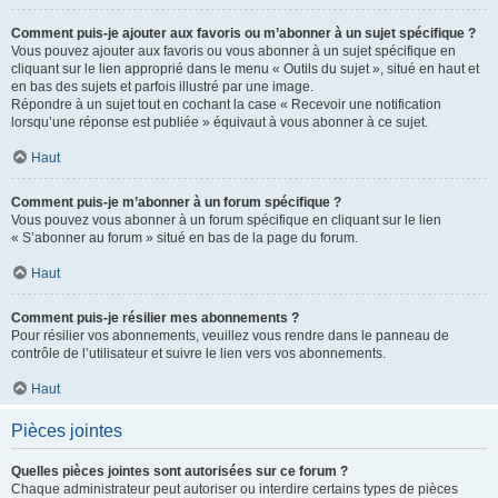
Comment puis-je ajouter aux favoris ou m’abonner à un sujet spécifique ?
Vous pouvez ajouter aux favoris ou vous abonner à un sujet spécifique en
cliquant sur le lien approprié dans le menu « Outils du sujet », situé en haut et
en bas des sujets et parfois illustré par une image.
Répondre à un sujet tout en cochant la case « Recevoir une notification
lorsqu’une réponse est publiée » équivaut à vous abonner à ce sujet.
Haut
Comment puis-je m’abonner à un forum spécifique ?
Vous pouvez vous abonner à un forum spécifique en cliquant sur le lien
« S’abonner au forum » situé en bas de la page du forum.
Haut
Comment puis-je résilier mes abonnements ?
Pour résilier vos abonnements, veuillez vous rendre dans le panneau de
contrôle de l’utilisateur et suivre le lien vers vos abonnements.
Haut
Pièces jointes
Quelles pièces jointes sont autorisées sur ce forum ?
Chaque administrateur peut autoriser ou interdire certains types de pièces