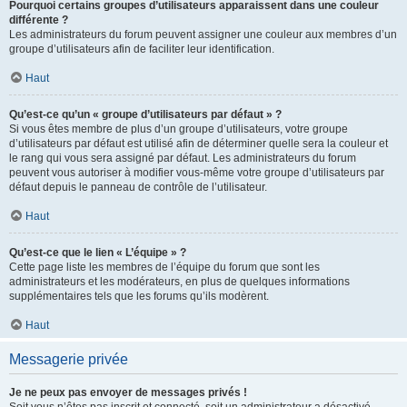
Pourquoi certains groupes d’utilisateurs apparaissent dans une couleur
différente ?
Les administrateurs du forum peuvent assigner une couleur aux membres d’un
groupe d’utilisateurs afin de faciliter leur identification.
Haut
Qu’est-ce qu’un « groupe d’utilisateurs par défaut » ?
Si vous êtes membre de plus d’un groupe d’utilisateurs, votre groupe
d’utilisateurs par défaut est utilisé afin de déterminer quelle sera la couleur et
le rang qui vous sera assigné par défaut. Les administrateurs du forum
peuvent vous autoriser à modifier vous-même votre groupe d’utilisateurs par
défaut depuis le panneau de contrôle de l’utilisateur.
Haut
Qu’est-ce que le lien « L’équipe » ?
Cette page liste les membres de l’équipe du forum que sont les
administrateurs et les modérateurs, en plus de quelques informations
supplémentaires tels que les forums qu’ils modèrent.
Haut
Messagerie privée
Je ne peux pas envoyer de messages privés !