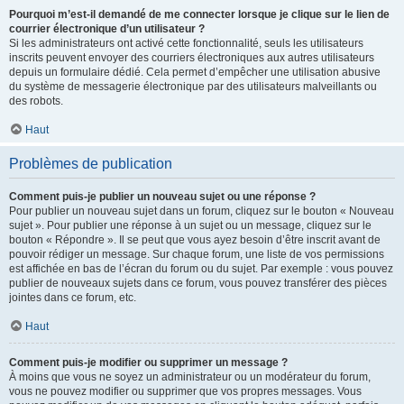
Pourquoi m’est-il demandé de me connecter lorsque je clique sur le lien de
courrier électronique d’un utilisateur ?
Si les administrateurs ont activé cette fonctionnalité, seuls les utilisateurs
inscrits peuvent envoyer des courriers électroniques aux autres utilisateurs
depuis un formulaire dédié. Cela permet d’empêcher une utilisation abusive
du système de messagerie électronique par des utilisateurs malveillants ou
des robots.
Haut
Problèmes de publication
Comment puis-je publier un nouveau sujet ou une réponse ?
Pour publier un nouveau sujet dans un forum, cliquez sur le bouton « Nouveau
sujet ». Pour publier une réponse à un sujet ou un message, cliquez sur le
bouton « Répondre ». Il se peut que vous ayez besoin d’être inscrit avant de
pouvoir rédiger un message. Sur chaque forum, une liste de vos permissions
est affichée en bas de l’écran du forum ou du sujet. Par exemple : vous pouvez
publier de nouveaux sujets dans ce forum, vous pouvez transférer des pièces
jointes dans ce forum, etc.
Haut
Comment puis-je modifier ou supprimer un message ?
À moins que vous ne soyez un administrateur ou un modérateur du forum,
vous ne pouvez modifier ou supprimer que vos propres messages. Vous