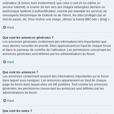
ordinateur (à moins, bien évidemment, que celui-ci soit en lui-même un
serveur internet), ni insérer de lien vers des images hébergées derrière un
quelconque système d’authentification, comme par exemple les services de
messagerie électronique de Outlook ou de Yahoo, les sites protégés par un
mot de passe, etc. Pour insérer une image, utilisez la balise BBCode « [img] ».
Haut
Que sont les annonces générales ?
Les annonces générales contiennent des informations très importantes que
vous devriez consulter en priorité. Elles apparaissent en haut de chaque forum
et dans le panneau de contrôle de l’utilisateur. Les permissions concernant les
annonces générales sont définies par les administrateurs du forum.
Haut
Que sont les annonces ?
Les annonces contiennent souvent des informations importantes sur le forum
dans lequel vous naviguez. Les annonces apparaissent en haut de chaque
page du forum dans lequel elles ont été publiées. Tout comme les annonces
générales, les permissions concernant les annonces sont définies par les
administrateurs du forum.
Haut
Que sont les notes ?