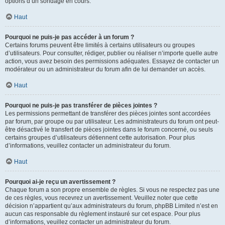
options d’un sondage en cours.
Haut
Pourquoi ne puis-je pas accéder à un forum ?
Certains forums peuvent être limités à certains utilisateurs ou groupes
d’utilisateurs. Pour consulter, rédiger, publier ou réaliser n’importe quelle autre
action, vous avez besoin des permissions adéquates. Essayez de contacter un
modérateur ou un administrateur du forum afin de lui demander un accès.
Haut
Pourquoi ne puis-je pas transférer de pièces jointes ?
Les permissions permettant de transférer des pièces jointes sont accordées
par forum, par groupe ou par utilisateur. Les administrateurs du forum ont peut-
être désactivé le transfert de pièces jointes dans le forum concerné, ou seuls
certains groupes d’utilisateurs détiennent cette autorisation. Pour plus
d’informations, veuillez contacter un administrateur du forum.
Haut
Pourquoi ai-je reçu un avertissement ?
Chaque forum a son propre ensemble de règles. Si vous ne respectez pas une
de ces règles, vous recevrez un avertissement. Veuillez noter que cette
décision n’appartient qu’aux administrateurs du forum, phpBB Limited n’est en
aucun cas responsable du règlement instauré sur cet espace. Pour plus
d’informations, veuillez contacter un administrateur du forum.