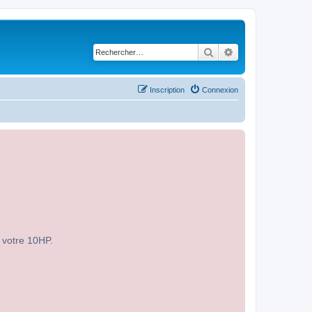
Rechercher
Recherche avancé
Inscription
Connexion
r votre 10HP.