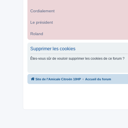
Cordialement
Le président
Roland
Supprimer les cookies
Êtes-vous sûr de vouloir supprimer les cookies de ce forum ?
Site de l'Amicale Citroën 10HP
Accueil du forum