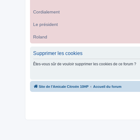
Cordialement
Le président
Roland
Supprimer les cookies
Êtes-vous sûr de vouloir supprimer les cookies de ce forum ?
Site de l'Amicale Citroën 10HP
Accueil du forum