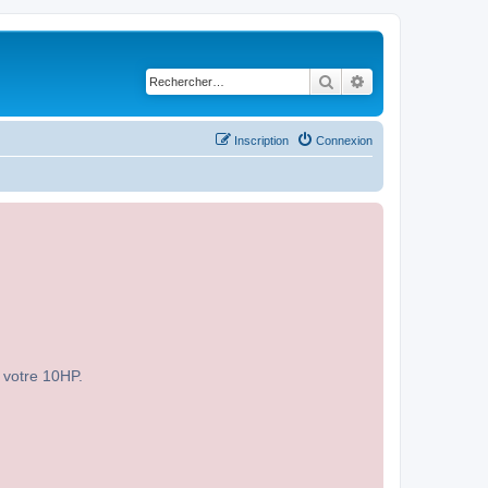
Rechercher
Recherche avancé
Inscription
Connexion
r votre 10HP.