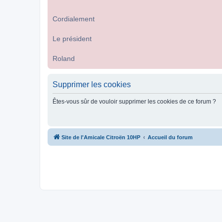
Cordialement
Le président
Roland
Supprimer les cookies
Êtes-vous sûr de vouloir supprimer les cookies de ce forum ?
Site de l'Amicale Citroën 10HP
Accueil du forum