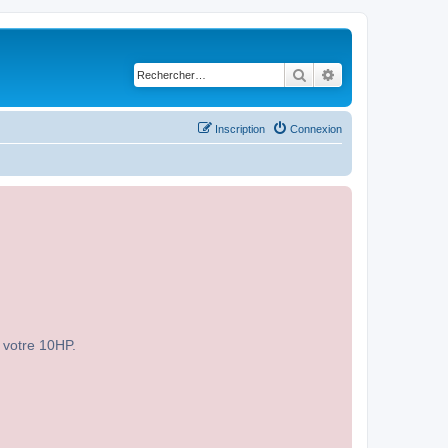
Rechercher
Recherche avancé
Inscription
Connexion
r votre 10HP.