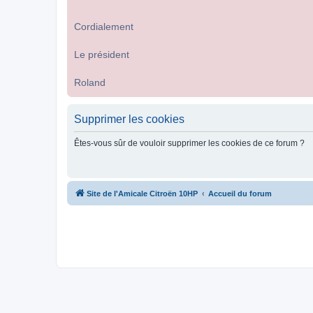
Cordialement
Le président
Roland
Supprimer les cookies
Êtes-vous sûr de vouloir supprimer les cookies de ce forum ?
Site de l'Amicale Citroën 10HP
Accueil du forum