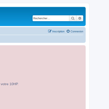
Rechercher
Recherche avancé
Inscription
Connexion
r votre 10HP.