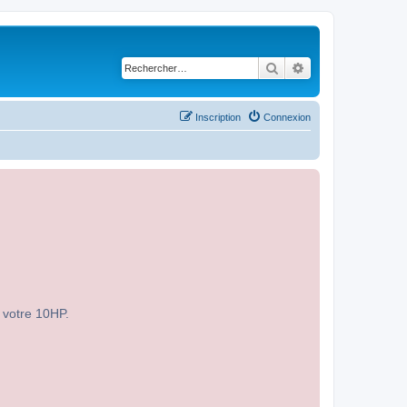
Rechercher
Recherche avancé
Inscription
Connexion
r votre 10HP.