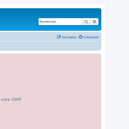
Rechercher
Recherche avancé
Inscription
Connexion
r votre 10HP.