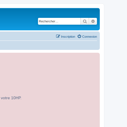
Rechercher
Recherche avancé
Inscription
Connexion
r votre 10HP.