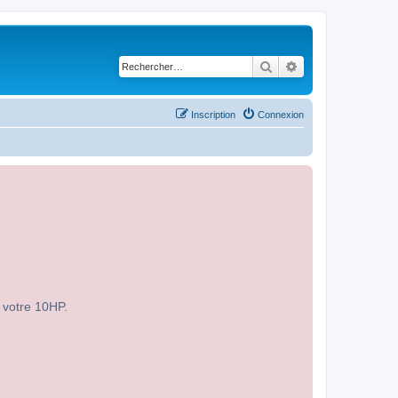
Rechercher
Recherche avancé
Inscription
Connexion
r votre 10HP.