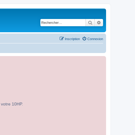
Rechercher
Recherche avancé
Inscription
Connexion
r votre 10HP.