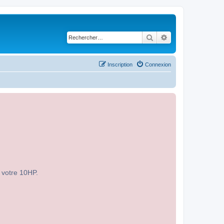
Rechercher
Recherche avancé
Inscription
Connexion
r votre 10HP.