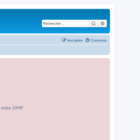
Rechercher
Recherche avancé
Inscription
Connexion
r votre 10HP.