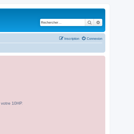
Rechercher
Recherche avancé
Inscription
Connexion
r votre 10HP.