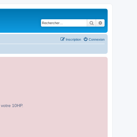
Rechercher
Recherche avancé
Inscription
Connexion
r votre 10HP.