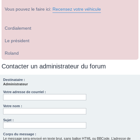
Vous pouvez le faire ici:
Recensez votre véhicule
Cordialement
Le président
Roland
Contacter un administrateur du forum
Destinataire :
Administrateur
Votre adresse de courriel :
Votre nom :
Sujet :
Corps du message :
Le message sera envoyé en texte brut, sans balise HTML ou BBCode. L’adresse de