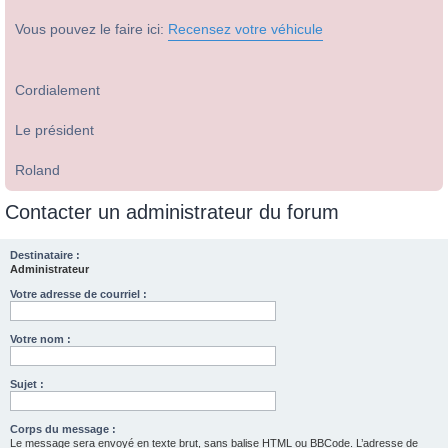
Vous pouvez le faire ici:
Recensez votre véhicule
Cordialement
Le président
Roland
Contacter un administrateur du forum
Destinataire :
Administrateur
Votre adresse de courriel :
Votre nom :
Sujet :
Corps du message :
Le message sera envoyé en texte brut, sans balise HTML ou BBCode. L’adresse de