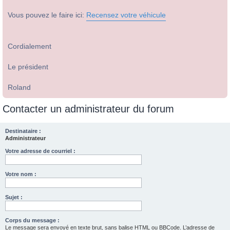
Vous pouvez le faire ici:
Recensez votre véhicule
Cordialement
Le président
Roland
Contacter un administrateur du forum
Destinataire :
Administrateur
Votre adresse de courriel :
Votre nom :
Sujet :
Corps du message :
Le message sera envoyé en texte brut, sans balise HTML ou BBCode. L’adresse de