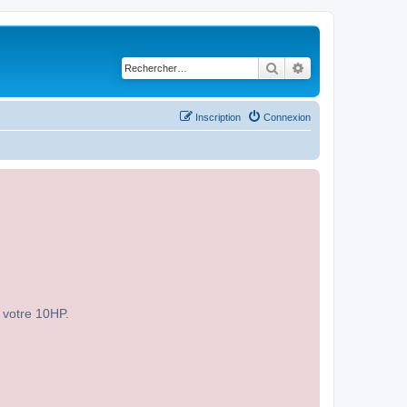
Rechercher
Recherche avancé
Inscription
Connexion
r votre 10HP.