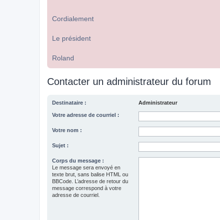
Cordialement
Le président
Roland
Contacter un administrateur du forum
Destinataire :
Administrateur
Votre adresse de courriel :
Votre nom :
Sujet :
Corps du message :
Le message sera envoyé en
texte brut, sans balise HTML ou
BBCode. L’adresse de retour du
message correspond à votre
adresse de courriel.