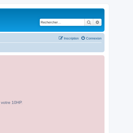
Rechercher
Recherche avancé
Inscription
Connexion
r votre 10HP.