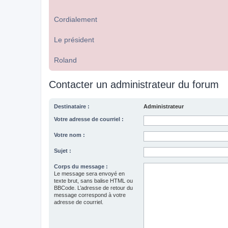
Cordialement
Le président
Roland
Contacter un administrateur du forum
Destinataire :
Administrateur
Votre adresse de courriel :
Votre nom :
Sujet :
Corps du message :
Le message sera envoyé en
texte brut, sans balise HTML ou
BBCode. L’adresse de retour du
message correspond à votre
adresse de courriel.