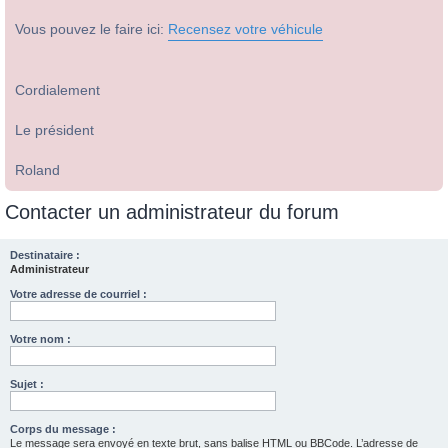
Vous pouvez le faire ici:
Recensez votre véhicule
Cordialement
Le président
Roland
Contacter un administrateur du forum
Destinataire :
Administrateur
Votre adresse de courriel :
Votre nom :
Sujet :
Corps du message :
Le message sera envoyé en texte brut, sans balise HTML ou BBCode. L’adresse de