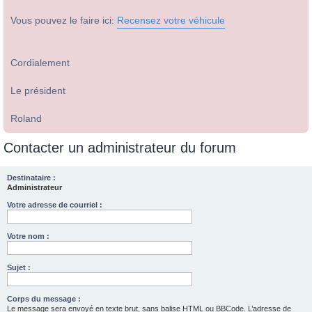
Vous pouvez le faire ici:
Recensez votre véhicule
Cordialement
Le président
Roland
Contacter un administrateur du forum
Destinataire :
Administrateur
Votre adresse de courriel :
Votre nom :
Sujet :
Corps du message :
Le message sera envoyé en texte brut, sans balise HTML ou BBCode. L’adresse de