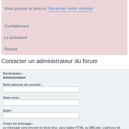
Vous pouvez le faire ici:
Recensez votre véhicule
Cordialement
Le président
Roland
Contacter un administrateur du forum
Destinataire :
Administrateur
Votre adresse de courriel :
Votre nom :
Sujet :
Corps du message :
Le message sera envoyé en texte brut, sans balise HTML ou BBCode. L’adresse de