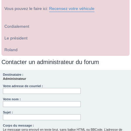
Vous pouvez le faire ici:
Recensez votre véhicule
Cordialement
Le président
Roland
Contacter un administrateur du forum
Destinataire :
Administrateur
Votre adresse de courriel :
Votre nom :
Sujet :
Corps du message :
Le message sera envoyé en texte brut, sans balise HTML ou BBCode. L’adresse de