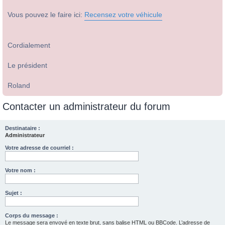
Vous pouvez le faire ici:
Recensez votre véhicule
Cordialement
Le président
Roland
Contacter un administrateur du forum
Destinataire :
Administrateur
Votre adresse de courriel :
Votre nom :
Sujet :
Corps du message :
Le message sera envoyé en texte brut, sans balise HTML ou BBCode. L’adresse de