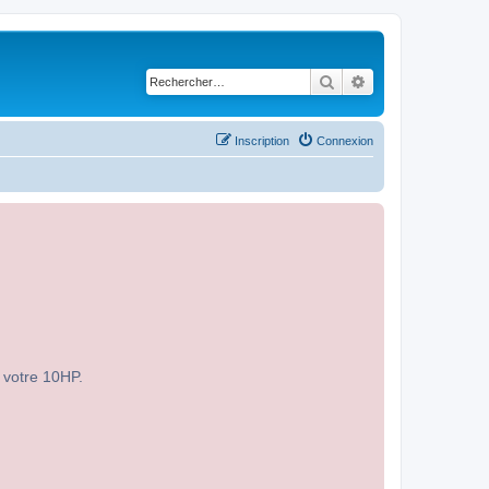
Rechercher
Recherche avancé
Inscription
Connexion
r votre 10HP.