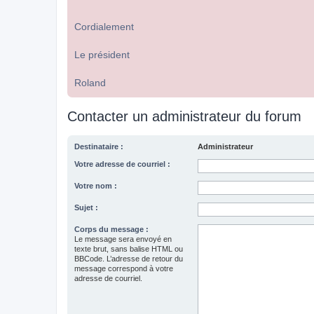
Cordialement
Le président
Roland
Contacter un administrateur du forum
Destinataire :
Administrateur
Votre adresse de courriel :
Votre nom :
Sujet :
Corps du message :
Le message sera envoyé en
texte brut, sans balise HTML ou
BBCode. L’adresse de retour du
message correspond à votre
adresse de courriel.