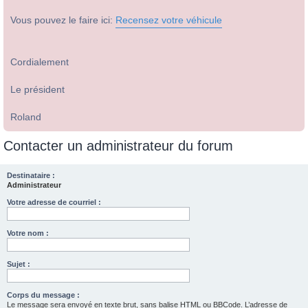
Vous pouvez le faire ici:
Recensez votre véhicule
Cordialement
Le président
Roland
Contacter un administrateur du forum
Destinataire :
Administrateur
Votre adresse de courriel :
Votre nom :
Sujet :
Corps du message :
Le message sera envoyé en texte brut, sans balise HTML ou BBCode. L’adresse de