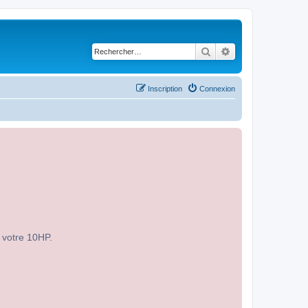
Rechercher
Recherche avancé
Inscription
Connexion
r votre 10HP.