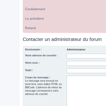
Cordialement
Le président
Roland
Contacter un administrateur du forum
Destinataire :
Administrateur
Votre adresse de courriel :
Votre nom :
Sujet :
Corps du message :
Le message sera envoyé en
texte brut, sans balise HTML ou
BBCode. L’adresse de retour du
message correspond à votre
adresse de courriel.