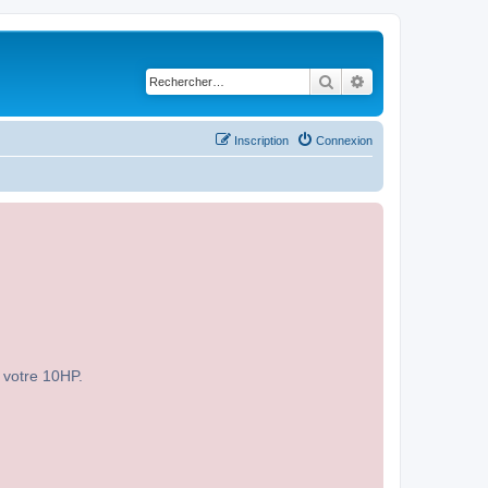
Rechercher
Recherche avancé
Inscription
Connexion
r votre 10HP.