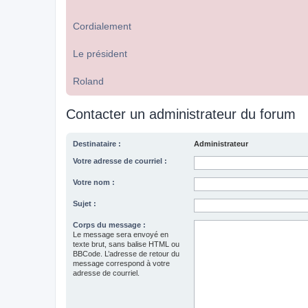
Cordialement
Le président
Roland
Contacter un administrateur du forum
Destinataire :
Administrateur
Votre adresse de courriel :
Votre nom :
Sujet :
Corps du message :
Le message sera envoyé en
texte brut, sans balise HTML ou
BBCode. L’adresse de retour du
message correspond à votre
adresse de courriel.