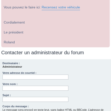
Vous pouvez le faire ici:
Recensez votre véhicule
Cordialement
Le président
Roland
Contacter un administrateur du forum
Destinataire :
Administrateur
Votre adresse de courriel :
Votre nom :
Sujet :
Corps du message :
Le message sera envoyé en texte brut, sans balise HTML ou BBCode. L’adresse de